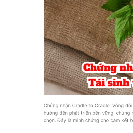
Chứng nhận Cradle to Cradle: Vòng đời 
hướng đến phát triển bền vững, chứng 
chọn. Đây là minh chứng cho cam kết b