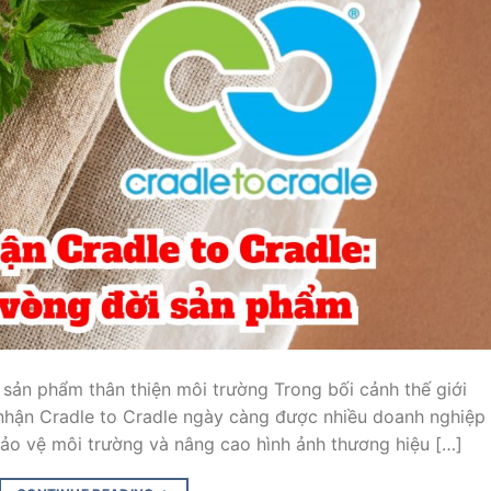
sản phẩm thân thiện môi trường Trong bối cảnh thế giới
nhận Cradle to Cradle ngày càng được nhiều doanh nghiệp 
ảo vệ môi trường và nâng cao hình ảnh thương hiệu […]