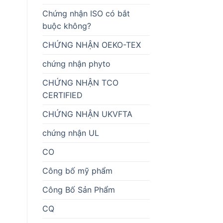
Chứng nhận ISO có bắt
buộc không?
CHỨNG NHẬN OEKO-TEX
chứng nhận phyto
CHỨNG NHẬN TCO
CERTIFIED
CHỨNG NHẬN UKVFTA
chứng nhận UL
CO
Công bố mỹ phẩm
Công Bố Sản Phẩm
CQ