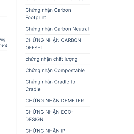
Chứng nhận Carbon
Footprint
Chứng nhận Carbon Neutral
ờng
,
CHỨNG NHẬN CARBON
ment
OFFSET
chứng nhận chất lượng
Chứng nhận Compostable
Chứng nhận Cradle to
Cradle
CHỨNG NHẬN DEMETER
CHỨNG NHẬN ECO-
DESIGN
CHỨNG NHẬN IP