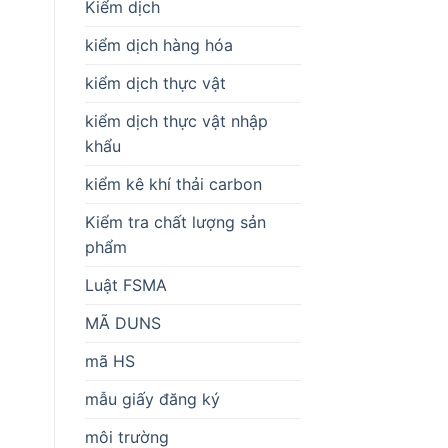
Kiểm dịch
kiểm dịch hàng hóa
kiểm dịch thực vật
kiểm dịch thực vật nhập
khẩu
kiểm kê khí thải carbon
Kiểm tra chất lượng sản
phẩm
Luật FSMA
MÃ DUNS
mã HS
mẫu giấy đăng ký
môi trường