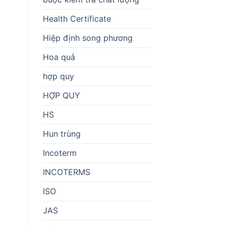
Health Certificate
Hiệp định song phương
Hoa quả
hợp quy
HỢP QUY
HS
Hun trùng
Incoterm
INCOTERMS
ISO
JAS