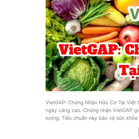
VietGAP: Chứng Nhận Hữu Cơ Tại Việt 
ngày càng cao. Chứng nhận VietGAP gi
lượng. Tiêu chuẩn này bảo vệ sức khỏ