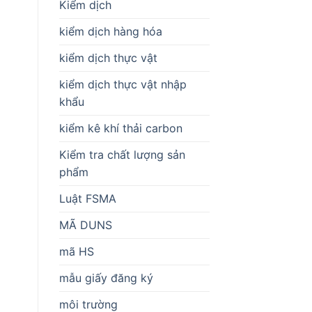
Kiểm dịch
kiểm dịch hàng hóa
kiểm dịch thực vật
kiểm dịch thực vật nhập
khẩu
kiểm kê khí thải carbon
Kiểm tra chất lượng sản
phẩm
Luật FSMA
MÃ DUNS
mã HS
mẫu giấy đăng ký
môi trường