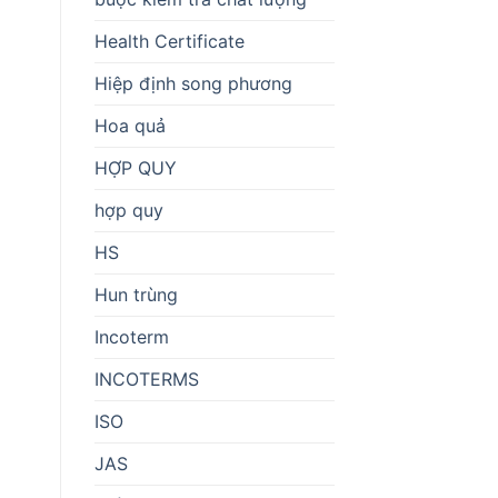
Health Certificate
Hiệp định song phương
Hoa quả
HỢP QUY
hợp quy
HS
Hun trùng
Incoterm
INCOTERMS
ISO
JAS