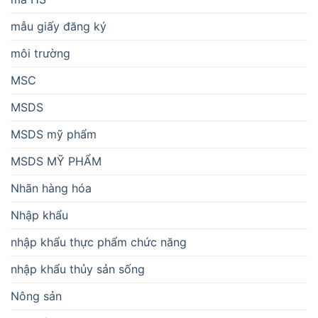
mẫu giấy đăng ký
môi trường
MSC
MSDS
MSDS mỹ phẩm
MSDS MỸ PHẨM
Nhãn hàng hóa
Nhập khẩu
nhập khẩu thực phẩm chức năng
nhập khẩu thủy sản sống
Nông sản