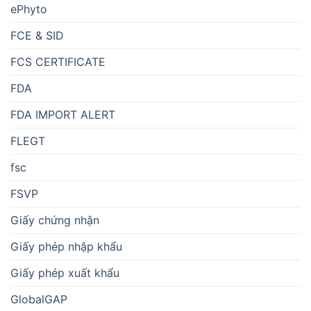
ePhyto
FCE & SID
FCS CERTIFICATE
FDA
FDA IMPORT ALERT
FLEGT
fsc
FSVP
Giấy chứng nhận
Giấy phép nhập khẩu
Giấy phép xuất khẩu
GlobalGAP