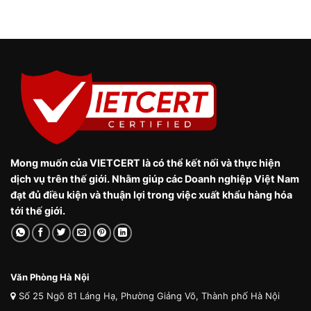
Mong muốn của VIETCERT là có thể kết nối và thực hiện
dịch vụ trên thế giới. Nhằm giúp các Doanh nghiệp Việt Nam
đạt đủ điều kiện và thuận lợi trong việc xuất khẩu hàng hóa
tới thế giới.
Văn Phòng Hà Nội
Số 25 Ngõ 81 Láng Hạ, Phường Giảng Võ, Thành phố Hà Nội