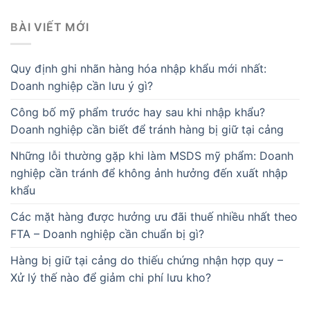
BÀI VIẾT MỚI
Quy định ghi nhãn hàng hóa nhập khẩu mới nhất:
Doanh nghiệp cần lưu ý gì?
Công bố mỹ phẩm trước hay sau khi nhập khẩu?
Doanh nghiệp cần biết để tránh hàng bị giữ tại cảng
Những lỗi thường gặp khi làm MSDS mỹ phẩm: Doanh
nghiệp cần tránh để không ảnh hưởng đến xuất nhập
khẩu
Các mặt hàng được hưởng ưu đãi thuế nhiều nhất theo
FTA – Doanh nghiệp cần chuẩn bị gì?
Hàng bị giữ tại cảng do thiếu chứng nhận hợp quy –
Xử lý thế nào để giảm chi phí lưu kho?