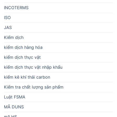
INCOTERMS
ISO
JAS
Kiểm dịch
kiểm dịch hàng hóa
kiểm dịch thực vật
kiểm dịch thực vật nhập khẩu
kiểm kê khí thải carbon
Kiểm tra chất lượng sản phẩm
Luật FSMA
MÃ DUNS
mã HS