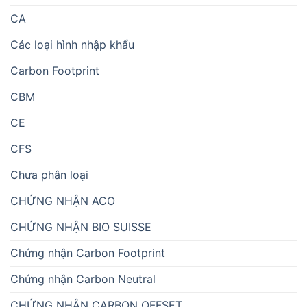
CA
Các loại hình nhập khẩu
Carbon Footprint
CBM
CE
CFS
Chưa phân loại
CHỨNG NHẬN ACO
CHỨNG NHẬN BIO SUISSE
Chứng nhận Carbon Footprint
Chứng nhận Carbon Neutral
CHỨNG NHẬN CARBON OFFSET