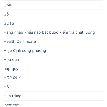
GMP
Gỗ
GOTS
Hàng nhập khẩu nào bắt buộc kiểm tra chất lượng
Health Certificate
Hiệp định song phương
Hoa quả
hợp quy
HỢP QUY
HS
Hun trùng
Incoterm