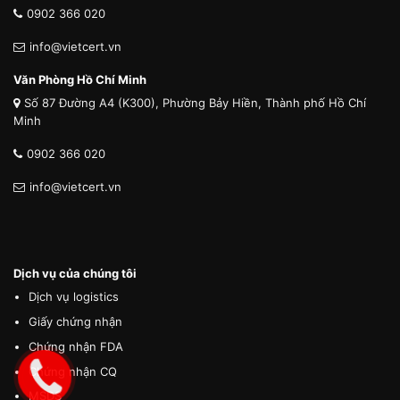
0902 366 020
info@vietcert.vn
Văn Phòng Hồ Chí Minh
Số 87 Đường A4 (K300), Phường Bảy Hiền, Thành phố Hồ Chí
Minh
0902 366 020
info@vietcert.vn
Dịch vụ của chúng tôi
Dịch vụ logistics
Giấy chứng nhận
Chứng nhận FDA
Chứng nhận CQ
MSDS