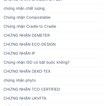
chứng nhận chất lượng
Chứng nhận Compostable
Chứng nhận Cradle to Cradle
CHỨNG NHẬN DEMETER
CHỨNG NHẬN ECO-DESIGN
CHỨNG NHẬN IP
Chứng nhận ISO có bắt buộc không?
CHỨNG NHẬN OEKO-TEX
chứng nhận phyto
CHỨNG NHẬN TCO CERTIFIED
CHỨNG NHẬN UKVFTA