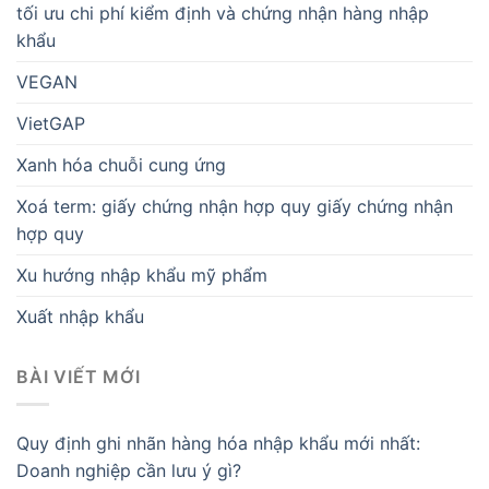
tối ưu chi phí kiểm định và chứng nhận hàng nhập
khẩu
VEGAN
VietGAP
Xanh hóa chuỗi cung ứng
Xoá term: giấy chứng nhận hợp quy giấy chứng nhận
hợp quy
Xu hướng nhập khẩu mỹ phẩm
Xuất nhập khẩu
BÀI VIẾT MỚI
Quy định ghi nhãn hàng hóa nhập khẩu mới nhất:
Doanh nghiệp cần lưu ý gì?