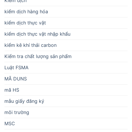
Kiểm dịch
kiểm dịch hàng hóa
kiểm dịch thực vật
kiểm dịch thực vật nhập khẩu
kiểm kê khí thải carbon
Kiểm tra chất lượng sản phẩm
Luật FSMA
MÃ DUNS
mã HS
mẫu giấy đăng ký
môi trường
MSC