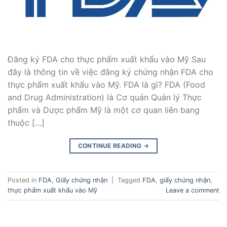
Đăng ký FDA cho thực phẩm xuất khẩu vào Mỹ Sau
đây là thông tin về việc đăng ký chứng nhận FDA cho
thực phẩm xuất khẩu vào Mỹ. FDA là gì? FDA (Food
and Drug Administration) là Cơ quản Quản lý Thực
phẩm và Dược phẩm Mỹ là một cơ quan liên bang
thuộc […]
CONTINUE READING
→
Posted in
FDA
,
Giấy chứng nhận
|
Tagged
FDA
,
giấy chứng nhận
,
thực phẩm xuất khẩu vào Mỹ
Leave a comment