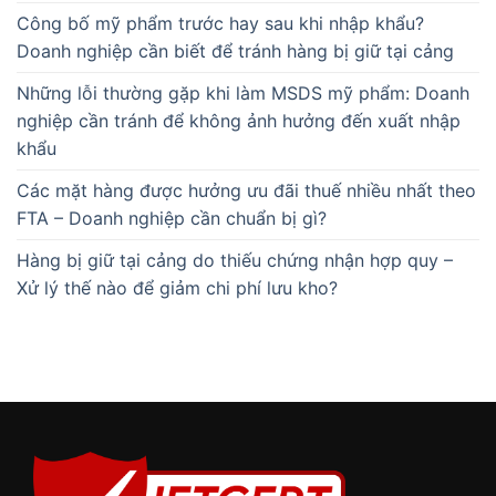
Công bố mỹ phẩm trước hay sau khi nhập khẩu?
Doanh nghiệp cần biết để tránh hàng bị giữ tại cảng
Những lỗi thường gặp khi làm MSDS mỹ phẩm: Doanh
nghiệp cần tránh để không ảnh hưởng đến xuất nhập
khẩu
Các mặt hàng được hưởng ưu đãi thuế nhiều nhất theo
FTA – Doanh nghiệp cần chuẩn bị gì?
Hàng bị giữ tại cảng do thiếu chứng nhận hợp quy –
Xử lý thế nào để giảm chi phí lưu kho?