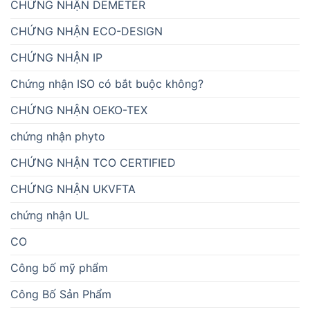
CHỨNG NHẬN DEMETER
CHỨNG NHẬN ECO-DESIGN
CHỨNG NHẬN IP
Chứng nhận ISO có bắt buộc không?
CHỨNG NHẬN OEKO-TEX
chứng nhận phyto
CHỨNG NHẬN TCO CERTIFIED
CHỨNG NHẬN UKVFTA
chứng nhận UL
CO
Công bố mỹ phẩm
Công Bố Sản Phẩm