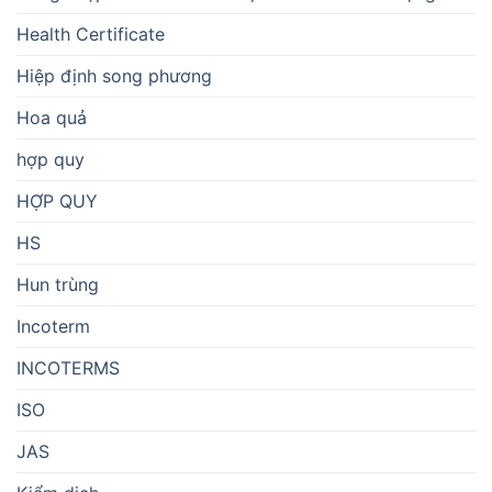
Health Certificate
Hiệp định song phương
Hoa quả
hợp quy
HỢP QUY
HS
Hun trùng
Incoterm
INCOTERMS
ISO
JAS