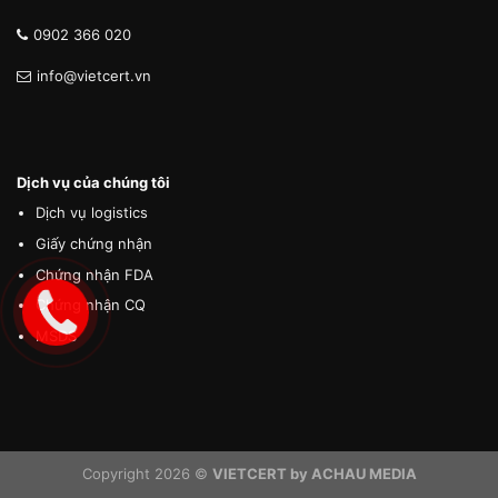
0902 366 020
info@vietcert.vn
Dịch vụ của chúng tôi
Dịch vụ logistics
Giấy chứng nhận
Chứng nhận FDA
Chứng nhận CQ
MSDS
Copyright 2026 ©
VIETCERT by ACHAU MEDIA