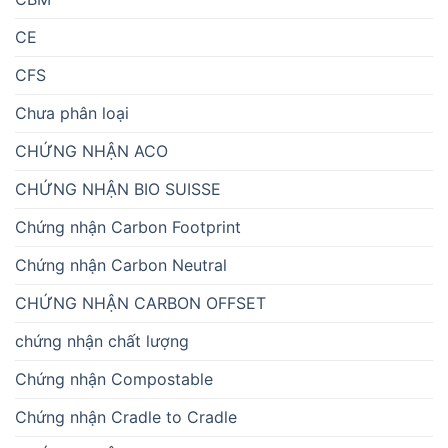
CE
CFS
Chưa phân loại
CHỨNG NHẬN ACO
CHỨNG NHẬN BIO SUISSE
Chứng nhận Carbon Footprint
Chứng nhận Carbon Neutral
CHỨNG NHẬN CARBON OFFSET
chứng nhận chất lượng
Chứng nhận Compostable
Chứng nhận Cradle to Cradle