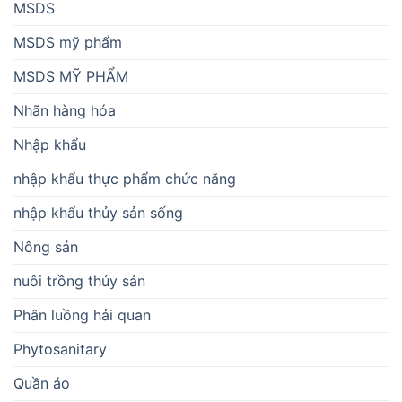
MSDS
MSDS mỹ phẩm
MSDS MỸ PHẨM
Nhãn hàng hóa
Nhập khẩu
nhập khẩu thực phẩm chức năng
nhập khẩu thủy sản sống
Nông sản
nuôi trồng thủy sản
Phân luồng hải quan
Phytosanitary
Quần áo