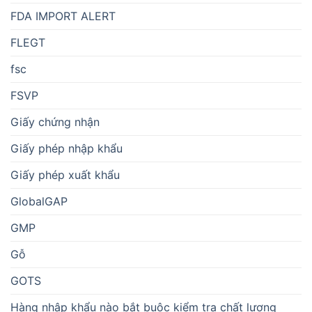
FDA IMPORT ALERT
FLEGT
fsc
FSVP
Giấy chứng nhận
Giấy phép nhập khẩu
Giấy phép xuất khẩu
GlobalGAP
GMP
Gỗ
GOTS
Hàng nhập khẩu nào bắt buộc kiểm tra chất lượng