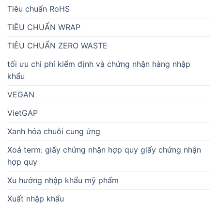
Tiêu chuẩn RoHS
TIÊU CHUẨN WRAP
TIÊU CHUẨN ZERO WASTE
tối ưu chi phí kiểm định và chứng nhận hàng nhập
khẩu
VEGAN
VietGAP
Xanh hóa chuỗi cung ứng
Xoá term: giấy chứng nhận hợp quy giấy chứng nhận
hợp quy
Xu hướng nhập khẩu mỹ phẩm
Xuất nhập khẩu