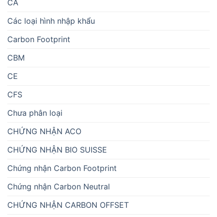
CA
Các loại hình nhập khẩu
Carbon Footprint
CBM
CE
CFS
Chưa phân loại
CHỨNG NHẬN ACO
CHỨNG NHẬN BIO SUISSE
Chứng nhận Carbon Footprint
Chứng nhận Carbon Neutral
CHỨNG NHẬN CARBON OFFSET