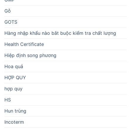
Gỗ
GOTS
Hàng nhập khẩu nào bắt buộc kiểm tra chất lượng
Health Certificate
Hiệp định song phương
Hoa quả
HỢP QUY
hợp quy
HS
Hun trùng
Incoterm