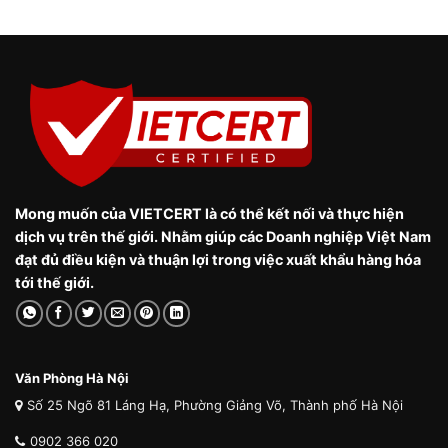
Mong muốn của VIETCERT là có thể kết nối và thực hiện
dịch vụ trên thế giới. Nhằm giúp các Doanh nghiệp Việt Nam
đạt đủ điều kiện và thuận lợi trong việc xuất khẩu hàng hóa
tới thế giới.
Văn Phòng Hà Nội
Số 25 Ngõ 81 Láng Hạ, Phường Giảng Võ, Thành phố Hà Nội
0902 366 020