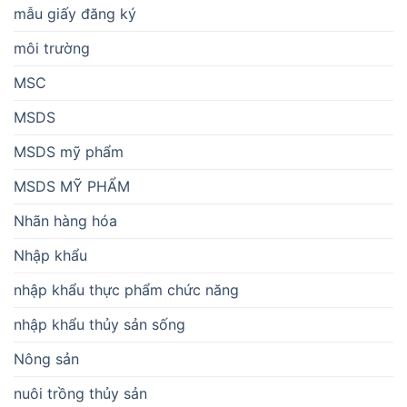
mẫu giấy đăng ký
môi trường
MSC
MSDS
MSDS mỹ phẩm
MSDS MỸ PHẨM
Nhãn hàng hóa
Nhập khẩu
nhập khẩu thực phẩm chức năng
nhập khẩu thủy sản sống
Nông sản
nuôi trồng thủy sản