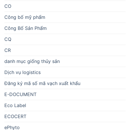
CO
Công bố mỹ phẩm
Công Bố Sản Phẩm
CQ
CR
danh mục giống thủy sản
Dịch vụ logistics
Đăng ký mã số mã vạch xuất khẩu
E-DOCUMENT
Eco Label
ECOCERT
ePhyto