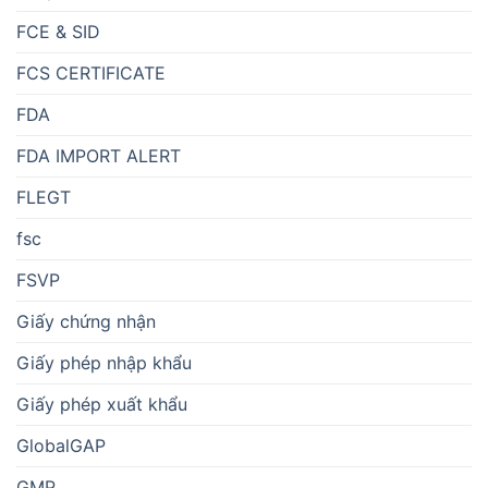
FCE & SID
FCS CERTIFICATE
FDA
FDA IMPORT ALERT
FLEGT
fsc
FSVP
Giấy chứng nhận
Giấy phép nhập khẩu
Giấy phép xuất khẩu
GlobalGAP
GMP