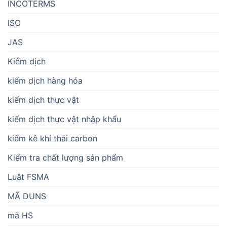
INCOTERMS
ISO
JAS
Kiểm dịch
kiểm dịch hàng hóa
kiểm dịch thực vật
kiểm dịch thực vật nhập khẩu
kiểm kê khí thải carbon
Kiểm tra chất lượng sản phẩm
Luật FSMA
MÃ DUNS
mã HS