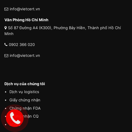
info@vietcert.vn
Văn Phòng Hồ Chí Minh
Số 87 Đường A4 (K300), Phường Bảy Hiền, Thành phố Hồ Chí
Minh
0902 366 020
info@vietcert.vn
Dịch vụ của chúng tôi
Dịch vụ logistics
Giấy chứng nhận
Chứng nhận FDA
Chứng nhận CQ
MSDS