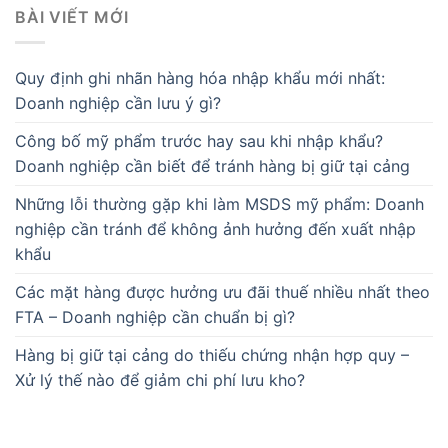
BÀI VIẾT MỚI
Quy định ghi nhãn hàng hóa nhập khẩu mới nhất:
Doanh nghiệp cần lưu ý gì?
Công bố mỹ phẩm trước hay sau khi nhập khẩu?
Doanh nghiệp cần biết để tránh hàng bị giữ tại cảng
Những lỗi thường gặp khi làm MSDS mỹ phẩm: Doanh
nghiệp cần tránh để không ảnh hưởng đến xuất nhập
khẩu
Các mặt hàng được hưởng ưu đãi thuế nhiều nhất theo
FTA – Doanh nghiệp cần chuẩn bị gì?
Hàng bị giữ tại cảng do thiếu chứng nhận hợp quy –
Xử lý thế nào để giảm chi phí lưu kho?