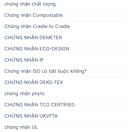
chứng nhận chất lượng
Chứng nhận Compostable
Chứng nhận Cradle to Cradle
CHỨNG NHẬN DEMETER
CHỨNG NHẬN ECO-DESIGN
CHỨNG NHẬN IP
Chứng nhận ISO có bắt buộc không?
CHỨNG NHẬN OEKO-TEX
chứng nhận phyto
CHỨNG NHẬN TCO CERTIFIED
CHỨNG NHẬN UKVFTA
chứng nhận UL