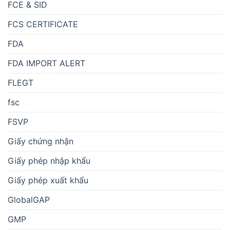
FCE & SID
FCS CERTIFICATE
FDA
FDA IMPORT ALERT
FLEGT
fsc
FSVP
Giấy chứng nhận
Giấy phép nhập khẩu
Giấy phép xuất khẩu
GlobalGAP
GMP