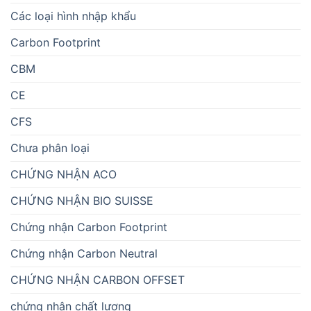
Các loại hình nhập khẩu
Carbon Footprint
CBM
CE
CFS
Chưa phân loại
CHỨNG NHẬN ACO
CHỨNG NHẬN BIO SUISSE
Chứng nhận Carbon Footprint
Chứng nhận Carbon Neutral
CHỨNG NHẬN CARBON OFFSET
chứng nhận chất lượng