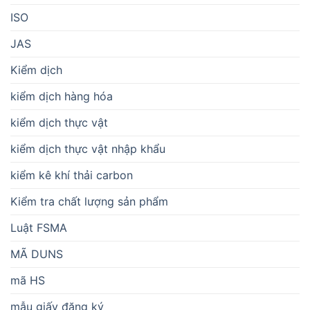
ISO
JAS
Kiểm dịch
kiểm dịch hàng hóa
kiểm dịch thực vật
kiểm dịch thực vật nhập khẩu
kiểm kê khí thải carbon
Kiểm tra chất lượng sản phẩm
Luật FSMA
MÃ DUNS
mã HS
mẫu giấy đăng ký