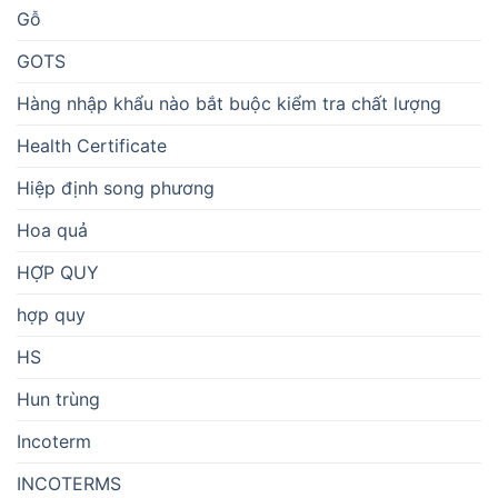
Gỗ
GOTS
Hàng nhập khẩu nào bắt buộc kiểm tra chất lượng
Health Certificate
Hiệp định song phương
Hoa quả
HỢP QUY
hợp quy
HS
Hun trùng
Incoterm
INCOTERMS