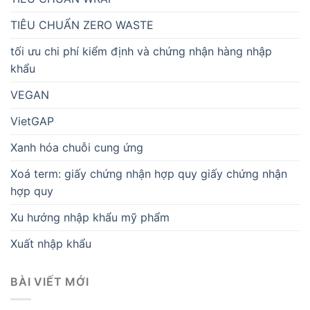
TIÊU CHUẨN ZERO WASTE
tối ưu chi phí kiểm định và chứng nhận hàng nhập
khẩu
VEGAN
VietGAP
Xanh hóa chuỗi cung ứng
Xoá term: giấy chứng nhận hợp quy giấy chứng nhận
hợp quy
Xu hướng nhập khẩu mỹ phẩm
Xuất nhập khẩu
BÀI VIẾT MỚI