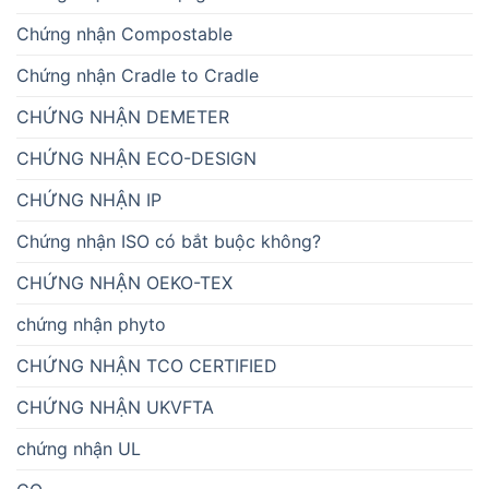
Chứng nhận Compostable
Chứng nhận Cradle to Cradle
CHỨNG NHẬN DEMETER
CHỨNG NHẬN ECO-DESIGN
CHỨNG NHẬN IP
Chứng nhận ISO có bắt buộc không?
CHỨNG NHẬN OEKO-TEX
chứng nhận phyto
CHỨNG NHẬN TCO CERTIFIED
CHỨNG NHẬN UKVFTA
chứng nhận UL