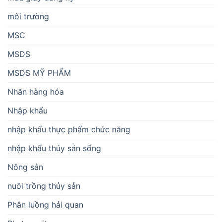
môi trường
MSC
MSDS
MSDS MỸ PHẨM
Nhãn hàng hóa
Nhập khẩu
nhập khẩu thực phẩm chức năng
nhập khẩu thủy sản sống
Nông sản
nuôi trồng thủy sản
Phân luồng hải quan