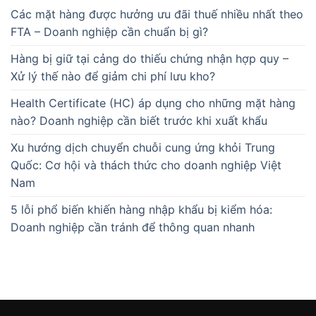
Các mặt hàng được hưởng ưu đãi thuế nhiều nhất theo
FTA – Doanh nghiệp cần chuẩn bị gì?
Hàng bị giữ tại cảng do thiếu chứng nhận hợp quy –
Xử lý thế nào để giảm chi phí lưu kho?
Health Certificate (HC) áp dụng cho những mặt hàng
nào? Doanh nghiệp cần biết trước khi xuất khẩu
Xu hướng dịch chuyển chuỗi cung ứng khỏi Trung
Quốc: Cơ hội và thách thức cho doanh nghiệp Việt
Nam
5 lỗi phổ biến khiến hàng nhập khẩu bị kiểm hóa:
Doanh nghiệp cần tránh để thông quan nhanh