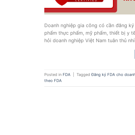
Doanh nghiệp gia công có cần đăng ký 
phẩm thực phẩm, mỹ phẩm, thiết bị y tế
hỏi doanh nghiệp Việt Nam tuân thủ nh
Posted in
FDA
|
Tagged
Đăng ký FDA cho doanh
theo FDA