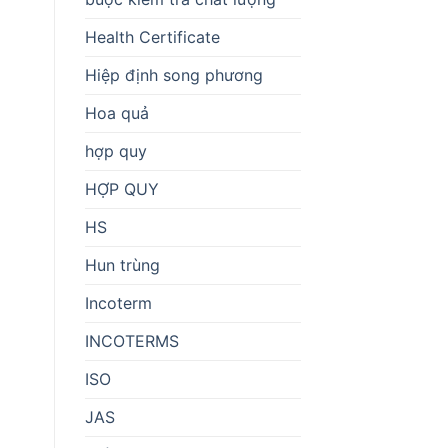
Health Certificate
Hiệp định song phương
Hoa quả
hợp quy
HỢP QUY
HS
Hun trùng
Incoterm
INCOTERMS
ISO
JAS