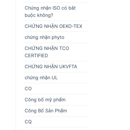
Chứng nhận ISO có bắt
buộc không?
CHỨNG NHẬN OEKO-TEX
chứng nhận phyto
CHỨNG NHẬN TCO
CERTIFIED
CHỨNG NHẬN UKVFTA
chứng nhận UL
CO
Công bố mỹ phẩm
Công Bố Sản Phẩm
CQ