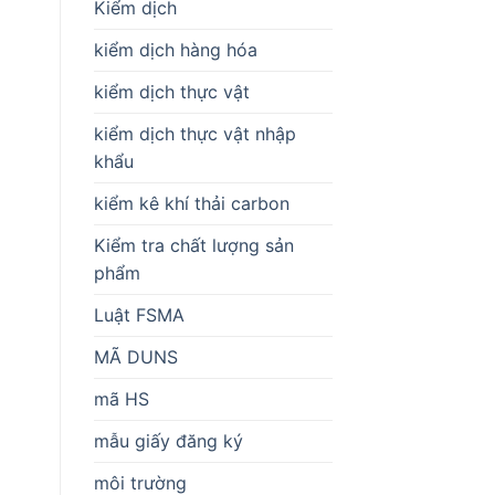
Kiểm dịch
kiểm dịch hàng hóa
kiểm dịch thực vật
kiểm dịch thực vật nhập
khẩu
kiểm kê khí thải carbon
Kiểm tra chất lượng sản
phẩm
Luật FSMA
MÃ DUNS
mã HS
mẫu giấy đăng ký
môi trường