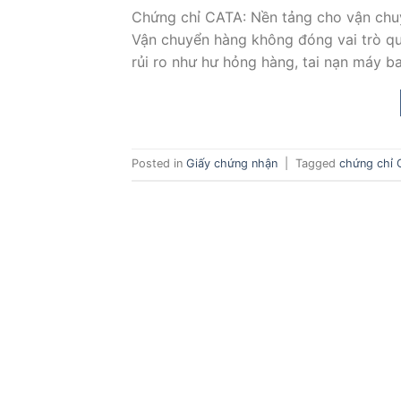
Chứng chỉ CATA: Nền tảng cho vận chu
Vận chuyển hàng không đóng vai trò qu
rủi ro như hư hỏng hàng, tai nạn máy b
Posted in
Giấy chứng nhận
|
Tagged
chứng chỉ