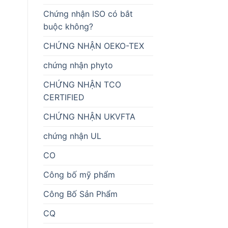
Chứng nhận ISO có bắt
buộc không?
CHỨNG NHẬN OEKO-TEX
chứng nhận phyto
CHỨNG NHẬN TCO
CERTIFIED
CHỨNG NHẬN UKVFTA
chứng nhận UL
CO
Công bố mỹ phẩm
Công Bố Sản Phẩm
CQ