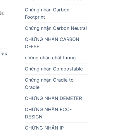
Chứng nhận Carbon
ều
Footprint
Chứng nhận Carbon Neutral
CHỨNG NHẬN CARBON
OFFSET
ment
chứng nhận chất lượng
Chứng nhận Compostable
Chứng nhận Cradle to
Cradle
CHỨNG NHẬN DEMETER
CHỨNG NHẬN ECO-
DESIGN
CHỨNG NHẬN IP