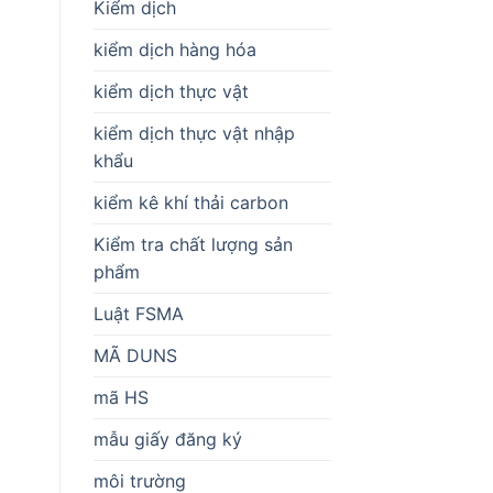
Kiểm dịch
kiểm dịch hàng hóa
kiểm dịch thực vật
kiểm dịch thực vật nhập
khẩu
kiểm kê khí thải carbon
Kiểm tra chất lượng sản
phẩm
Luật FSMA
MÃ DUNS
mã HS
mẫu giấy đăng ký
môi trường