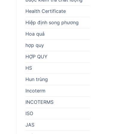
Health Certificate
Hiệp định song phương
Hoa quả
hợp quy
HỢP QUY
HS
Hun trùng
Incoterm
INCOTERMS
ISO
JAS