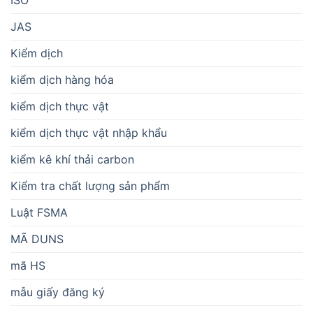
ISO
JAS
Kiểm dịch
kiểm dịch hàng hóa
kiểm dịch thực vật
kiểm dịch thực vật nhập khẩu
kiểm kê khí thải carbon
Kiểm tra chất lượng sản phẩm
Luật FSMA
MÃ DUNS
mã HS
mẫu giấy đăng ký