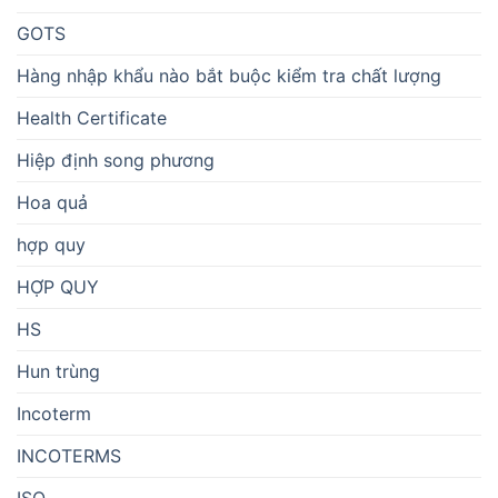
GOTS
Hàng nhập khẩu nào bắt buộc kiểm tra chất lượng
Health Certificate
Hiệp định song phương
Hoa quả
hợp quy
HỢP QUY
HS
Hun trùng
Incoterm
INCOTERMS