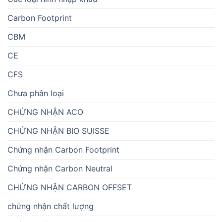
Carbon Footprint
CBM
CE
CFS
Chưa phân loại
CHỨNG NHẬN ACO
CHỨNG NHẬN BIO SUISSE
Chứng nhận Carbon Footprint
Chứng nhận Carbon Neutral
CHỨNG NHẬN CARBON OFFSET
chứng nhận chất lượng