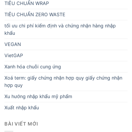
TIÊU CHUẨN WRAP
TIÊU CHUẨN ZERO WASTE
tối ưu chi phí kiểm định và chứng nhận hàng nhập
khẩu
VEGAN
VietGAP
Xanh hóa chuỗi cung ứng
Xoá term: giấy chứng nhận hợp quy giấy chứng nhận
hợp quy
Xu hướng nhập khẩu mỹ phẩm
Xuất nhập khẩu
BÀI VIẾT MỚI