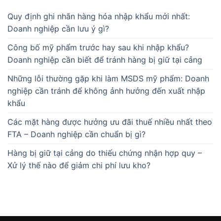
Quy định ghi nhãn hàng hóa nhập khẩu mới nhất:
Doanh nghiệp cần lưu ý gì?
Công bố mỹ phẩm trước hay sau khi nhập khẩu?
Doanh nghiệp cần biết để tránh hàng bị giữ tại cảng
Những lỗi thường gặp khi làm MSDS mỹ phẩm: Doanh
nghiệp cần tránh để không ảnh hưởng đến xuất nhập
khẩu
Các mặt hàng được hưởng ưu đãi thuế nhiều nhất theo
FTA – Doanh nghiệp cần chuẩn bị gì?
Hàng bị giữ tại cảng do thiếu chứng nhận hợp quy –
Xử lý thế nào để giảm chi phí lưu kho?