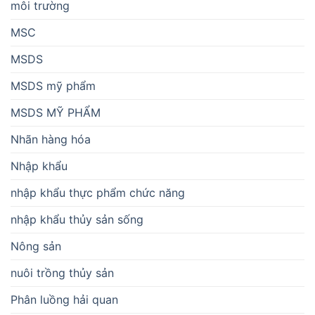
môi trường
MSC
MSDS
MSDS mỹ phẩm
MSDS MỸ PHẨM
Nhãn hàng hóa
Nhập khẩu
nhập khẩu thực phẩm chức năng
nhập khẩu thủy sản sống
Nông sản
nuôi trồng thủy sản
Phân luồng hải quan