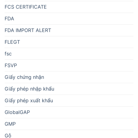
FCS CERTIFICATE
FDA
FDA IMPORT ALERT
FLEGT
fsc
FSVP
Giấy chứng nhận
Giấy phép nhập khẩu
Giấy phép xuất khẩu
GlobalGAP
GMP
Gỗ