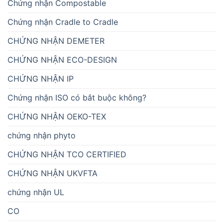
Chứng nhận Compostable
Chứng nhận Cradle to Cradle
CHỨNG NHẬN DEMETER
CHỨNG NHẬN ECO-DESIGN
CHỨNG NHẬN IP
Chứng nhận ISO có bắt buộc không?
CHỨNG NHẬN OEKO-TEX
chứng nhận phyto
CHỨNG NHẬN TCO CERTIFIED
CHỨNG NHẬN UKVFTA
chứng nhận UL
CO