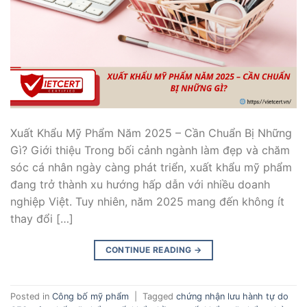
Xuất Khẩu Mỹ Phẩm Năm 2025 – Cần Chuẩn Bị Những
Gì? Giới thiệu Trong bối cảnh ngành làm đẹp và chăm
sóc cá nhân ngày càng phát triển, xuất khẩu mỹ phẩm
đang trở thành xu hướng hấp dẫn với nhiều doanh
nghiệp Việt. Tuy nhiên, năm 2025 mang đến không ít
thay đổi […]
CONTINUE READING
→
Posted in
Công bố mỹ phẩm
|
Tagged
chứng nhận lưu hành tự do