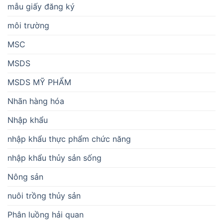
mẫu giấy đăng ký
môi trường
MSC
MSDS
MSDS MỸ PHẨM
Nhãn hàng hóa
Nhập khẩu
nhập khẩu thực phẩm chức năng
nhập khẩu thủy sản sống
Nông sản
nuôi trồng thủy sản
Phân luồng hải quan