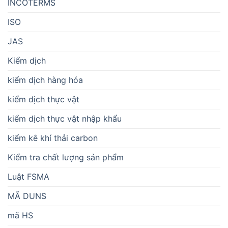
INCOTERMS
ISO
JAS
Kiểm dịch
kiểm dịch hàng hóa
kiểm dịch thực vật
kiểm dịch thực vật nhập khẩu
kiểm kê khí thải carbon
Kiểm tra chất lượng sản phẩm
Luật FSMA
MÃ DUNS
mã HS