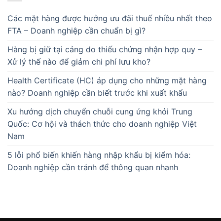
Các mặt hàng được hưởng ưu đãi thuế nhiều nhất theo
FTA – Doanh nghiệp cần chuẩn bị gì?
Hàng bị giữ tại cảng do thiếu chứng nhận hợp quy –
Xử lý thế nào để giảm chi phí lưu kho?
Health Certificate (HC) áp dụng cho những mặt hàng
nào? Doanh nghiệp cần biết trước khi xuất khẩu
Xu hướng dịch chuyển chuỗi cung ứng khỏi Trung
Quốc: Cơ hội và thách thức cho doanh nghiệp Việt
Nam
5 lỗi phổ biến khiến hàng nhập khẩu bị kiểm hóa:
Doanh nghiệp cần tránh để thông quan nhanh