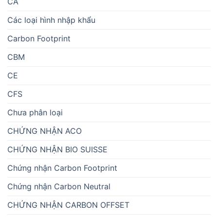
CA
Các loại hình nhập khẩu
Carbon Footprint
CBM
CE
CFS
Chưa phân loại
CHỨNG NHẬN ACO
CHỨNG NHẬN BIO SUISSE
Chứng nhận Carbon Footprint
Chứng nhận Carbon Neutral
CHỨNG NHẬN CARBON OFFSET