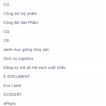
CO
Công bố mỹ phẩm
Công Bố Sản Phẩm
CQ
CR
danh mục giống thủy sản
Dịch vụ logistics
Đăng ký mã số mã vạch xuất khẩu
E-DOCUMENT
Eco Label
ECOCERT
ePhyto