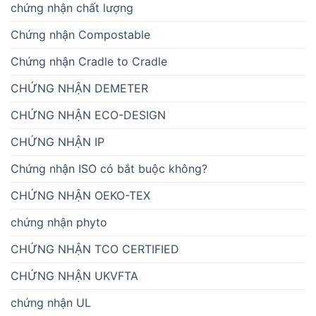
chứng nhận chất lượng
Chứng nhận Compostable
Chứng nhận Cradle to Cradle
CHỨNG NHẬN DEMETER
CHỨNG NHẬN ECO-DESIGN
CHỨNG NHẬN IP
Chứng nhận ISO có bắt buộc không?
CHỨNG NHẬN OEKO-TEX
chứng nhận phyto
CHỨNG NHẬN TCO CERTIFIED
CHỨNG NHẬN UKVFTA
chứng nhận UL