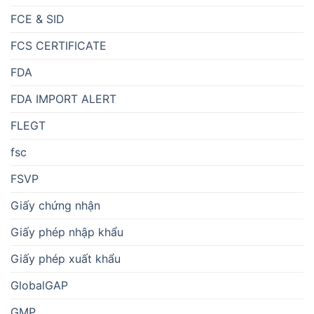
FCE & SID
FCS CERTIFICATE
FDA
FDA IMPORT ALERT
FLEGT
fsc
FSVP
Giấy chứng nhận
Giấy phép nhập khẩu
Giấy phép xuất khẩu
GlobalGAP
GMP