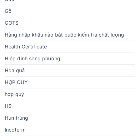
Gỗ
GOTS
Hàng nhập khẩu nào bắt buộc kiểm tra chất lượng
Health Certificate
Hiệp định song phương
Hoa quả
HỢP QUY
hợp quy
HS
Hun trùng
Incoterm