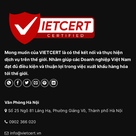
Mong muốn của VIETCERT là có thể kết nối và thực hiện
dịch vụ trên thế giới. Nhằm giúp các Doanh nghiệp Việt Nam
đạt đủ điều kiện và thuận lợi trong việc xuất khẩu hàng hóa
tới thế giới.
Văn Phòng Hà Nội
Số 25 Ngõ 81 Láng Hạ, Phường Giảng Võ, Thành phố Hà Nội
0902 366 020
info@vietcert.vn