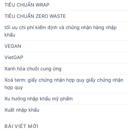
TIÊU CHUẨN WRAP
TIÊU CHUẨN ZERO WASTE
tối ưu chi phí kiểm định và chứng nhận hàng nhập
khẩu
VEGAN
VietGAP
Xanh hóa chuỗi cung ứng
Xoá term: giấy chứng nhận hợp quy giấy chứng nhận
hợp quy
Xu hướng nhập khẩu mỹ phẩm
Xuất nhập khẩu
BÀI VIẾT MỚI