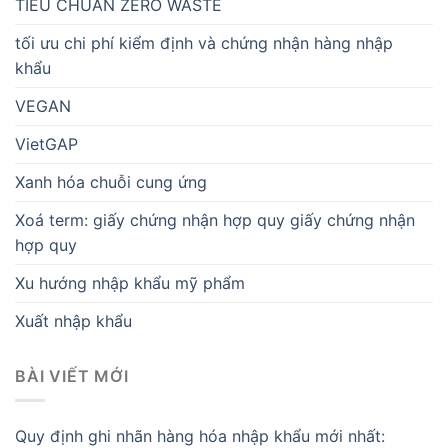
TIÊU CHUẨN ZERO WASTE
tối ưu chi phí kiểm định và chứng nhận hàng nhập
khẩu
VEGAN
VietGAP
Xanh hóa chuỗi cung ứng
Xoá term: giấy chứng nhận hợp quy giấy chứng nhận
hợp quy
Xu hướng nhập khẩu mỹ phẩm
Xuất nhập khẩu
BÀI VIẾT MỚI
Quy định ghi nhãn hàng hóa nhập khẩu mới nhất: