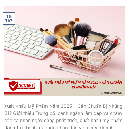
15
Th7
Xuất Khẩu Mỹ Phẩm Năm 2025 – Cần Chuẩn Bị Những
Gì? Giới thiệu Trong bối cảnh ngành làm đẹp và chăm
sóc cá nhân ngày càng phát triển, xuất khẩu mỹ phẩm
đang trở thành xu hướng hấp dẫn với nhiều doanh