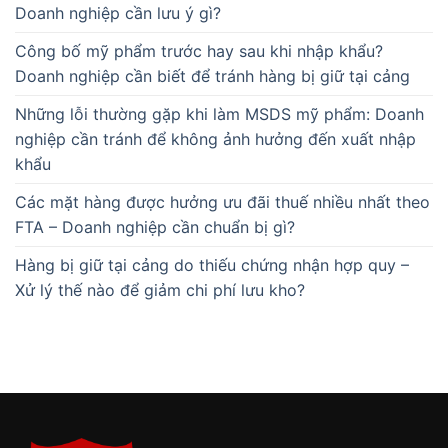
Doanh nghiệp cần lưu ý gì?
Công bố mỹ phẩm trước hay sau khi nhập khẩu?
Doanh nghiệp cần biết để tránh hàng bị giữ tại cảng
Những lỗi thường gặp khi làm MSDS mỹ phẩm: Doanh
nghiệp cần tránh để không ảnh hưởng đến xuất nhập
khẩu
Các mặt hàng được hưởng ưu đãi thuế nhiều nhất theo
FTA – Doanh nghiệp cần chuẩn bị gì?
Hàng bị giữ tại cảng do thiếu chứng nhận hợp quy –
Xử lý thế nào để giảm chi phí lưu kho?