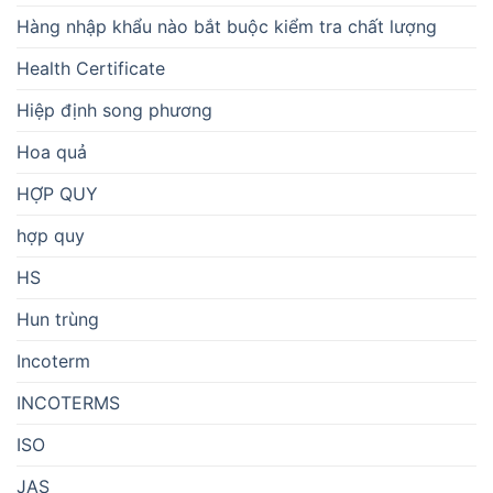
Hàng nhập khẩu nào bắt buộc kiểm tra chất lượng
Health Certificate
Hiệp định song phương
Hoa quả
HỢP QUY
hợp quy
HS
Hun trùng
Incoterm
INCOTERMS
ISO
JAS