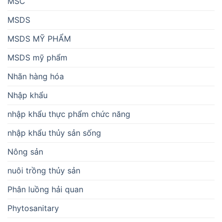
MSC
MSDS
MSDS MỸ PHẨM
MSDS mỹ phẩm
Nhãn hàng hóa
Nhập khẩu
nhập khẩu thực phẩm chức năng
nhập khẩu thủy sản sống
Nông sản
nuôi trồng thủy sản
Phân luồng hải quan
Phytosanitary