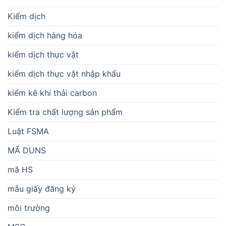
Kiểm dịch
kiểm dịch hàng hóa
kiểm dịch thực vật
kiểm dịch thực vật nhập khẩu
kiểm kê khí thải carbon
Kiểm tra chất lượng sản phẩm
Luật FSMA
MÃ DUNS
mã HS
mẫu giấy đăng ký
môi trường