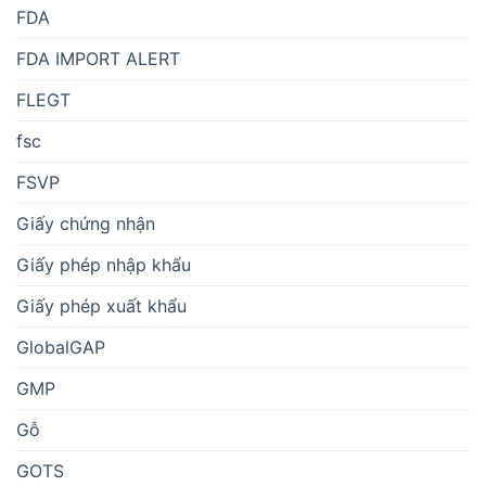
FDA
FDA IMPORT ALERT
FLEGT
fsc
FSVP
Giấy chứng nhận
Giấy phép nhập khẩu
Giấy phép xuất khẩu
GlobalGAP
GMP
Gỗ
GOTS