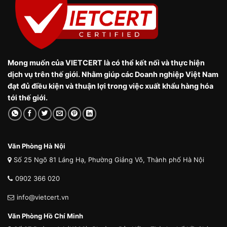
Mong muốn của VIETCERT là có thể kết nối và thực hiện
dịch vụ trên thế giới. Nhằm giúp các Doanh nghiệp Việt Nam
đạt đủ điều kiện và thuận lợi trong việc xuất khẩu hàng hóa
tới thế giới.
Văn Phòng Hà Nội
Số 25 Ngõ 81 Láng Hạ, Phường Giảng Võ, Thành phố Hà Nội
0902 366 020
info@vietcert.vn
Văn Phòng Hồ Chí Minh