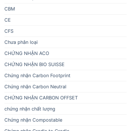
CBM
CE
CFS
Chưa phân loại
CHỨNG NHẬN ACO
CHỨNG NHẬN BIO SUISSE
Chứng nhận Carbon Footprint
Chứng nhận Carbon Neutral
CHỨNG NHẬN CARBON OFFSET
chứng nhận chất lượng
Chứng nhận Compostable
Chứng nhận Cradle to Cradle