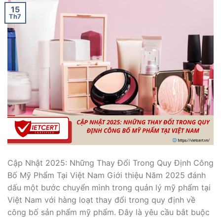
15
Th7
Cập Nhật 2025: Những Thay Đổi Trong Quy Định Công
Bố Mỹ Phẩm Tại Việt Nam Giới thiệu Năm 2025 đánh
dấu một bước chuyển mình trong quản lý mỹ phẩm tại
Việt Nam với hàng loạt thay đổi trong quy định về
công bố sản phẩm mỹ phẩm. Đây là yêu cầu bắt buộc