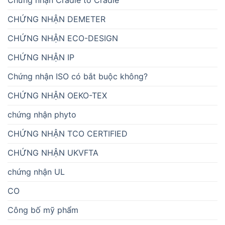
CHỨNG NHẬN DEMETER
CHỨNG NHẬN ECO-DESIGN
CHỨNG NHẬN IP
Chứng nhận ISO có bắt buộc không?
CHỨNG NHẬN OEKO-TEX
chứng nhận phyto
CHỨNG NHẬN TCO CERTIFIED
CHỨNG NHẬN UKVFTA
chứng nhận UL
CO
Công bố mỹ phẩm