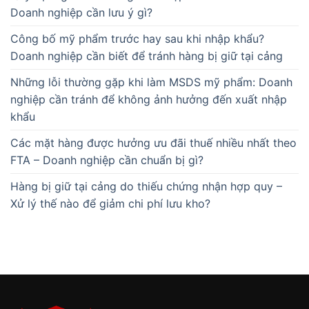
Doanh nghiệp cần lưu ý gì?
Công bố mỹ phẩm trước hay sau khi nhập khẩu?
Doanh nghiệp cần biết để tránh hàng bị giữ tại cảng
Những lỗi thường gặp khi làm MSDS mỹ phẩm: Doanh
nghiệp cần tránh để không ảnh hưởng đến xuất nhập
khẩu
Các mặt hàng được hưởng ưu đãi thuế nhiều nhất theo
FTA – Doanh nghiệp cần chuẩn bị gì?
Hàng bị giữ tại cảng do thiếu chứng nhận hợp quy –
Xử lý thế nào để giảm chi phí lưu kho?