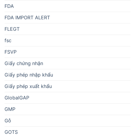
FDA
FDA IMPORT ALERT
FLEGT
fsc
FSVP
Giấy chứng nhận
Giấy phép nhập khẩu
Giấy phép xuất khẩu
GlobalGAP
GMP
Gỗ
GOTS