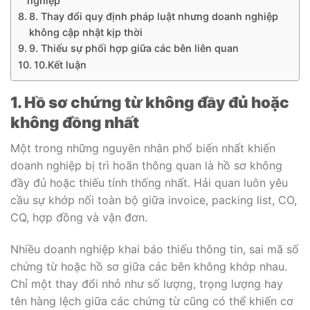
nghiệp
8. Thay đổi quy định pháp luật nhưng doanh nghiệp
không cập nhật kịp thời
9. Thiếu sự phối hợp giữa các bên liên quan
10.Kết luận
1. Hồ sơ chứng từ không đầy đủ hoặc
không đồng nhất
Một trong những nguyên nhân phổ biến nhất khiến
doanh nghiệp bị trì hoãn thông quan là hồ sơ không
đầy đủ hoặc thiếu tính thống nhất. Hải quan luôn yêu
cầu sự khớp nối toàn bộ giữa invoice, packing list, CO,
CQ, hợp đồng và vận đơn.
Nhiều doanh nghiệp khai báo thiếu thông tin, sai mã số
chứng từ hoặc hồ sơ giữa các bên không khớp nhau.
Chỉ một thay đổi nhỏ như số lượng, trọng lượng hay
tên hàng lệch giữa các chứng từ cũng có thể khiến cơ