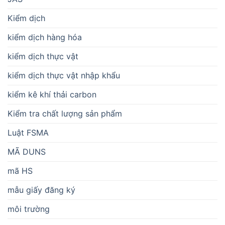
Kiểm dịch
kiểm dịch hàng hóa
kiểm dịch thực vật
kiểm dịch thực vật nhập khẩu
kiểm kê khí thải carbon
Kiểm tra chất lượng sản phẩm
Luật FSMA
MÃ DUNS
mã HS
mẫu giấy đăng ký
môi trường