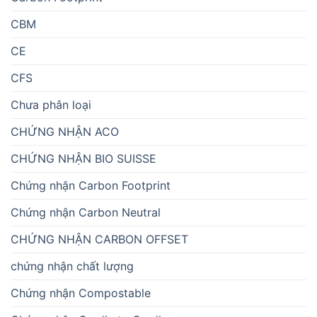
CBM
CE
CFS
Chưa phân loại
CHỨNG NHẬN ACO
CHỨNG NHẬN BIO SUISSE
Chứng nhận Carbon Footprint
Chứng nhận Carbon Neutral
CHỨNG NHẬN CARBON OFFSET
chứng nhận chất lượng
Chứng nhận Compostable