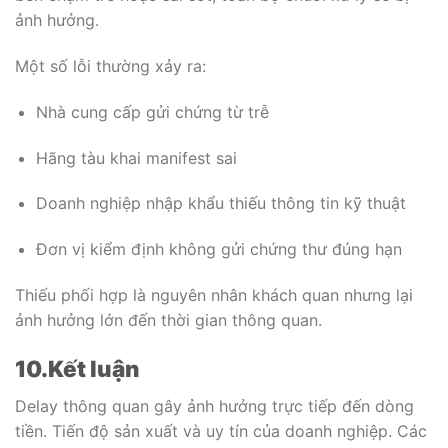
ảnh hưởng.
Một số lỗi thường xảy ra:
Nhà cung cấp gửi chứng từ trễ
Hãng tàu khai manifest sai
Doanh nghiệp nhập khẩu thiếu thông tin kỹ thuật
Đơn vị kiểm định không gửi chứng thư đúng hạn
Thiếu phối hợp là nguyên nhân khách quan nhưng lại
ảnh hưởng lớn đến thời gian thông quan.
10.Kết luận
Delay thông quan gây ảnh hưởng trực tiếp đến dòng
tiền. Tiến độ sản xuất và uy tín của doanh nghiệp. Các