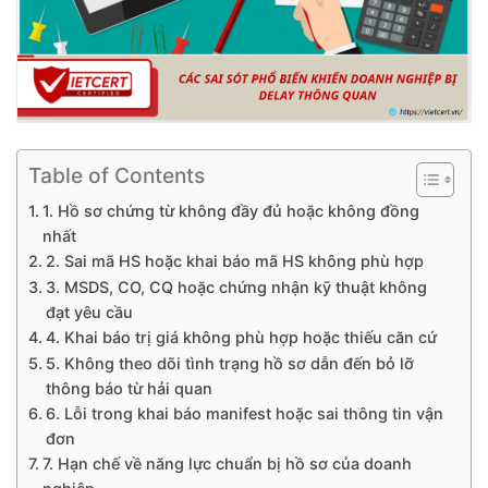
Table of Contents
1. Hồ sơ chứng từ không đầy đủ hoặc không đồng
nhất
2. Sai mã HS hoặc khai báo mã HS không phù hợp
3. MSDS, CO, CQ hoặc chứng nhận kỹ thuật không
đạt yêu cầu
4. Khai báo trị giá không phù hợp hoặc thiếu căn cứ
5. Không theo dõi tình trạng hồ sơ dẫn đến bỏ lỡ
thông báo từ hải quan
6. Lỗi trong khai báo manifest hoặc sai thông tin vận
đơn
7. Hạn chế về năng lực chuẩn bị hồ sơ của doanh