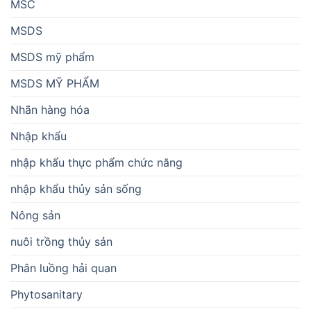
MSC
MSDS
MSDS mỹ phẩm
MSDS MỸ PHẨM
Nhãn hàng hóa
Nhập khẩu
nhập khẩu thực phẩm chức năng
nhập khẩu thủy sản sống
Nông sản
nuôi trồng thủy sản
Phân luồng hải quan
Phytosanitary