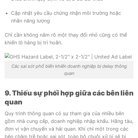
Cập nhật yêu cầu chứng nhận môi trường hoặc
nhãn năng lượng
Chỉ cần không nắm rõ một thay đổi nhỏ cũng có thể
khiến lô hàng bị trì hoãn.
Các sai sót phổ biến khiến doanh nghiệp bị delay thông
quan
9. Thiếu sự phối hợp giữa các bên liên
quan
Quy trình thông quan có sự tham gia của nhiều bên
gồm nhà cung cấp, doanh nghiệp nhập khẩu. Hãng tàu,
đơn vị vận chuyển và hải quan. Khi chỉ một trong các
bên chậm trễ hoặc sai sót, toàn bộ chuỗi xử lý sẽ bị