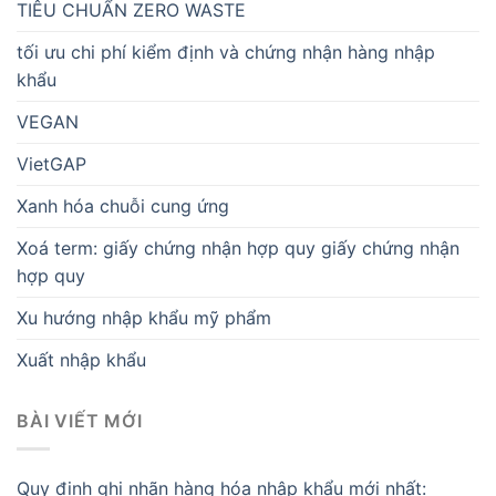
TIÊU CHUẨN ZERO WASTE
tối ưu chi phí kiểm định và chứng nhận hàng nhập
khẩu
VEGAN
VietGAP
Xanh hóa chuỗi cung ứng
Xoá term: giấy chứng nhận hợp quy giấy chứng nhận
hợp quy
Xu hướng nhập khẩu mỹ phẩm
Xuất nhập khẩu
BÀI VIẾT MỚI
Quy định ghi nhãn hàng hóa nhập khẩu mới nhất: