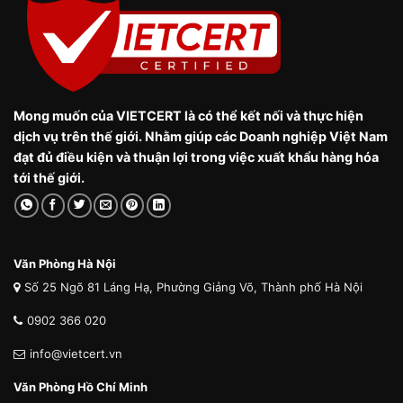
Mong muốn của VIETCERT là có thể kết nối và thực hiện
dịch vụ trên thế giới. Nhằm giúp các Doanh nghiệp Việt Nam
đạt đủ điều kiện và thuận lợi trong việc xuất khẩu hàng hóa
tới thế giới.
Văn Phòng Hà Nội
Số 25 Ngõ 81 Láng Hạ, Phường Giảng Võ, Thành phố Hà Nội
0902 366 020
info@vietcert.vn
Văn Phòng Hồ Chí Minh