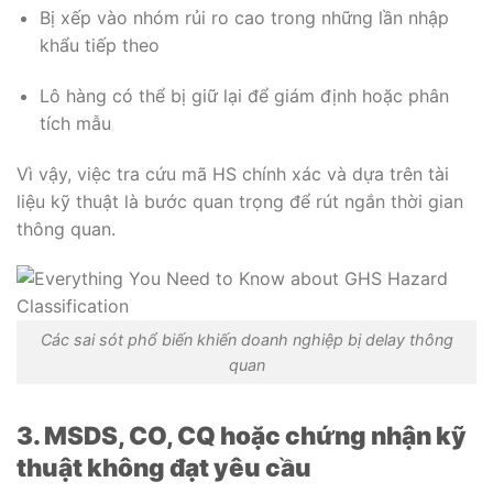
Bị xếp vào nhóm rủi ro cao trong những lần nhập
khẩu tiếp theo
Lô hàng có thể bị giữ lại để giám định hoặc phân
tích mẫu
Vì vậy, việc tra cứu mã HS chính xác và dựa trên tài
liệu kỹ thuật là bước quan trọng để rút ngắn thời gian
thông quan.
Các sai sót phổ biến khiến doanh nghiệp bị delay thông
quan
3. MSDS, CO, CQ hoặc chứng nhận kỹ
thuật không đạt yêu cầu