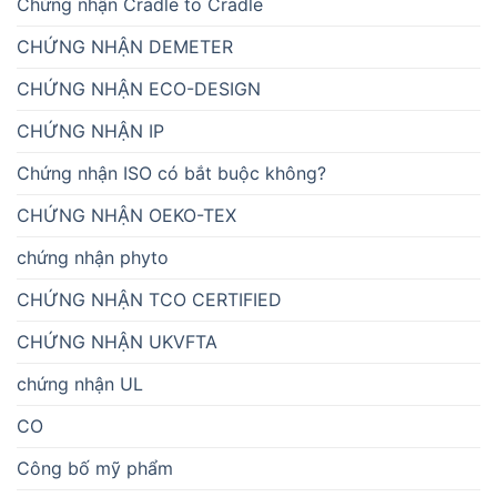
Chứng nhận Cradle to Cradle
CHỨNG NHẬN DEMETER
CHỨNG NHẬN ECO-DESIGN
CHỨNG NHẬN IP
Chứng nhận ISO có bắt buộc không?
CHỨNG NHẬN OEKO-TEX
chứng nhận phyto
CHỨNG NHẬN TCO CERTIFIED
CHỨNG NHẬN UKVFTA
chứng nhận UL
CO
Công bố mỹ phẩm