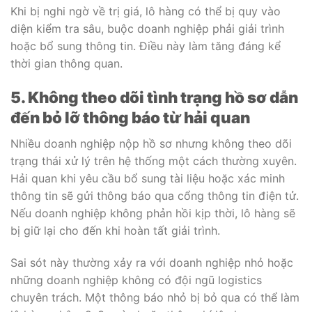
Khi bị nghi ngờ về trị giá, lô hàng có thể bị quy vào
diện kiểm tra sâu, buộc doanh nghiệp phải giải trình
hoặc bổ sung thông tin. Điều này làm tăng đáng kể
thời gian thông quan.
5. Không theo dõi tình trạng hồ sơ dẫn
đến bỏ lỡ thông báo từ hải quan
Nhiều doanh nghiệp nộp hồ sơ nhưng không theo dõi
trạng thái xử lý trên hệ thống một cách thường xuyên.
Hải quan khi yêu cầu bổ sung tài liệu hoặc xác minh
thông tin sẽ gửi thông báo qua cổng thông tin điện tử.
Nếu doanh nghiệp không phản hồi kịp thời, lô hàng sẽ
bị giữ lại cho đến khi hoàn tất giải trình.
Sai sót này thường xảy ra với doanh nghiệp nhỏ hoặc
những doanh nghiệp không có đội ngũ logistics
chuyên trách. Một thông báo nhỏ bị bỏ qua có thể làm