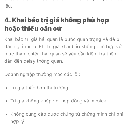
lâu.
4. Khai báo trị giá không phù hợp
hoặc thiếu căn cứ
Khai báo trị giá hải quan là bước quan trọng và dễ bị
đánh giá rủi ro. Khi trị giá khai báo không phù hợp với
mức tham chiếu, hải quan sẽ yêu cầu kiểm tra thêm,
dẫn đến delay thông quan.
Doanh nghiệp thường mắc các lỗi:
Trị giá thấp hơn thị trường
Trị giá không khớp với hợp đồng và invoice
Không cung cấp được chứng từ chứng minh chi phí
hợp lý