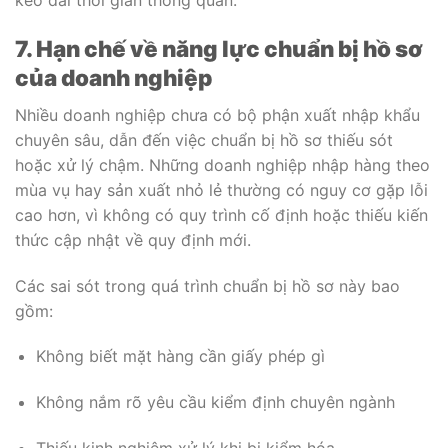
7. Hạn chế về năng lực chuẩn bị hồ sơ
của doanh nghiệp
Nhiều doanh nghiệp chưa có bộ phận xuất nhập khẩu
chuyên sâu, dẫn đến việc chuẩn bị hồ sơ thiếu sót
hoặc xử lý chậm. Những doanh nghiệp nhập hàng theo
mùa vụ hay sản xuất nhỏ lẻ thường có nguy cơ gặp lỗi
cao hơn, vì không có quy trình cố định hoặc thiếu kiến
thức cập nhật về quy định mới.
Các sai sót trong quá trình chuẩn bị hồ sơ này bao
gồm:
Không biết mặt hàng cần giấy phép gì
Không nắm rõ yêu cầu kiểm định chuyên ngành
Thiếu kinh nghiệm xử lý khi bị kiểm hóa