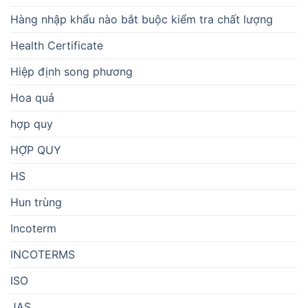
Hàng nhập khẩu nào bắt buộc kiểm tra chất lượng
Health Certificate
Hiệp định song phương
Hoa quả
hợp quy
HỢP QUY
HS
Hun trùng
Incoterm
INCOTERMS
ISO
JAS