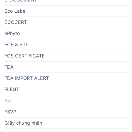
Eco Label
ECOCERT
ePhyto
FCE & SID
FCS CERTIFICATE
FDA
FDA IMPORT ALERT
FLEGT
fsc
FSVP
Giấy chứng nhận