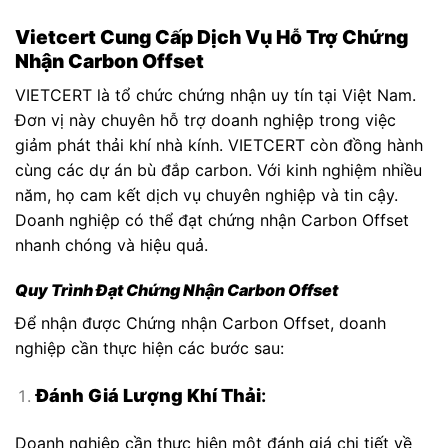
Vietcert Cung Cấp Dịch Vụ Hỗ Trợ Chứng
Nhận Carbon Offset
VIETCERT là tổ chức chứng nhận uy tín tại Việt Nam.
Đơn vị này chuyên hỗ trợ doanh nghiệp trong việc
giảm phát thải khí nhà kính. VIETCERT còn đồng hành
cùng các dự án bù đắp carbon. Với kinh nghiệm nhiều
năm, họ cam kết dịch vụ chuyên nghiệp và tin cậy.
Doanh nghiệp có thể đạt chứng nhận Carbon Offset
nhanh chóng và hiệu quả.
Quy Trình Đạt Chứng Nhận Carbon Offset
Để nhận được Chứng nhận Carbon Offset, doanh
nghiệp cần thực hiện các bước sau:
Đánh Giá Lượng Khí Thải
:
Doanh nghiệp cần thực hiện một đánh giá chi tiết về