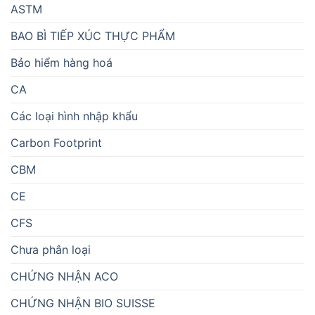
ASTM
BAO BÌ TIẾP XÚC THỰC PHẨM
Bảo hiểm hàng hoá
CA
Các loại hình nhập khẩu
Carbon Footprint
CBM
CE
CFS
Chưa phân loại
CHỨNG NHẬN ACO
CHỨNG NHẬN BIO SUISSE