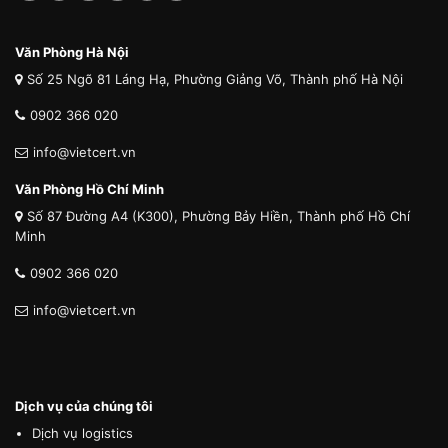
Văn Phòng Hà Nội
Số 25 Ngõ 81 Láng Hạ, Phường Giảng Võ, Thành phố Hà Nội
0902 366 020
info@vietcert.vn
Văn Phòng Hồ Chí Minh
Số 87 Đường A4 (K300), Phường Bảy Hiền, Thành phố Hồ Chí
Minh
0902 366 020
info@vietcert.vn
Dịch vụ của chúng tôi
Dịch vụ logistics