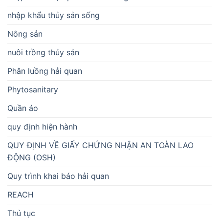
nhập khẩu thủy sản sống
Nông sản
nuôi trồng thủy sản
Phân luồng hải quan
Phytosanitary
Quần áo
quy định hiện hành
QUY ĐỊNH VỀ GIẤY CHỨNG NHẬN AN TOÀN LAO
ĐỘNG (OSH)
Quy trình khai báo hải quan
REACH
Thủ tục