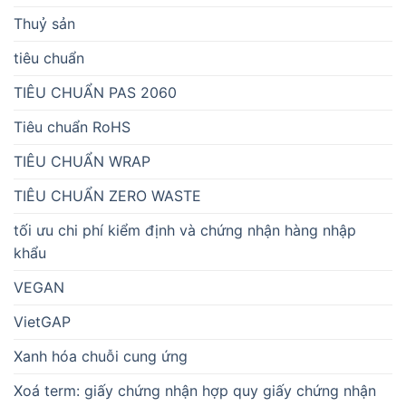
Thuỷ sản
tiêu chuẩn
TIÊU CHUẨN PAS 2060
Tiêu chuẩn RoHS
TIÊU CHUẨN WRAP
TIÊU CHUẨN ZERO WASTE
tối ưu chi phí kiểm định và chứng nhận hàng nhập
khẩu
VEGAN
VietGAP
Xanh hóa chuỗi cung ứng
Xoá term: giấy chứng nhận hợp quy giấy chứng nhận