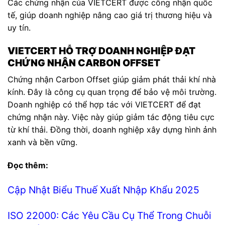
Các chứng nhận của VIETCERT được công nhận quốc
tế, giúp doanh nghiệp nâng cao giá trị thương hiệu và
uy tín.
VIETCERT HỖ TRỢ DOANH NGHIỆP ĐẠT
CHỨNG NHẬN CARBON OFFSET
Chứng nhận Carbon Offset giúp giảm phát thải khí nhà
kính. Đây là công cụ quan trọng để bảo vệ môi trường.
Doanh nghiệp có thể hợp tác với VIETCERT để đạt
chứng nhận này. Việc này giúp giảm tác động tiêu cực
từ khí thải. Đồng thời, doanh nghiệp xây dựng hình ảnh
xanh và bền vững.
Đọc thêm:
Cập Nhật Biểu Thuế Xuất Nhập Khẩu 2025
ISO 22000: Các Yêu Cầu Cụ Thể Trong Chuỗi