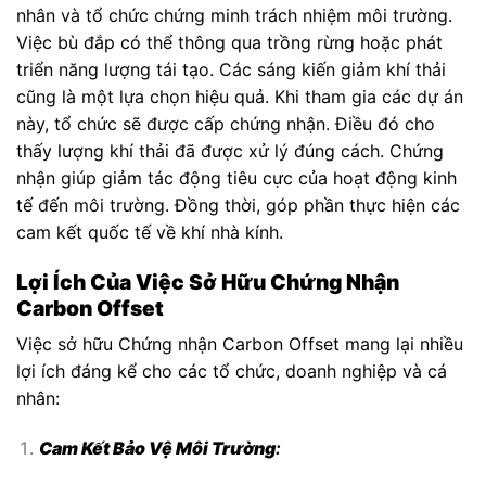
nhân và tổ chức chứng minh trách nhiệm môi trường.
Việc bù đắp có thể thông qua trồng rừng hoặc phát
triển năng lượng tái tạo. Các sáng kiến giảm khí thải
cũng là một lựa chọn hiệu quả. Khi tham gia các dự án
này, tổ chức sẽ được cấp chứng nhận. Điều đó cho
thấy lượng khí thải đã được xử lý đúng cách. Chứng
nhận giúp giảm tác động tiêu cực của hoạt động kinh
tế đến môi trường. Đồng thời, góp phần thực hiện các
cam kết quốc tế về khí nhà kính.
Lợi Ích Của Việc Sở Hữu Chứng Nhận
Carbon Offset
Việc sở hữu Chứng nhận Carbon Offset mang lại nhiều
lợi ích đáng kể cho các tổ chức, doanh nghiệp và cá
nhân:
Cam Kết Bảo Vệ Môi Trường
: