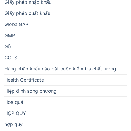
Giấy phép nhập khẩu
Giấy phép xuất khẩu
GlobalGAP
GMP
Gỗ
GOTS
Hàng nhập khẩu nào bắt buộc kiểm tra chất lượng
Health Certificate
Hiệp định song phương
Hoa quả
HỢP QUY
hợp quy