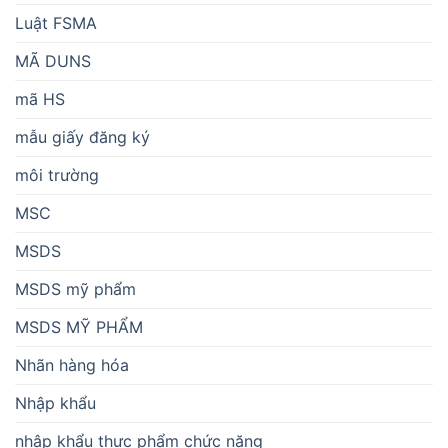
Luật FSMA
MÃ DUNS
mã HS
mẫu giấy đăng ký
môi trường
MSC
MSDS
MSDS mỹ phẩm
MSDS MỸ PHẨM
Nhãn hàng hóa
Nhập khẩu
nhập khẩu thực phẩm chức năng