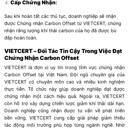
Cấp Chứng Nhận
:
Sau khi hoàn tất các thủ tục, doanh nghiệp sẽ nhận
được Chứng nhận Carbon Offset từ VIETCERT, chứng
nhận rằng lượng khí thải carbon của họ đã được bù
đắp hoàn toàn.
VIETCERT – Đối Tác Tin Cậy Trong Việc Đạt
Chứng Nhận Carbon Offset
VIETCERT là đơn vị uy tín trong lĩnh vực chứng nhận
Carbon Offset tại Việt Nam. Đội ngũ chuyên gia của
VIETCERT có chuyên môn cao và nhiều kinh nghiệm
thực tiễn. Tổ chức này giúp doanh nghiệp đạt được
chứng nhận một cách hiệu quả. Ngoài ra, VIETCERT
còn hỗ trợ xây dựng chiến lược giảm khí thải dài hạn.
Doanh nghiệp cũng nhận được tư vấn về phát triển
bền vững. VIETCERT cung cấp giải pháp giảm thiểu
tác động môi trường phù hợp từng ngành nghề. Nhờ