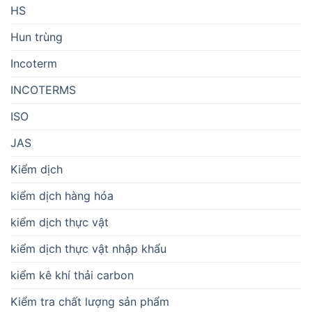
HS
Hun trùng
Incoterm
INCOTERMS
ISO
JAS
Kiểm dịch
kiểm dịch hàng hóa
kiểm dịch thực vật
kiểm dịch thực vật nhập khẩu
kiểm kê khí thải carbon
Kiểm tra chất lượng sản phẩm