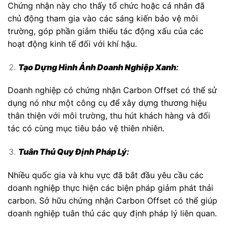
Chứng nhận này cho thấy tổ chức hoặc cá nhân đã
chủ động tham gia vào các sáng kiến bảo vệ môi
trường, góp phần giảm thiểu tác động xấu của các
hoạt động kinh tế đối với khí hậu.
Tạo Dựng Hình Ảnh Doanh Nghiệp Xanh
:
Doanh nghiệp có chứng nhận Carbon Offset có thể sử
dụng nó như một công cụ để xây dựng thương hiệu
thân thiện với môi trường, thu hút khách hàng và đối
tác có cùng mục tiêu bảo vệ thiên nhiên.
Tuân Thủ Quy Định Pháp Lý
:
Nhiều quốc gia và khu vực đã bắt đầu yêu cầu các
doanh nghiệp thực hiện các biện pháp giảm phát thải
carbon. Sở hữu chứng nhận Carbon Offset có thể giúp
doanh nghiệp tuân thủ các quy định pháp lý liên quan.