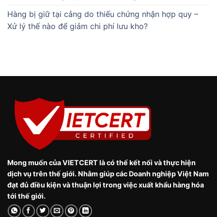
Hàng bị giữ tại cảng do thiếu chứng nhận hợp quy –
Xử lý thế nào để giảm chi phí lưu kho?
Mong muốn của VIETCERT là có thể kết nối và thực hiện
dịch vụ trên thế giới. Nhằm giúp các Doanh nghiệp Việt Nam
đạt đủ điều kiện và thuận lợi trong việc xuất khẩu hàng hóa
tới thế giới.