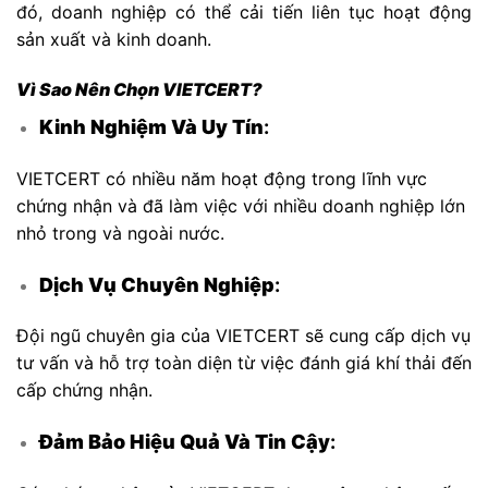
đó, doanh nghiệp có thể cải tiến liên tục hoạt động
sản xuất và kinh doanh.
Vì Sao Nên Chọn VIETCERT?
Kinh Nghiệm Và Uy Tín
:
VIETCERT có nhiều năm hoạt động trong lĩnh vực
chứng nhận và đã làm việc với nhiều doanh nghiệp lớn
nhỏ trong và ngoài nước.
Dịch Vụ Chuyên Nghiệp
:
Đội ngũ chuyên gia của VIETCERT sẽ cung cấp dịch vụ
tư vấn và hỗ trợ toàn diện từ việc đánh giá khí thải đến
cấp chứng nhận.
Đảm Bảo Hiệu Quả Và Tin Cậy
: