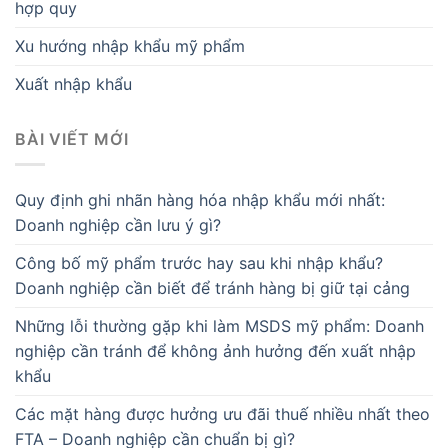
hợp quy
Xu hướng nhập khẩu mỹ phẩm
Xuất nhập khẩu
BÀI VIẾT MỚI
Quy định ghi nhãn hàng hóa nhập khẩu mới nhất:
Doanh nghiệp cần lưu ý gì?
Công bố mỹ phẩm trước hay sau khi nhập khẩu?
Doanh nghiệp cần biết để tránh hàng bị giữ tại cảng
Những lỗi thường gặp khi làm MSDS mỹ phẩm: Doanh
nghiệp cần tránh để không ảnh hưởng đến xuất nhập
khẩu
Các mặt hàng được hưởng ưu đãi thuế nhiều nhất theo
FTA – Doanh nghiệp cần chuẩn bị gì?