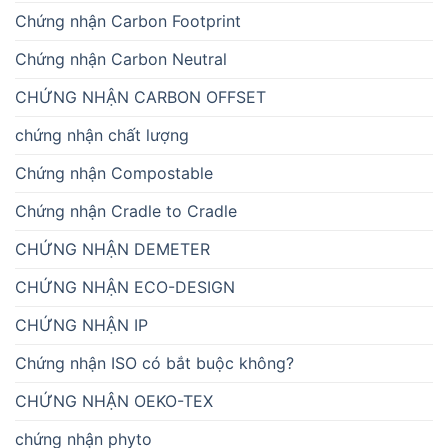
Chứng nhận Carbon Footprint
Chứng nhận Carbon Neutral
CHỨNG NHẬN CARBON OFFSET
chứng nhận chất lượng
Chứng nhận Compostable
Chứng nhận Cradle to Cradle
CHỨNG NHẬN DEMETER
CHỨNG NHẬN ECO-DESIGN
CHỨNG NHẬN IP
Chứng nhận ISO có bắt buộc không?
CHỨNG NHẬN OEKO-TEX
chứng nhận phyto