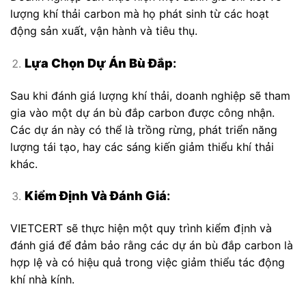
lượng khí thải carbon mà họ phát sinh từ các hoạt
động sản xuất, vận hành và tiêu thụ.
Lựa Chọn Dự Án Bù Đắp
:
Sau khi đánh giá lượng khí thải, doanh nghiệp sẽ tham
gia vào một dự án bù đắp carbon được công nhận.
Các dự án này có thể là trồng rừng, phát triển năng
lượng tái tạo, hay các sáng kiến giảm thiểu khí thải
khác.
Kiểm Định Và Đánh Giá
:
VIETCERT sẽ thực hiện một quy trình kiểm định và
đánh giá để đảm bảo rằng các dự án bù đắp carbon là
hợp lệ và có hiệu quả trong việc giảm thiểu tác động
khí nhà kính.