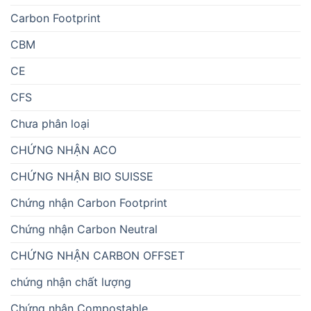
Carbon Footprint
CBM
CE
CFS
Chưa phân loại
CHỨNG NHẬN ACO
CHỨNG NHẬN BIO SUISSE
Chứng nhận Carbon Footprint
Chứng nhận Carbon Neutral
CHỨNG NHẬN CARBON OFFSET
chứng nhận chất lượng
Chứng nhận Compostable