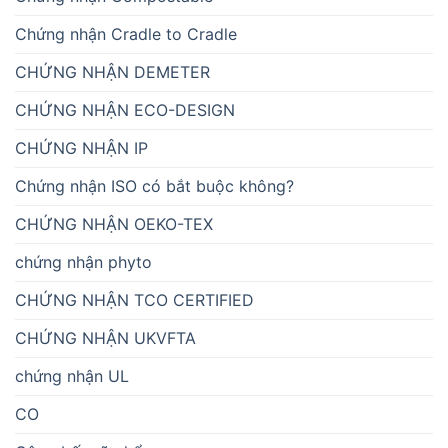
Chứng nhận Cradle to Cradle
CHỨNG NHẬN DEMETER
CHỨNG NHẬN ECO-DESIGN
CHỨNG NHẬN IP
Chứng nhận ISO có bắt buộc không?
CHỨNG NHẬN OEKO-TEX
chứng nhận phyto
CHỨNG NHẬN TCO CERTIFIED
CHỨNG NHẬN UKVFTA
chứng nhận UL
CO