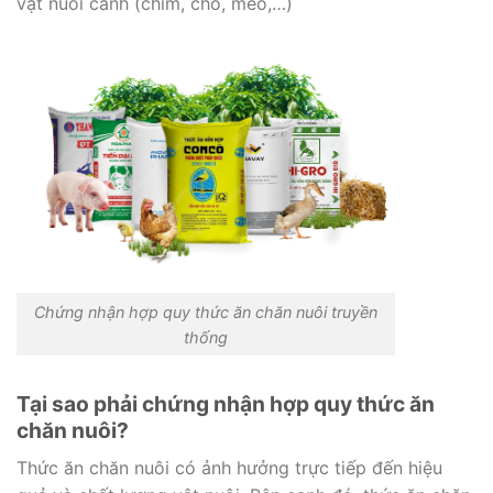
vật nuôi cảnh (chim, chó, mèo,…)
Chứng nhận hợp quy thức ăn chăn nuôi truyền
thống
Tại sao phải chứng nhận hợp quy thức ăn
chăn nuôi?
Thức ăn chăn nuôi có ảnh hưởng trực tiếp đến hiệu