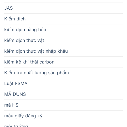
JAS
Kiểm dịch
kiểm dịch hàng hóa
kiểm dịch thực vật
kiểm dịch thực vật nhập khẩu
kiểm kê khí thải carbon
Kiểm tra chất lượng sản phẩm
Luật FSMA
MÃ DUNS
mã HS
mẫu giấy đăng ký
môi trường