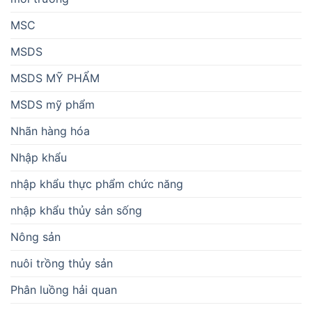
MSC
MSDS
MSDS MỸ PHẨM
MSDS mỹ phẩm
Nhãn hàng hóa
Nhập khẩu
nhập khẩu thực phẩm chức năng
nhập khẩu thủy sản sống
Nông sản
nuôi trồng thủy sản
Phân luồng hải quan