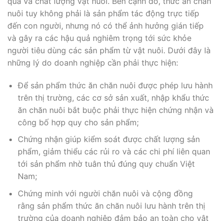
quả và chất lượng vật nuôi. Bên cạnh đó, thức ăn chăn
nuôi tuy không phải là sản phẩm tác động trực tiếp
đến con người, nhưng nó có thể ảnh hưởng gián tiếp
và gây ra các hậu quả nghiêm trọng tới sức khỏe
người tiêu dùng các sản phẩm từ vật nuôi. Dưới đây là
những lý do doanh nghiệp cần phải thực hiện:
Để sản phẩm thức ăn chăn nuôi được phép lưu hành
trên thị trường, các cơ sở sản xuất, nhập khẩu thức
ăn chăn nuôi bắt buộc phải thực hiện chứng nhận và
công bố hợp quy cho sản phẩm;
Chứng nhận giúp kiểm soát được chất lượng sản
phẩm, giảm thiểu các rủi ro và các chi phí liên quan
tới sản phẩm nhờ tuân thủ đúng quy chuẩn Việt
Nam;
Chứng minh với người chăn nuôi và cộng đồng
rằng sản phẩm thức ăn chăn nuôi lưu hành trên thị
trường của doanh nghiệp đảm bảo an toàn cho vật