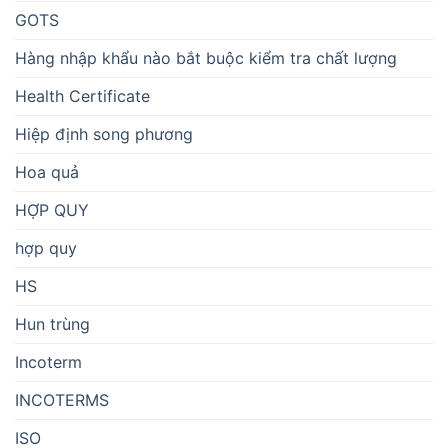
GOTS
Hàng nhập khẩu nào bắt buộc kiểm tra chất lượng
Health Certificate
Hiệp định song phương
Hoa quả
HỢP QUY
hợp quy
HS
Hun trùng
Incoterm
INCOTERMS
ISO