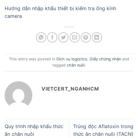
Hướng dẫn nhập khẩu thiết bị kiểm tra ống kính
camera
This entry was posted in
Dịch vụ logistics
,
Giấy chứng nhận
and
tagged
chăn nuôi
.
VIETCERT_NGANHCM
Quy trình nhập khẩu thức
Trúng độc Aflatoxin trong
ăn chăn nuôi
thức ăn chăn nuôi (TACN)