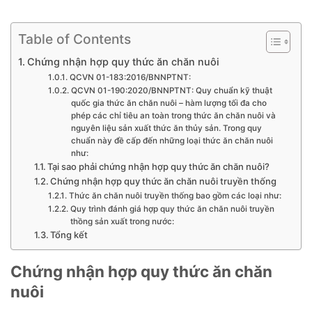
Table of Contents
Chứng nhận hợp quy thức ăn chăn nuôi
QCVN 01-183:2016/BNNPTNT:
QCVN 01-190:2020/BNNPTNT: Quy chuẩn kỹ thuật
quốc gia thức ăn chăn nuôi – hàm lượng tối đa cho
phép các chỉ tiêu an toàn trong thức ăn chăn nuôi và
nguyên liệu sản xuất thức ăn thủy sản. Trong quy
chuẩn này đề cấp đến những loại thức ăn chăn nuôi
như:
Tại sao phải chứng nhận hợp quy thức ăn chăn nuôi?
Chứng nhận hợp quy thức ăn chăn nuôi truyền thống
Thức ăn chăn nuôi truyền thống bao gồm các loại như:
Quy trình đánh giá hợp quy thức ăn chăn nuôi truyền
thồng sản xuất trong nước:
Tổng kết
Chứng nhận hợp quy thức ăn chăn
nuôi