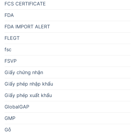
FCS CERTIFICATE
FDA
FDA IMPORT ALERT
FLEGT
fsc
FSVP
Giấy chứng nhận
Giấy phép nhập khẩu
Giấy phép xuất khẩu
GlobalGAP
GMP
Gỗ