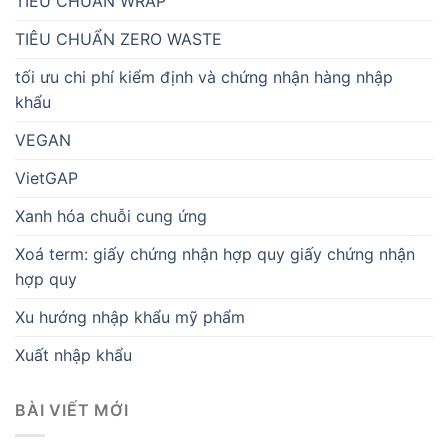
TIÊU CHUẨN WRAP
TIÊU CHUẨN ZERO WASTE
tối ưu chi phí kiểm định và chứng nhận hàng nhập
khẩu
VEGAN
VietGAP
Xanh hóa chuỗi cung ứng
Xoá term: giấy chứng nhận hợp quy giấy chứng nhận
hợp quy
Xu hướng nhập khẩu mỹ phẩm
Xuất nhập khẩu
BÀI VIẾT MỚI