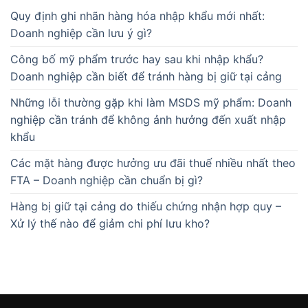
Quy định ghi nhãn hàng hóa nhập khẩu mới nhất:
Doanh nghiệp cần lưu ý gì?
Công bố mỹ phẩm trước hay sau khi nhập khẩu?
Doanh nghiệp cần biết để tránh hàng bị giữ tại cảng
Những lỗi thường gặp khi làm MSDS mỹ phẩm: Doanh
nghiệp cần tránh để không ảnh hưởng đến xuất nhập
khẩu
Các mặt hàng được hưởng ưu đãi thuế nhiều nhất theo
FTA – Doanh nghiệp cần chuẩn bị gì?
Hàng bị giữ tại cảng do thiếu chứng nhận hợp quy –
Xử lý thế nào để giảm chi phí lưu kho?