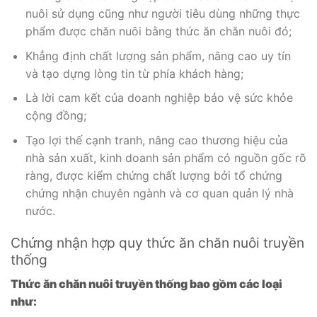
nuôi sử dụng cũng như người tiêu dùng những thực
phẩm được chăn nuôi bằng thức ăn chăn nuôi đó;
Khẳng định chất lượng sản phẩm, nâng cao uy tín
và tạo dựng lòng tin từ phía khách hàng;
Là lời cam kết của doanh nghiệp bảo vệ sức khỏe
cộng đồng;
Tạo lợi thế cạnh tranh, nâng cao thương hiệu của
nhà sản xuất, kinh doanh sản phẩm có nguồn gốc rõ
ràng, được kiểm chứng chất lượng bởi tổ chứng
chứng nhận chuyên ngành và cơ quan quản lý nhà
nước.
Chứng nhận hợp quy thức ăn chăn nuôi truyền
thống
Thức ăn chăn nuôi truyền thống bao gồm các loại
như: