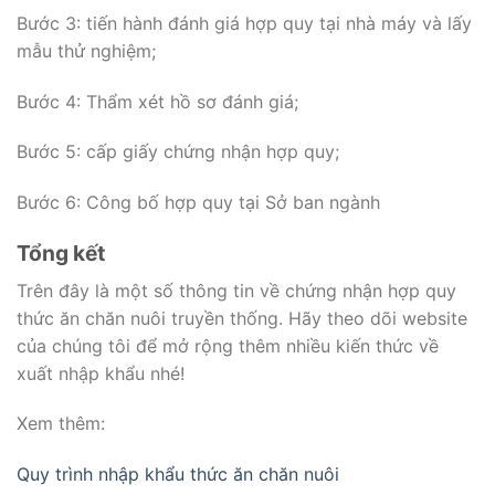
Bước 3: tiến hành đánh giá hợp quy tại nhà máy và lấy
mẫu thử nghiệm;
Bước 4: Thẩm xét hồ sơ đánh giá;
Bước 5: cấp giấy chứng nhận hợp quy;
Bước 6: Công
bố hợp quy tại Sở ban ngành
Tổng kết
Trên đây là một số thông tin về chứng nhận hợp quy
thức ăn chăn nuôi truyền thống. Hãy theo dõi website
của chúng tôi để mở rộng thêm nhiều kiến thức về
xuất nhập khẩu nhé!
Xem thêm:
Quy trình nhập khẩu thức ăn chăn nuôi