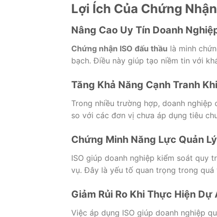
Lợi Ích Của Chứng Nhận
Nâng Cao Uy Tín Doanh Nghiệ
Chứng nhận ISO đấu thầu
là minh chứn
bạch. Điều này giúp tạo niềm tin với kh
Tăng Khả Năng Cạnh Tranh Kh
Trong nhiều trường hợp, doanh nghiệp
so với các đơn vị chưa áp dụng tiêu ch
Chứng Minh Năng Lực Quản Lý
ISO giúp doanh nghiệp kiểm soát quy tr
vụ. Đây là yếu tố quan trọng trong quá 
Giảm Rủi Ro Khi Thực Hiện Dự
Việc áp dụng ISO giúp doanh nghiệp quả