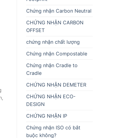
Chứng nhận Carbon Neutral
CHỨNG NHẬN CARBON
OFFSET
chứng nhận chất lượng
Chứng nhận Compostable
Chứng nhận Cradle to
Cradle
CHỨNG NHẬN DEMETER
g
CHỨNG NHẬN ECO-
n,
DESIGN
CHỨNG NHẬN IP
Chứng nhận ISO có bắt
buộc không?