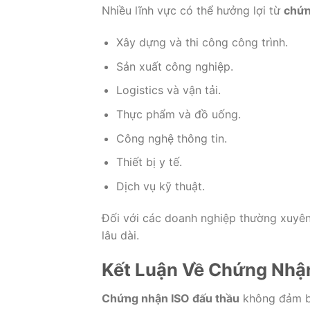
Nhiều lĩnh vực có thể hưởng lợi từ
chứn
Xây dựng và thi công công trình.
Sản xuất công nghiệp.
Logistics và vận tải.
Thực phẩm và đồ uống.
Công nghệ thông tin.
Thiết bị y tế.
Dịch vụ kỹ thuật.
Đối với các doanh nghiệp thường xuyên 
lâu dài.
Kết Luận Về Chứng Nhậ
Chứng nhận ISO đấu thầu
không đảm bả