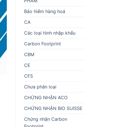
PHẨM
Bảo hiểm hàng hoá
CA
Các loại hình nhập khẩu
Carbon Footprint
CBM
CE
CFS
Chưa phân loại
CHỨNG NHẬN ACO
CHỨNG NHẬN BIO SUISSE
Chứng nhận Carbon
Footprint