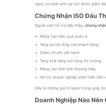
nguy cơ phát sinh sai sót được giảm đá
Chứng Nhận ISO Đấu Th
Ngoài việc hỗ trợ đấu thầu,
chứng nhận
Nâng cao hiệu quả quản lý.
Tăng sự hài lòng của khách hàng.
Giảm chi phí vận hành.
Tăng khả năng mở rộng thị trường.
Nâng cao hình ảnh thương hiệu.
Hỗ trợ doanh nghiệp phát triển bền 
Đây là những giá trị quan trọng giúp doa
Doanh Nghiệp Nào Nên 