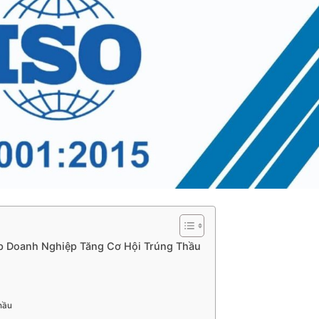
p Doanh Nghiệp Tăng Cơ Hội Trúng Thầu
hầu