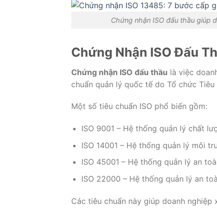
Chứng nhận ISO đấu thầu giúp d
Chứng Nhận ISO Đấu Th
Chứng nhận ISO đấu thầu
là việc doan
chuẩn quản lý quốc tế do Tổ chức Tiêu
Một số tiêu chuẩn ISO phổ biến gồm:
ISO 9001 – Hệ thống quản lý chất lư
ISO 14001 – Hệ thống quản lý môi tr
ISO 45001 – Hệ thống quản lý an toà
ISO 22000 – Hệ thống quản lý an to
Các tiêu chuẩn này giúp doanh nghiệp x