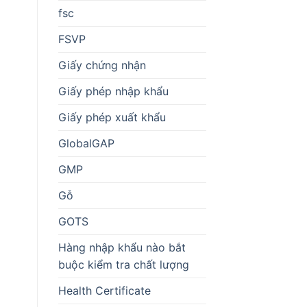
fsc
FSVP
Giấy chứng nhận
Giấy phép nhập khẩu
Giấy phép xuất khẩu
GlobalGAP
GMP
Gỗ
GOTS
Hàng nhập khẩu nào bắt
buộc kiểm tra chất lượng
Health Certificate