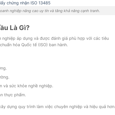
oanh nghiệp nâng cao uy tín và tăng khả năng cạnh tranh.
ầu Là Gì?
h nghiệp áp dụng và được đánh giá phù hợp với các tiêu
 chuẩn hóa Quốc tế (ISO) ban hành.
ợng.
ường.
n và sức khỏe nghề nghiệp.
àn thực phẩm.
ây dựng quy trình làm việc chuyên nghiệp và hiệu quả hơn