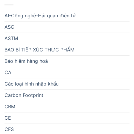
AI-Công nghệ-Hải quan điện tử
ASC
ASTM
BAO BÌ TIẾP XÚC THỰC PHẨM
Bảo hiểm hàng hoá
CA
Các loại hình nhập khẩu
Carbon Footprint
CBM
CE
CFS