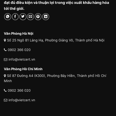
đạt đủ điều kiện và thuận lợi trong việc xuất khẩu hàng hóa
tới thế giới.
Văn Phòng Hà Nội
Số 25 Ngõ 81 Láng Hạ, Phường Giảng Võ, Thành phố Hà Nội
0902 366 020
info@vietcert.vn
Văn Phòng Hồ Chí Minh
Số 87 Đường A4 (K300), Phường Bảy Hiền, Thành phố Hồ Chí
Minh
0902 366 020
info@vietcert.vn