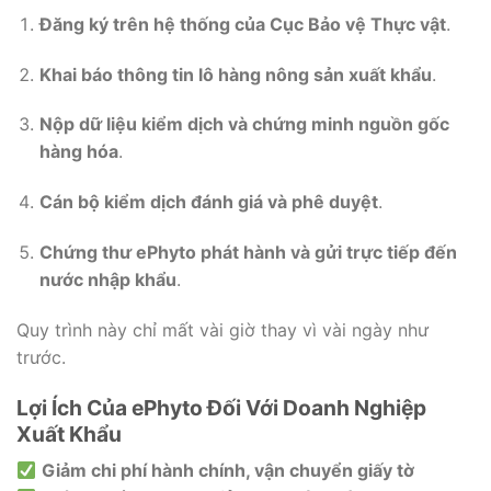
Đăng ký trên hệ thống của Cục Bảo vệ Thực vật
.
Khai báo thông tin lô hàng nông sản xuất khẩu
.
Nộp dữ liệu kiểm dịch và chứng minh nguồn gốc
hàng hóa
.
Cán bộ kiểm dịch đánh giá và phê duyệt
.
Chứng thư ePhyto phát hành và gửi trực tiếp đến
nước nhập khẩu
.
Quy trình này chỉ mất vài giờ thay vì vài ngày như
trước.
Lợi Ích Của ePhyto Đối Với Doanh Nghiệp
Xuất Khẩu
Giảm chi phí hành chính, vận chuyển giấy tờ