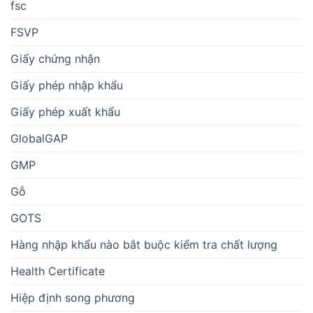
fsc
FSVP
Giấy chứng nhận
Giấy phép nhập khẩu
Giấy phép xuất khẩu
GlobalGAP
GMP
Gỗ
GOTS
Hàng nhập khẩu nào bắt buộc kiểm tra chất lượng
Health Certificate
Hiệp định song phương