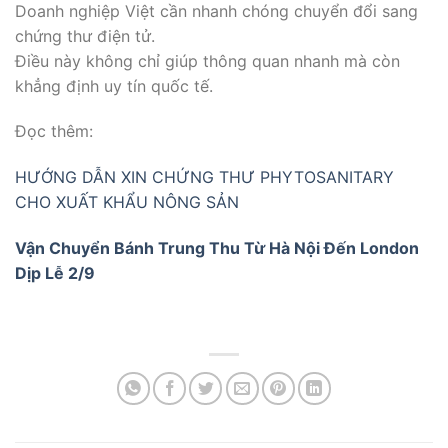
Doanh nghiệp Việt cần nhanh chóng chuyển đổi sang
chứng thư điện tử.
Điều này không chỉ giúp thông quan nhanh mà còn
khẳng định uy tín quốc tế.
Đọc thêm:
HƯỚNG DẪN XIN CHỨNG THƯ PHYTOSANITARY
CHO XUẤT KHẨU NÔNG SẢN
Vận Chuyển Bánh Trung Thu Từ Hà Nội Đến London
Dịp Lễ 2/9