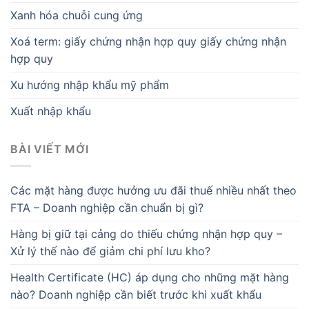
Xanh hóa chuỗi cung ứng
Xoá term: giấy chứng nhận hợp quy giấy chứng nhận
hợp quy
Xu hướng nhập khẩu mỹ phẩm
Xuất nhập khẩu
BÀI VIẾT MỚI
Các mặt hàng được hưởng ưu đãi thuế nhiều nhất theo
FTA – Doanh nghiệp cần chuẩn bị gì?
Hàng bị giữ tại cảng do thiếu chứng nhận hợp quy –
Xử lý thế nào để giảm chi phí lưu kho?
Health Certificate (HC) áp dụng cho những mặt hàng
nào? Doanh nghiệp cần biết trước khi xuất khẩu