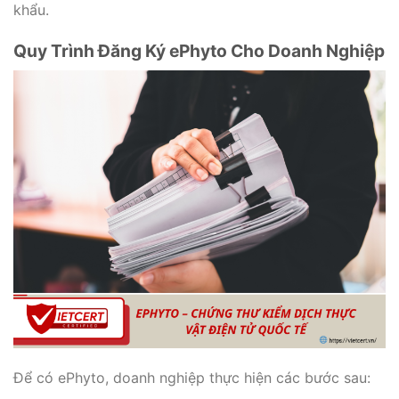
khẩu.
Quy Trình Đăng Ký ePhyto Cho Doanh Nghiệp
Để có ePhyto, doanh nghiệp thực hiện các bước sau: