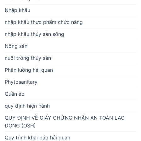
Nhập khẩu
nhập khẩu thực phẩm chức năng
nhập khẩu thủy sản sống
Nông sản
nuôi trồng thủy sản
Phân luồng hải quan
Phytosanitary
Quần áo
quy định hiện hành
QUY ĐỊNH VỀ GIẤY CHỨNG NHẬN AN TOÀN LAO
ĐỘNG (OSH)
Quy trình khai báo hải quan