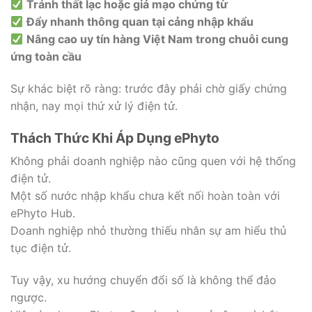
Tránh thất lạc hoặc giả mạo chứng từ
Đẩy nhanh thông quan tại cảng nhập khẩu
Nâng cao uy tín hàng Việt Nam trong chuỗi cung
ứng toàn cầu
Sự khác biệt rõ ràng: trước đây phải chờ giấy chứng
nhận, nay mọi thứ xử lý điện tử.
Thách Thức Khi Áp Dụng ePhyto
Không phải doanh nghiệp nào cũng quen với hệ thống
điện tử.
Một số nước nhập khẩu chưa kết nối hoàn toàn với
ePhyto Hub.
Doanh nghiệp nhỏ thường thiếu nhân sự am hiểu thủ
tục điện tử.
Tuy vậy, xu hướng chuyển đổi số là không thể đảo
ngược.