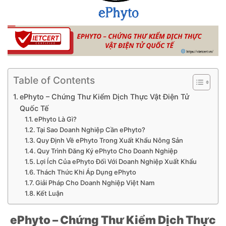
Table of Contents
ePhyto – Chứng Thư Kiểm Dịch Thực Vật Điện Tử
Quốc Tế
ePhyto Là Gì?
Tại Sao Doanh Nghiệp Cần ePhyto?
Quy Định Về ePhyto Trong Xuất Khẩu Nông Sản
Quy Trình Đăng Ký ePhyto Cho Doanh Nghiệp
Lợi Ích Của ePhyto Đối Với Doanh Nghiệp Xuất Khẩu
Thách Thức Khi Áp Dụng ePhyto
Giải Pháp Cho Doanh Nghiệp Việt Nam
Kết Luận
ePhyto – Chứng Thư Kiểm Dịch Thực