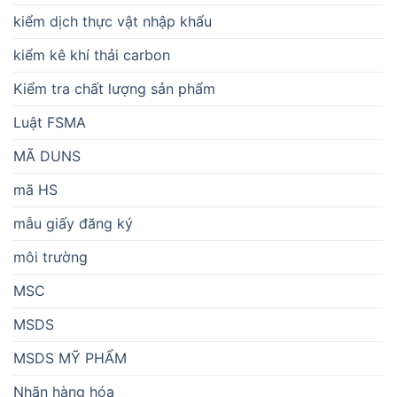
kiểm dịch thực vật nhập khẩu
kiểm kê khí thải carbon
Kiểm tra chất lượng sản phẩm
Luật FSMA
MÃ DUNS
mã HS
mẫu giấy đăng ký
môi trường
MSC
MSDS
MSDS MỸ PHẨM
Nhãn hàng hóa