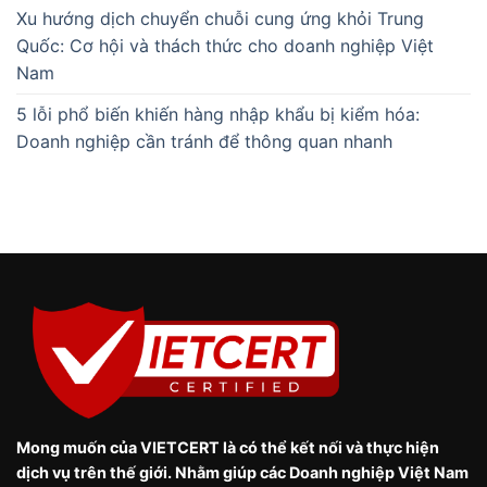
Xu hướng dịch chuyển chuỗi cung ứng khỏi Trung
Quốc: Cơ hội và thách thức cho doanh nghiệp Việt
Nam
5 lỗi phổ biến khiến hàng nhập khẩu bị kiểm hóa:
Doanh nghiệp cần tránh để thông quan nhanh
Mong muốn của VIETCERT là có thể kết nối và thực hiện
dịch vụ trên thế giới. Nhằm giúp các Doanh nghiệp Việt Nam