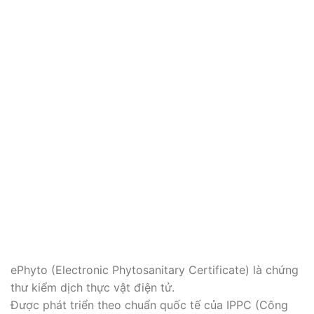
ePhyto (Electronic Phytosanitary Certificate) là chứng
thư kiểm dịch thực vật điện tử.
Được phát triển theo chuẩn quốc tế của IPPC (Công