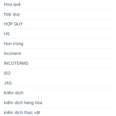
Hoa quả
hợp quy
HỢP QUY
HS
Hun trùng
Incoterm
INCOTERMS
ISO
JAS
Kiểm dịch
kiểm dịch hàng hóa
kiểm dịch thực vật