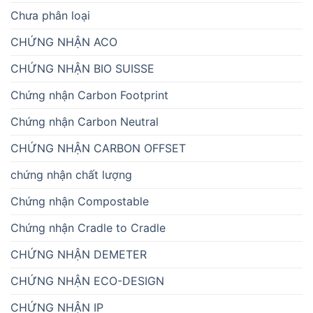
Chưa phân loại
CHỨNG NHẬN ACO
CHỨNG NHẬN BIO SUISSE
Chứng nhận Carbon Footprint
Chứng nhận Carbon Neutral
CHỨNG NHẬN CARBON OFFSET
chứng nhận chất lượng
Chứng nhận Compostable
Chứng nhận Cradle to Cradle
CHỨNG NHẬN DEMETER
CHỨNG NHẬN ECO-DESIGN
CHỨNG NHẬN IP