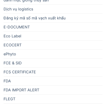
Dịch vụ logistics
Đăng ký mã số mã vạch xuất khẩu
E-DOCUMENT
Eco Label
ECOCERT
ePhyto
FCE & SID
FCS CERTIFICATE
FDA
FDA IMPORT ALERT
FLEGT