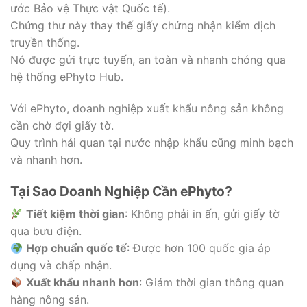
ước Bảo vệ Thực vật Quốc tế).
Chứng thư này thay thế giấy chứng nhận kiểm dịch
truyền thống.
Nó được gửi trực tuyến, an toàn và nhanh chóng qua
hệ thống ePhyto Hub.
Với ePhyto, doanh nghiệp xuất khẩu nông sản không
cần chờ đợi giấy tờ.
Quy trình hải quan tại nước nhập khẩu cũng minh bạch
và nhanh hơn.
Tại Sao Doanh Nghiệp Cần ePhyto?
Tiết kiệm thời gian
: Không phải in ấn, gửi giấy tờ
qua bưu điện.
Hợp chuẩn quốc tế
: Được hơn 100 quốc gia áp
dụng và chấp nhận.
Xuất khẩu nhanh hơn
: Giảm thời gian thông quan
hàng nông sản.