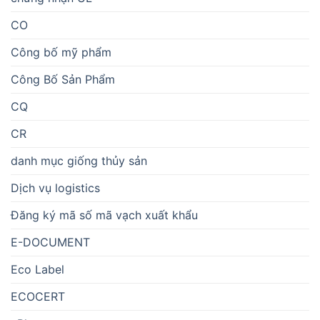
CO
Công bố mỹ phẩm
Công Bố Sản Phẩm
CQ
CR
danh mục giống thủy sản
Dịch vụ logistics
Đăng ký mã số mã vạch xuất khẩu
E-DOCUMENT
Eco Label
ECOCERT