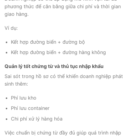
phương thức để cân bằng giữa chi phí và thời gian
giao hàng.
Ví dụ:
Kết hợp đường biển + đường bộ
Kết hợp đường biển + đường hàng không
Quản lý tốt chứng từ và thủ tục nhập khẩu
Sai sót trong hồ sơ có thể khiến doanh nghiệp phát
sinh thêm:
Phí lưu kho
Phí lưu container
Chi phí xử lý hàng hóa
Việc chuẩn bị chứng từ đầy đủ giúp quá trình nhập