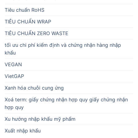
Tiêu chuẩn RoHS
TIÊU CHUẨN WRAP
TIÊU CHUẨN ZERO WASTE
tối ưu chi phí kiểm định và chứng nhận hàng nhập
khẩu
VEGAN
VietGAP
Xanh hóa chuỗi cung ứng
Xoá term: giấy chứng nhận hợp quy giấy chứng nhận
hợp quy
Xu hướng nhập khẩu mỹ phẩm
Xuất nhập khẩu