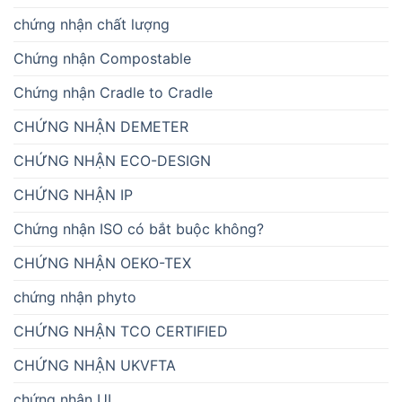
chứng nhận chất lượng
Chứng nhận Compostable
Chứng nhận Cradle to Cradle
CHỨNG NHẬN DEMETER
CHỨNG NHẬN ECO-DESIGN
CHỨNG NHẬN IP
Chứng nhận ISO có bắt buộc không?
CHỨNG NHẬN OEKO-TEX
chứng nhận phyto
CHỨNG NHẬN TCO CERTIFIED
CHỨNG NHẬN UKVFTA
chứng nhận UL