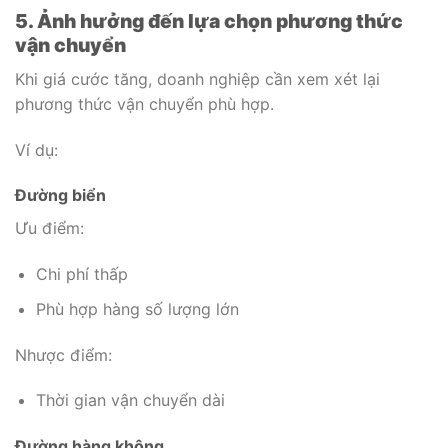
5. Ảnh hưởng đến lựa chọn phương thức
vận chuyển
Khi giá cước tăng, doanh nghiệp cần xem xét lại
phương thức vận chuyển phù hợp.
Ví dụ:
Đường biển
Ưu điểm:
Chi phí thấp
Phù hợp hàng số lượng lớn
Nhược điểm:
Thời gian vận chuyển dài
Đường hàng không