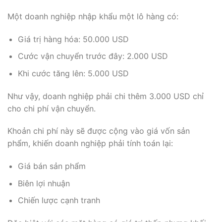
Một doanh nghiệp nhập khẩu một lô hàng có:
Giá trị hàng hóa: 50.000 USD
Cước vận chuyển trước đây: 2.000 USD
Khi cước tăng lên: 5.000 USD
Như vậy, doanh nghiệp phải chi thêm 3.000 USD chỉ
cho chi phí vận chuyển.
Khoản chi phí này sẽ được cộng vào giá vốn sản
phẩm, khiến doanh nghiệp phải tính toán lại:
Giá bán sản phẩm
Biên lợi nhuận
Chiến lược cạnh tranh