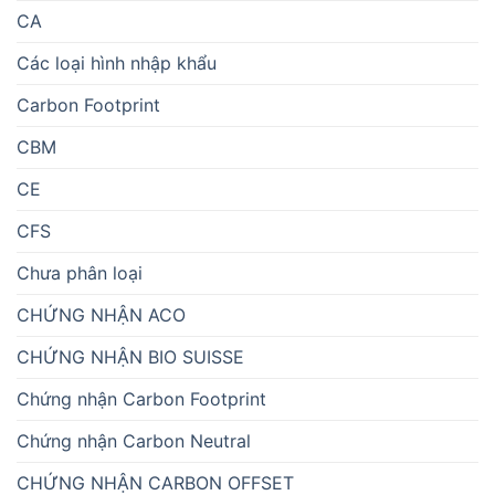
CA
Các loại hình nhập khẩu
Carbon Footprint
CBM
CE
CFS
Chưa phân loại
CHỨNG NHẬN ACO
CHỨNG NHẬN BIO SUISSE
Chứng nhận Carbon Footprint
Chứng nhận Carbon Neutral
CHỨNG NHẬN CARBON OFFSET