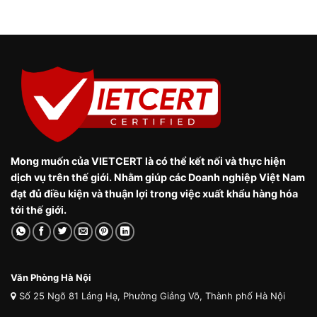
Mong muốn của VIETCERT là có thể kết nối và thực hiện
dịch vụ trên thế giới. Nhằm giúp các Doanh nghiệp Việt Nam
đạt đủ điều kiện và thuận lợi trong việc xuất khẩu hàng hóa
tới thế giới.
Văn Phòng Hà Nội
Số 25 Ngõ 81 Láng Hạ, Phường Giảng Võ, Thành phố Hà Nội