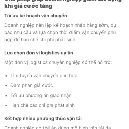
khi giá cước tăng
Tối ưu kế hoạch vận chuyển
Doanh nghiệp nên lập kế hoạch nhập hàng sớm, dự
báo nhu cầu và lựa chọn thời điểm vận chuyển phù
hợp để hạn chế chi phí phát sinh.
Lựa chọn đơn vị logistics uy tín
Một đơn vị logistics chuyên nghiệp có thể hỗ trợ:
Tìm tuyến vận chuyển phù hợp
Đàm phán giá cước
Tối ưu phương án giao nhận
Hạn chế các chi phí phát sinh
Kết hợp nhiều phương thức vận tải
Doanh nghiệp có thể áp dụng mô hình vận tải đa