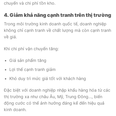
chuyển và chi phí tồn kho.
4. Giảm khả năng cạnh tranh trên thị trường
Trong môi trường kinh doanh quốc tế, doanh nghiệp
không chỉ cạnh tranh về chất lượng mà còn cạnh tranh
về giá.
Khi chi phí vận chuyển tăng:
Giá sản phẩm tăng
Lợi thế cạnh tranh giảm
Khó duy trì mức giá tốt với khách hàng
Đặc biệt với doanh nghiệp nhập khẩu hàng hóa từ các
thị trường xa như châu Âu, Mỹ, Trung Đông…, biến
động cước có thể ảnh hưởng đáng kể đến hiệu quả
kinh doanh.