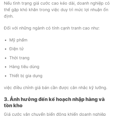
Nếu tình trạng giá cước cao kéo dài, doanh nghiệp có
thể gặp khó khăn trong việc duy trì mức lợi nhuận ổn
định.
Đối với những ngành có tính cạnh tranh cao như:
Mỹ phẩm
Điện tử
Thời trang
Hàng tiêu dùng
Thiết bị gia dụng
việc điều chỉnh giá bán cần được cân nhắc kỹ lưỡng.
3. Ảnh hưởng đến kế hoạch nhập hàng và
tồn kho
Giá cước vận chuyển biến động khiến doanh nghiệp