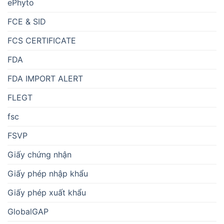
ePhyto
FCE & SID
FCS CERTIFICATE
FDA
FDA IMPORT ALERT
FLEGT
fsc
FSVP
Giấy chứng nhận
Giấy phép nhập khẩu
Giấy phép xuất khẩu
GlobalGAP