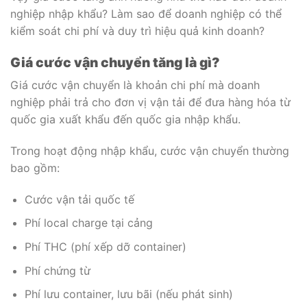
nghiệp nhập khẩu? Làm sao để doanh nghiệp có thể
kiểm soát chi phí và duy trì hiệu quả kinh doanh?
Giá cước vận chuyển tăng là gì?
Giá cước vận chuyển là khoản chi phí mà doanh
nghiệp phải trả cho đơn vị vận tải để đưa hàng hóa từ
quốc gia xuất khẩu đến quốc gia nhập khẩu.
Trong hoạt động nhập khẩu, cước vận chuyển thường
bao gồm:
Cước vận tải quốc tế
Phí local charge tại cảng
Phí THC (phí xếp dỡ container)
Phí chứng từ
Phí lưu container, lưu bãi (nếu phát sinh)