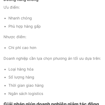
Ưu điểm:
Nhanh chóng
Phù hợp hàng gấp
Nhược điểm:
Chi phí cao hơn
Doanh nghiệp cần lựa chọn phương án tối ưu dựa trên:
Loại hàng hóa
Số lượng hàng
Thời gian giao hàng
Ngân sách logistics
Giải pháp giúp doanh nghiệp giảm tác động