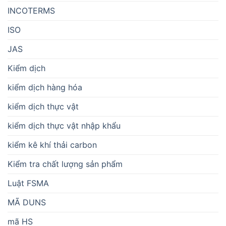
INCOTERMS
ISO
JAS
Kiểm dịch
kiểm dịch hàng hóa
kiểm dịch thực vật
kiểm dịch thực vật nhập khẩu
kiểm kê khí thải carbon
Kiểm tra chất lượng sản phẩm
Luật FSMA
MÃ DUNS
mã HS