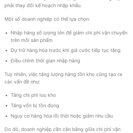
phải thay đổi kế hoạch nhập khẩu.
Một số doanh nghiệp có thể lựa chọn:
Nhập hàng số lượng lớn để giảm chi phí vận chuyển
trên mỗi sản phẩm
Dự trữ hàng hóa trước khi giá cước tiếp tục tăng
Điều chỉnh thời gian nhập hàng
Tuy nhiên, việc tăng lượng hàng tồn kho cũng tạo ra
các vấn đề như:
Tăng chi phí lưu kho
Tăng vốn bị tồn đọng
Nguy cơ hàng hóa lỗi thời hoặc giảm nhu cầu
Do đó, doanh nghiệp cần cân bằng giữa chi phí vận