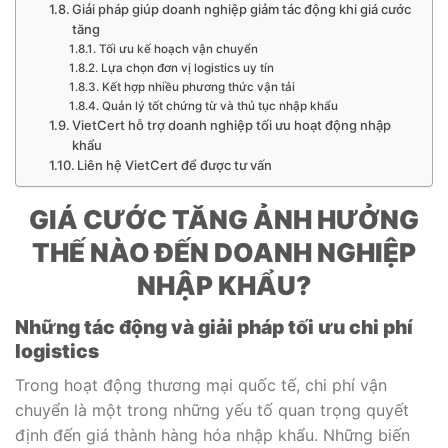
Giải pháp giúp doanh nghiệp giảm tác động khi giá cước
tăng
Tối ưu kế hoạch vận chuyển
Lựa chọn đơn vị logistics uy tín
Kết hợp nhiều phương thức vận tải
Quản lý tốt chứng từ và thủ tục nhập khẩu
VietCert hỗ trợ doanh nghiệp tối ưu hoạt động nhập
khẩu
Liên hệ VietCert để được tư vấn
GIÁ CƯỚC TĂNG ẢNH HƯỞNG
THẾ NÀO ĐẾN DOANH NGHIỆP
NHẬP KHẨU?
Những tác động và giải pháp tối ưu chi phí
logistics
Trong hoạt động thương mại quốc tế, chi phí vận
chuyển là một trong những yếu tố quan trọng quyết
định đến giá thành hàng hóa nhập khẩu. Những biến