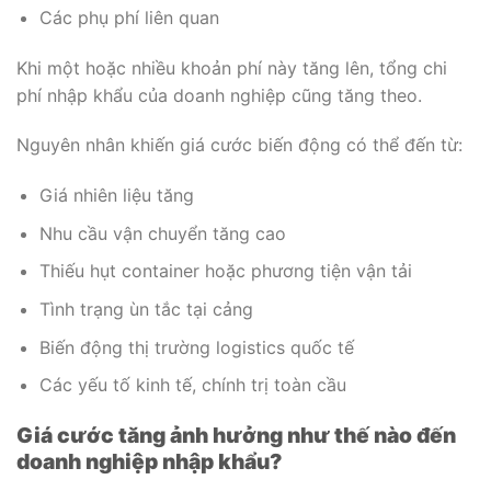
Các phụ phí liên quan
Khi một hoặc nhiều khoản phí này tăng lên, tổng chi
phí nhập khẩu của doanh nghiệp cũng tăng theo.
Nguyên nhân khiến giá cước biến động có thể đến từ:
Giá nhiên liệu tăng
Nhu cầu vận chuyển tăng cao
Thiếu hụt container hoặc phương tiện vận tải
Tình trạng ùn tắc tại cảng
Biến động thị trường logistics quốc tế
Các yếu tố kinh tế, chính trị toàn cầu
Giá cước tăng ảnh hưởng như thế nào đến
doanh nghiệp nhập khẩu?