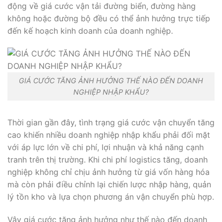
động về giá cước vận tải đường biển, đường hàng
không hoặc đường bộ đều có thể ảnh hưởng trực tiếp
đến kế hoạch kinh doanh của doanh nghiệp.
GIÁ CƯỚC TĂNG ẢNH HƯỞNG THẾ NÀO ĐẾN DOANH
NGHIỆP NHẬP KHẨU?
Thời gian gần đây, tình trạng giá cước vận chuyển tăng
cao khiến nhiều doanh nghiệp nhập khẩu phải đối mặt
với áp lực lớn về chi phí, lợi nhuận và khả năng cạnh
tranh trên thị trường. Khi chi phí logistics tăng, doanh
nghiệp không chỉ chịu ảnh hưởng từ giá vốn hàng hóa
mà còn phải điều chỉnh lại chiến lược nhập hàng, quản
lý tồn kho và lựa chọn phương án vận chuyển phù hợp.
Vậy giá cước tăng ảnh hưởng như thế nào đến doanh