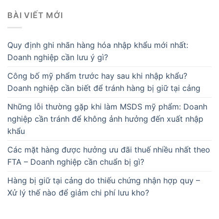
BÀI VIẾT MỚI
Quy định ghi nhãn hàng hóa nhập khẩu mới nhất:
Doanh nghiệp cần lưu ý gì?
Công bố mỹ phẩm trước hay sau khi nhập khẩu?
Doanh nghiệp cần biết để tránh hàng bị giữ tại cảng
Những lỗi thường gặp khi làm MSDS mỹ phẩm: Doanh
nghiệp cần tránh để không ảnh hưởng đến xuất nhập
khẩu
Các mặt hàng được hưởng ưu đãi thuế nhiều nhất theo
FTA – Doanh nghiệp cần chuẩn bị gì?
Hàng bị giữ tại cảng do thiếu chứng nhận hợp quy –
Xử lý thế nào để giảm chi phí lưu kho?