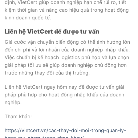
định, VietCert giúp doanh nghiệp hạn chế rủi ro, tiết
kiệm thời gian và nâng cao hiệu quả trong hoạt động
kinh doanh quốc tế.
Liên hệ VietCert để được tư vấn
Giá cước vận chuyển biến động có thể ảnh hưởng lớn
đến chi phí và lợi nhuận của doanh nghiệp nhập khẩu.
Việc chuẩn bị kế hoạch logistics phù hợp và lựa chọn
giải pháp tối ưu sẽ giúp doanh nghiệp chủ động hơn
trước những thay đổi của thị trường.
Liên hệ VietCert ngay hôm nay để được tư vấn giải
pháp phù hợp cho hoạt động nhập khẩu của doanh
nghiệp.
Tham khảo:
https://vietcert.vn/cac-thay-doi-moi-trong-quan-ly-