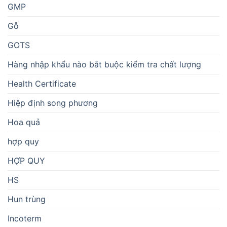
GMP
Gỗ
GOTS
Hàng nhập khẩu nào bắt buộc kiểm tra chất lượng
Health Certificate
Hiệp định song phương
Hoa quả
hợp quy
HỢP QUY
HS
Hun trùng
Incoterm