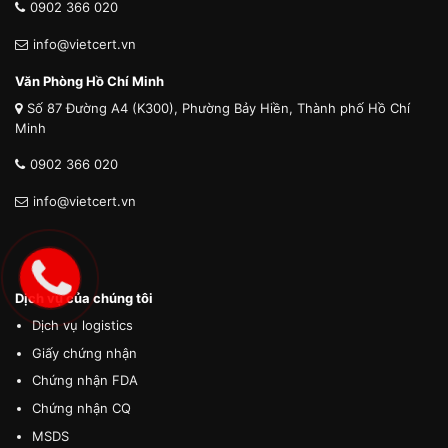
0902 366 020
info@vietcert.vn
Văn Phòng Hồ Chí Minh
Số 87 Đường A4 (K300), Phường Bảy Hiền, Thành phố Hồ Chí
Minh
0902 366 020
info@vietcert.vn
Dịch vụ của chúng tôi
Dịch vụ logistics
Giấy chứng nhận
Chứng nhận FDA
Chứng nhận CQ
MSDS