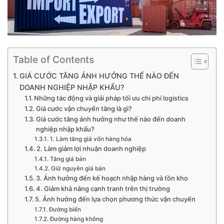
Table of Contents
GIÁ CƯỚC TĂNG ẢNH HƯỞNG THẾ NÀO ĐẾN
DOANH NGHIỆP NHẬP KHẨU?
Những tác động và giải pháp tối ưu chi phí logistics
Giá cước vận chuyển tăng là gì?
Giá cước tăng ảnh hưởng như thế nào đến doanh
nghiệp nhập khẩu?
1. Làm tăng giá vốn hàng hóa
2. Làm giảm lợi nhuận doanh nghiệp
Tăng giá bán
Giữ nguyên giá bán
3. Ảnh hưởng đến kế hoạch nhập hàng và tồn kho
4. Giảm khả năng cạnh tranh trên thị trường
5. Ảnh hưởng đến lựa chọn phương thức vận chuyển
Đường biển
Đường hàng không