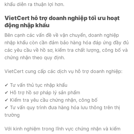
khẩu diễn ra thuận lợi hơn.
VietCert hỗ trợ doanh nghiệp tối ưu hoạt
động nhập khẩu
Bên cạnh các vấn đề về vận chuyển, doanh nghiệp
nhập khẩu còn cần đảm bảo hàng hóa đáp ứng đầy đủ
các yêu cầu về hồ sơ, kiểm tra chất lượng, công bố và
chứng nhận theo quy định.
VietCert cung cấp các dịch vụ hỗ trợ doanh nghiệp:
✔ Tư vấn thủ tục nhập khẩu
✔ Hỗ trợ hồ sơ pháp lý sản phẩm
✔ Kiểm tra yêu cầu chứng nhận, công bố
✔ Tư vấn quy trình đưa hàng hóa lưu thông trên thị
trường
Với kinh nghiệm trong lĩnh vực chứng nhận và kiểm