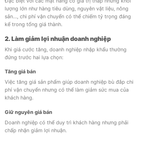
Đặc biệt với các mặt hàng có giá trị thấp nhưng khối
lượng lớn như hàng tiêu dùng, nguyên vật liệu, nông
sản…, chi phí vận chuyển có thể chiếm tỷ trọng đáng
kể trong tổng giá thành.
2. Làm giảm lợi nhuận doanh nghiệp
Khi giá cước tăng, doanh nghiệp nhập khẩu thường
đứng trước hai lựa chọn:
Tăng giá bán
Việc tăng giá sản phẩm giúp doanh nghiệp bù đắp chi
phí vận chuyển nhưng có thể làm giảm sức mua của
khách hàng.
Giữ nguyên giá bán
Doanh nghiệp có thể duy trì khách hàng nhưng phải
chấp nhận giảm lợi nhuận.