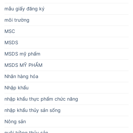
mẫu giấy đăng ký
môi trường
MSC
MSDS
MSDS mỹ phẩm
MSDS MỸ PHẨM
Nhãn hàng hóa
Nhập khẩu
nhập khẩu thực phẩm chức năng
nhập khẩu thủy sản sống
Nông sản
nuôi trồng thủy sản