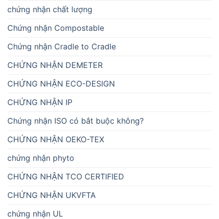
chứng nhận chất lượng
Chứng nhận Compostable
Chứng nhận Cradle to Cradle
CHỨNG NHẬN DEMETER
CHỨNG NHẬN ECO-DESIGN
CHỨNG NHẬN IP
Chứng nhận ISO có bắt buộc không?
CHỨNG NHẬN OEKO-TEX
chứng nhận phyto
CHỨNG NHẬN TCO CERTIFIED
CHỨNG NHẬN UKVFTA
chứng nhận UL