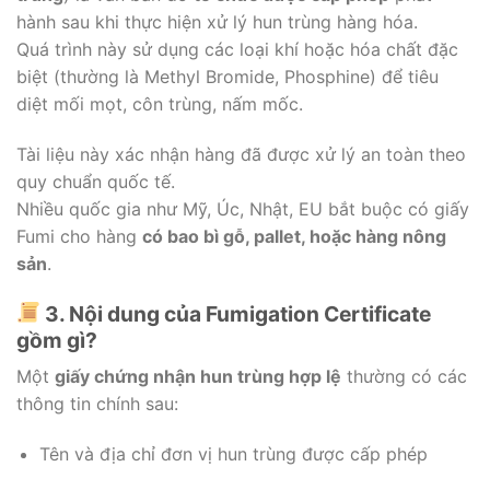
hành sau khi thực hiện xử lý hun trùng hàng hóa.
Quá trình này sử dụng các loại khí hoặc hóa chất đặc
biệt (thường là Methyl Bromide, Phosphine) để tiêu
diệt mối mọt, côn trùng, nấm mốc.
Tài liệu này xác nhận hàng đã được xử lý an toàn theo
quy chuẩn quốc tế.
Nhiều quốc gia như Mỹ, Úc, Nhật, EU bắt buộc có giấy
Fumi cho hàng
có bao bì gỗ, pallet, hoặc hàng nông
sản
.
3. Nội dung của Fumigation Certificate
gồm gì?
Một
giấy chứng nhận hun trùng hợp lệ
thường có các
thông tin chính sau:
Tên và địa chỉ đơn vị hun trùng được cấp phép