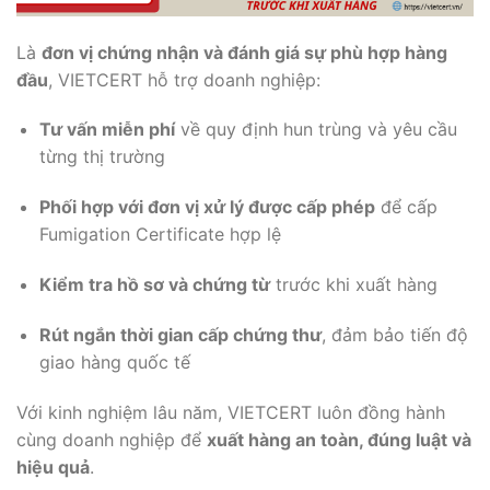
Là
đơn vị chứng nhận và đánh giá sự phù hợp hàng
đầu
, VIETCERT hỗ trợ doanh nghiệp:
Tư vấn miễn phí
về quy định hun trùng và yêu cầu
từng thị trường
Phối hợp với đơn vị xử lý được cấp phép
để cấp
Fumigation Certificate hợp lệ
Kiểm tra hồ sơ và chứng từ
trước khi xuất hàng
Rút ngắn thời gian cấp chứng thư
, đảm bảo tiến độ
giao hàng quốc tế
Với kinh nghiệm lâu năm, VIETCERT luôn đồng hành
cùng doanh nghiệp để
xuất hàng an toàn, đúng luật và
hiệu quả
.