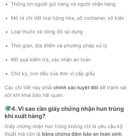
Thông tin người gửi hàng và người nhận hàng
Mô tả chi tiết loại hàng hóa, số container, số kiện
Loại thuốc và nồng độ sử dụng
Thời gian, địa điểm và phương pháp xử lý
Kết quả kiểm tra, xác nhận an toàn
Chữ ký, con dấu của đơn vị cấp giấy
Các chi tiết này phải
chính xác tuyệt đối
để tránh sai
sót khi khai báo hải quan.
4. Vì sao cần giấy chứng nhận hun trùng
khi xuất hàng?
Giấy chứng nhận hun trùng không chỉ là yêu cầu kỹ
thuật mà còn là
bằng chứng đảm bảo an toàn sinh