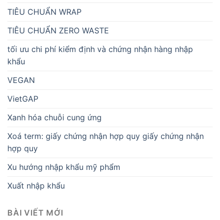
TIÊU CHUẨN WRAP
TIÊU CHUẨN ZERO WASTE
tối ưu chi phí kiểm định và chứng nhận hàng nhập
khẩu
VEGAN
VietGAP
Xanh hóa chuỗi cung ứng
Xoá term: giấy chứng nhận hợp quy giấy chứng nhận
hợp quy
Xu hướng nhập khẩu mỹ phẩm
Xuất nhập khẩu
BÀI VIẾT MỚI