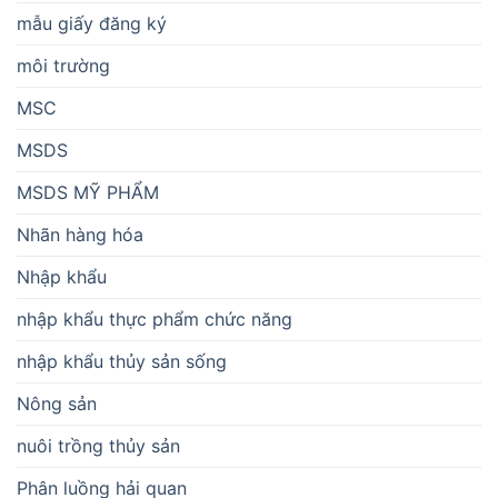
mẫu giấy đăng ký
môi trường
MSC
MSDS
MSDS MỸ PHẨM
Nhãn hàng hóa
Nhập khẩu
nhập khẩu thực phẩm chức năng
nhập khẩu thủy sản sống
Nông sản
nuôi trồng thủy sản
Phân luồng hải quan