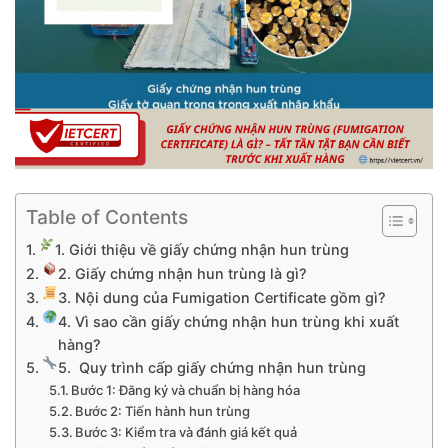
Table of Contents
1. Giới thiệu về giấy chứng nhận hun trùng
2. Giấy chứng nhận hun trùng là gì?
3. Nội dung của Fumigation Certificate gồm gì?
4. Vì sao cần giấy chứng nhận hun trùng khi xuất
hàng?
5. Quy trình cấp giấy chứng nhận hun trùng
Bước 1: Đăng ký và chuẩn bị hàng hóa
Bước 2: Tiến hành hun trùng
Bước 3: Kiểm tra và đánh giá kết quả