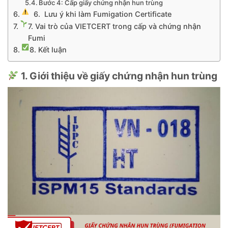
Bước 4: Cấp giấy chứng nhận hun trùng
6. Lưu ý khi làm Fumigation Certificate
7. Vai trò của VIETCERT trong cấp và chứng nhận
Fumi
8. Kết luận
1. Giới thiệu về giấy chứng nhận hun trùng