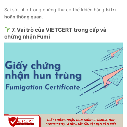
Sai sót nhỏ trong chứng thư có thể khiến hàng
bị trì
hoãn thông quan
.
7. Vai trò của VIETCERT trong cấp và
chứng nhận Fumi