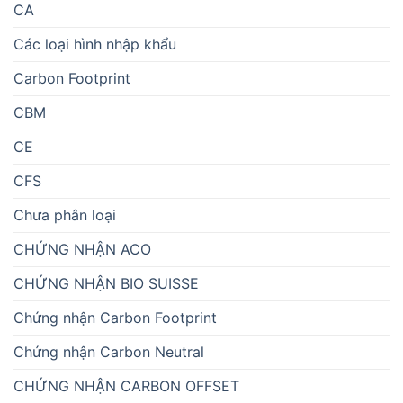
CA
Các loại hình nhập khẩu
Carbon Footprint
CBM
CE
CFS
Chưa phân loại
CHỨNG NHẬN ACO
CHỨNG NHẬN BIO SUISSE
Chứng nhận Carbon Footprint
Chứng nhận Carbon Neutral
CHỨNG NHẬN CARBON OFFSET