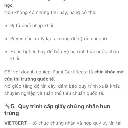
học
.
Nếu không có chứng thư này, hàng có thể:
Bị từ chối nhập khẩu
Bị yêu cầu xử lý lại tại cảng đến (tốn chi phí)
Hoặc bị tiêu hủy để bảo vệ hệ sinh thái nước nhập
khẩu
Đối với doanh nghiệp, Fumi Certificate là
chìa khóa mở
cửa thị trường quốc tế
.
Nó giúp tăng độ tin cậy, đảm bảo quy trình xuất khẩu
chuyên nghiệp và tuân thủ tiêu chuẩn quốc tế.
5. Quy trình cấp giấy chứng nhận hun
trùng
VIETCERT
– tổ chức chứng nhận và hợp quy uy tín tại