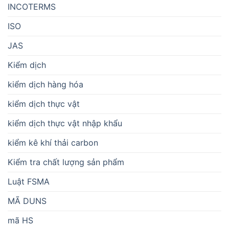
INCOTERMS
ISO
JAS
Kiểm dịch
kiểm dịch hàng hóa
kiểm dịch thực vật
kiểm dịch thực vật nhập khẩu
kiểm kê khí thải carbon
Kiểm tra chất lượng sản phẩm
Luật FSMA
MÃ DUNS
mã HS