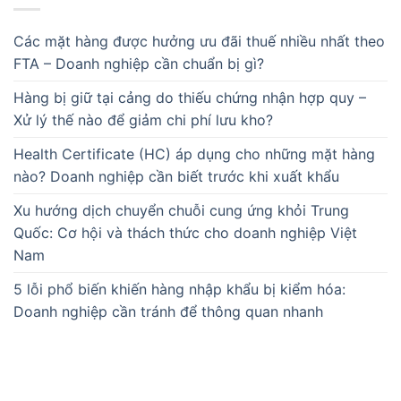
Các mặt hàng được hưởng ưu đãi thuế nhiều nhất theo
FTA – Doanh nghiệp cần chuẩn bị gì?
Hàng bị giữ tại cảng do thiếu chứng nhận hợp quy –
Xử lý thế nào để giảm chi phí lưu kho?
Health Certificate (HC) áp dụng cho những mặt hàng
nào? Doanh nghiệp cần biết trước khi xuất khẩu
Xu hướng dịch chuyển chuỗi cung ứng khỏi Trung
Quốc: Cơ hội và thách thức cho doanh nghiệp Việt
Nam
5 lỗi phổ biến khiến hàng nhập khẩu bị kiểm hóa:
Doanh nghiệp cần tránh để thông quan nhanh