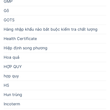
GMP
Gỗ
GOTS
Hàng nhập khẩu nào bắt buộc kiểm tra chất lượng
Health Certificate
Hiệp định song phương
Hoa quả
HỢP QUY
hợp quy
HS
Hun trùng
Incoterm