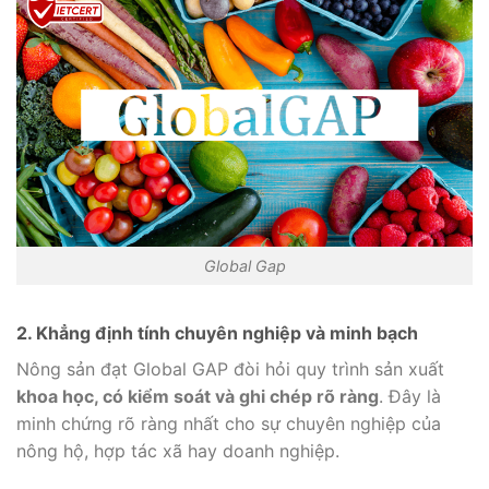
Global Gap
2. Khẳng định tính chuyên nghiệp và minh bạch
Nông sản đạt Global GAP đòi hỏi quy trình sản xuất
khoa học, có kiểm soát và ghi chép rõ ràng
. Đây là
minh chứng rõ ràng nhất cho sự chuyên nghiệp của
nông hộ, hợp tác xã hay doanh nghiệp.