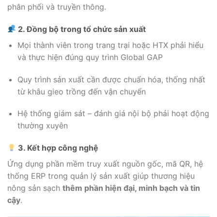
phân phối và truyền thông.
2. Đồng bộ trong tổ chức sản xuất
Mọi thành viên trong trang trại hoặc HTX phải hiểu
và thực hiện đúng quy trình Global GAP
Quy trình sản xuất cần được chuẩn hóa, thống nhất
từ khâu gieo trồng đến vận chuyển
Hệ thống giám sát – đánh giá nội bộ phải hoạt động
thường xuyên
3. Kết hợp công nghệ
Ứng dụng phần mềm truy xuất nguồn gốc, mã QR, hệ
thống ERP trong quản lý sản xuất giúp thương hiệu
nông sản sạch
thêm phần hiện đại, minh bạch và tin
cậy
.