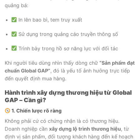
quảng bá:
In lên bao bì, tem truy xuất
Sử dụng trong quảng cáo truyền thông số
Trình bày trong hồ sơ năng lực với đối tác
Khi người tiêu dùng nhìn thấy dòng chữ
“Sản phẩm đạt
chuẩn Global GAP”
, đó là yếu tố ảnh hưởng trực tiếp
đến quyết định mua hàng.
Hành trình xây dựng thương hiệu từ Global
GAP – Cần gì?
1. Chiến lược rõ ràng
Không phải cứ có chứng nhận là có thương hiệu.
Doanh nghiệp cần
xây dựng lộ trình thương hiệu
, từ
định vị sản phẩm, đối tượng khách hàng đến kế hoạch