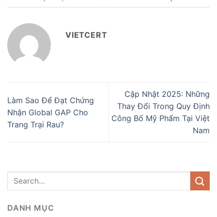
VIETCERT
Cập Nhật 2025: Những
Làm Sao Để Đạt Chứng
Thay Đổi Trong Quy Định
Nhận Global GAP Cho
Công Bố Mỹ Phẩm Tại Việt
Trang Trại Rau?
Nam
DANH MỤC