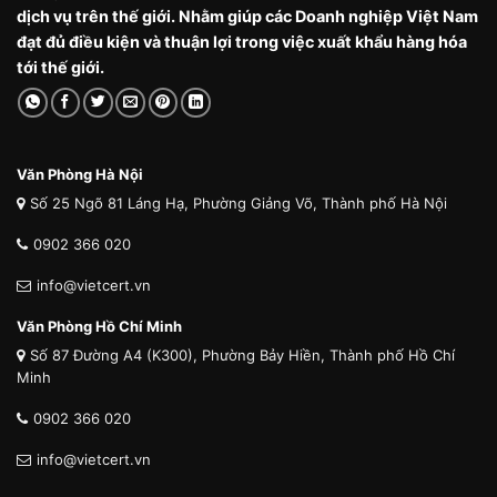
dịch vụ trên thế giới. Nhằm giúp các Doanh nghiệp Việt Nam
đạt đủ điều kiện và thuận lợi trong việc xuất khẩu hàng hóa
tới thế giới.
Văn Phòng Hà Nội
Số 25 Ngõ 81 Láng Hạ, Phường Giảng Võ, Thành phố Hà Nội
0902 366 020
info@vietcert.vn
Văn Phòng Hồ Chí Minh
Số 87 Đường A4 (K300), Phường Bảy Hiền, Thành phố Hồ Chí
Minh
0902 366 020
info@vietcert.vn