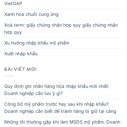
VietGAP
Xanh hóa chuỗi cung ứng
Xoá term: giấy chứng nhận hợp quy giấy chứng nhận
hợp quy
Xu hướng nhập khẩu mỹ phẩm
Xuất nhập khẩu
BÀI VIẾT MỚI
Quy định ghi nhãn hàng hóa nhập khẩu mới nhất:
Doanh nghiệp cần lưu ý gì?
Công bố mỹ phẩm trước hay sau khi nhập khẩu?
Doanh nghiệp cần biết để tránh hàng bị giữ tại cảng
Những lỗi thường gặp khi làm MSDS mỹ phẩm: Doanh