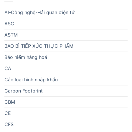
AI-Công nghệ-Hải quan điện tử
ASC
ASTM
BAO BÌ TIẾP XÚC THỰC PHẨM
Bảo hiểm hàng hoá
CA
Các loại hình nhập khẩu
Carbon Footprint
CBM
CE
CFS