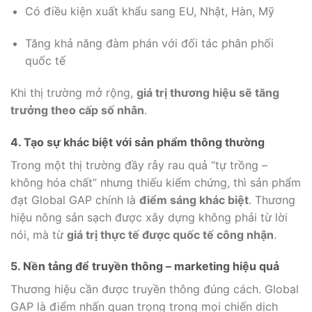
Có điều kiện xuất khẩu sang EU, Nhật, Hàn, Mỹ
Tăng khả năng đàm phán với đối tác phân phối
quốc tế
Khi thị trường mở rộng,
giá trị thương hiệu sẽ tăng
trưởng theo cấp số nhân
.
4. Tạo sự khác biệt với sản phẩm thông thường
Trong một thị trường đầy rẫy rau quả “tự trồng –
không hóa chất” nhưng thiếu kiểm chứng, thì sản phẩm
đạt Global GAP chính là
điểm sáng khác biệt
. Thương
hiệu nông sản sạch được xây dựng không phải từ lời
nói, mà từ
giá trị thực tế được quốc tế công nhận
.
5. Nền tảng để truyền thông – marketing hiệu quả
Thương hiệu cần được truyền thông đúng cách. Global
GAP là điểm nhấn quan trọng trong mọi chiến dịch