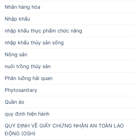
Nhãn hàng hóa
Nhập khẩu
nhập khẩu thực phẩm chức năng
nhập khẩu thủy sản sống
Nông sản
nuôi trồng thủy sản
Phân luồng hải quan
Phytosanitary
Quần áo
quy định hiện hành
QUY ĐỊNH VỀ GIẤY CHỨNG NHẬN AN TOÀN LAO
ĐỘNG (OSH)