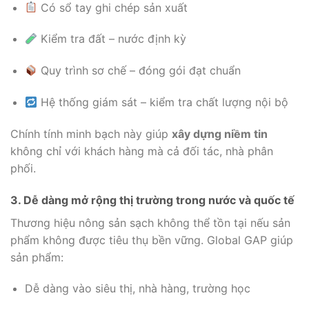
Có sổ tay ghi chép sản xuất
Kiểm tra đất – nước định kỳ
Quy trình sơ chế – đóng gói đạt chuẩn
Hệ thống giám sát – kiểm tra chất lượng nội bộ
Chính tính minh bạch này giúp
xây dựng niềm tin
không chỉ với khách hàng mà cả đối tác, nhà phân
phối.
3. Dễ dàng mở rộng thị trường trong nước và quốc tế
Thương hiệu nông sản sạch không thể tồn tại nếu sản
phẩm không được tiêu thụ bền vững. Global GAP giúp
sản phẩm:
Dễ dàng vào siêu thị, nhà hàng, trường học