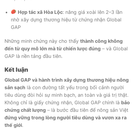
Hợp tác xã Hòa Lộc
: nâng giá xoài lên 2–3 lần
nhờ xây dựng thương hiệu từ chứng nhận Global
GAP
Những minh chứng này cho thấy
thành công không
đến từ quy mô lớn mà từ chiến lược đúng
– và Global
GAP là nền tảng đầu tiên.
Kết luận
Global GAP và hành trình xây dựng thương hiệu nông
sản sạch
là con đường tất yếu trong bối cảnh người
tiêu dùng đòi hỏi sự minh bạch, an toàn và giá trị thật.
Không chỉ là giấy chứng nhận, Global GAP chính là
bảo
chứng chất lượng
– là bước đầu tiên để nông sản Việt
đứng vững trong lòng người tiêu dùng và vươn xa ra
thế giới
.