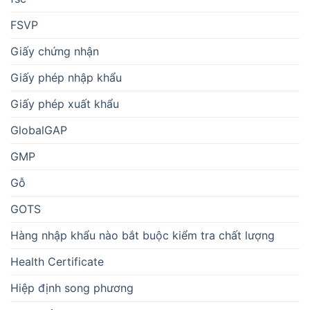
FSVP
Giấy chứng nhận
Giấy phép nhập khẩu
Giấy phép xuất khẩu
GlobalGAP
GMP
Gỗ
GOTS
Hàng nhập khẩu nào bắt buộc kiểm tra chất lượng
Health Certificate
Hiệp định song phương