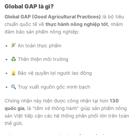
Global GAP là gì?
Global GAP (Good Agricultural Practices)
là bộ tiêu
chuẩn quốc tế về
thực hành nông nghiệp tốt
, nhằm
đảm bảo sản phẩm nông nghiệp:
An toàn thực phẩm
Thân thiện môi trường
Bảo vệ quyền lợi người lao động
Truy xuất nguồn gốc minh bạch
Chứng nhận này hiện được công nhận tại hơn
130
quốc gia
, là “tấm vé thông hành” giúp sản phẩm nông
sản Việt tiếp cận các hệ thống phân phối lớn trên toàn
thế giới.