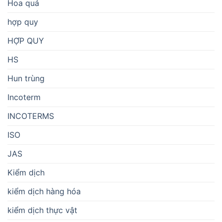
Hoa quả
hợp quy
HỢP QUY
HS
Hun trùng
Incoterm
INCOTERMS
ISO
JAS
Kiểm dịch
kiểm dịch hàng hóa
kiểm dịch thực vật