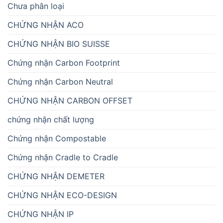
Chưa phân loại
CHỨNG NHẬN ACO
CHỨNG NHẬN BIO SUISSE
Chứng nhận Carbon Footprint
Chứng nhận Carbon Neutral
CHỨNG NHẬN CARBON OFFSET
chứng nhận chất lượng
Chứng nhận Compostable
Chứng nhận Cradle to Cradle
CHỨNG NHẬN DEMETER
CHỨNG NHẬN ECO-DESIGN
CHỨNG NHẬN IP