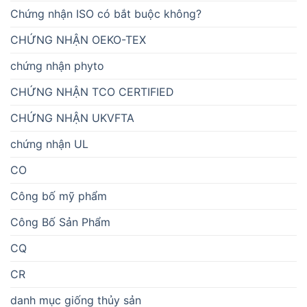
Chứng nhận ISO có bắt buộc không?
CHỨNG NHẬN OEKO-TEX
chứng nhận phyto
CHỨNG NHẬN TCO CERTIFIED
CHỨNG NHẬN UKVFTA
chứng nhận UL
CO
Công bố mỹ phẩm
Công Bố Sản Phẩm
CQ
CR
danh mục giống thủy sản