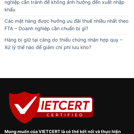
nghiệp cần tránh để không ảnh hưởng đến xuất nhập
khẩu
Các mặt hàng được hưởng ưu đãi thuế nhiều nhất theo
FTA – Doanh nghiệp cần chuẩn bị gì?
Hàng bị giữ tại cảng do thiếu chứng nhận hợp quy –
Xử lý thế nào để giảm chi phí lưu kho?
Mong muốn của VIETCERT là có thể kết nối và thực hiện