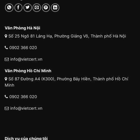
Văn Phòng Hà Nội
Số 25 Ngõ 81 Láng Hạ, Phường Giảng Võ, Thành phố Hà Nội
0902 366 020
info@vietcert.vn
Văn Phòng Hồ Chí Minh
Số 87 Đường A4 (K300), Phường Bảy Hiền, Thành phố Hồ Chí
Minh
0902 366 020
info@vietcert.vn
Dịch vụ của chúng tôi