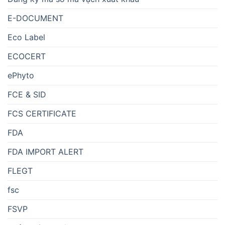
E-DOCUMENT
Eco Label
ECOCERT
ePhyto
FCE & SID
FCS CERTIFICATE
FDA
FDA IMPORT ALERT
FLEGT
fsc
FSVP