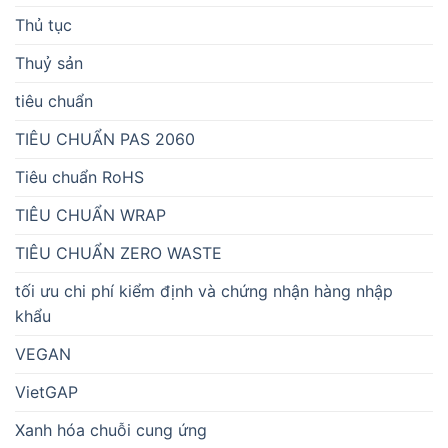
Thủ tục
Thuỷ sản
tiêu chuẩn
TIÊU CHUẨN PAS 2060
Tiêu chuẩn RoHS
TIÊU CHUẨN WRAP
TIÊU CHUẨN ZERO WASTE
tối ưu chi phí kiểm định và chứng nhận hàng nhập
khẩu
VEGAN
VietGAP
Xanh hóa chuỗi cung ứng