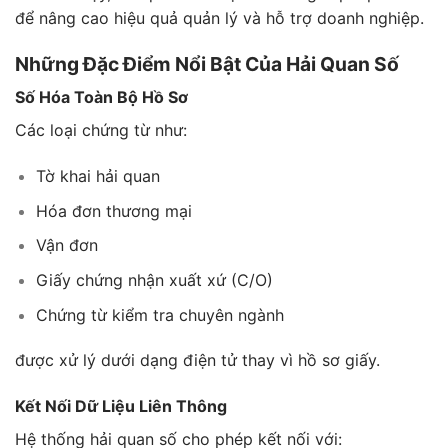
để nâng cao hiệu quả quản lý và hỗ trợ doanh nghiệp.
Những Đặc Điểm Nổi Bật Của Hải Quan Số
Số Hóa Toàn Bộ Hồ Sơ
Các loại chứng từ như:
Tờ khai hải quan
Hóa đơn thương mại
Vận đơn
Giấy chứng nhận xuất xứ (C/O)
Chứng từ kiểm tra chuyên ngành
được xử lý dưới dạng điện tử thay vì hồ sơ giấy.
Kết Nối Dữ Liệu Liên Thông
Hệ thống hải quan số cho phép kết nối với: