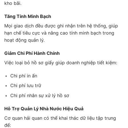
kho bãi.
Tăng Tính Minh Bạch
Mọi giao dịch đều được ghi nhận trên hệ thống, giúp
hạn chế tiêu cực và nâng cao tính minh bạch trong
hoạt động quản lý.
Giảm Chi Phí Hành Chính
Việc loại bỏ hồ sơ giấy giúp doanh nghiệp tiết kiệm:
Chi phí in ấn
Chi phí lưu trữ
Chi phí nhân sự xử lý hồ sơ
Hỗ Trợ Quản Lý Nhà Nước Hiệu Quả
Cơ quan hải quan có thể khai thác dữ liệu tập trung
để: