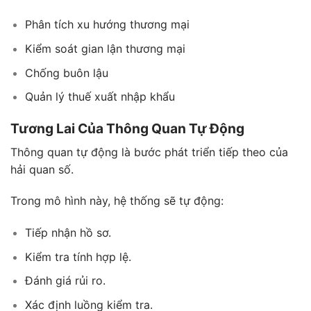
Phân tích xu hướng thương mại
Kiểm soát gian lận thương mại
Chống buôn lậu
Quản lý thuế xuất nhập khẩu
Tương Lai Của Thông Quan Tự Động
Thông quan tự động là bước phát triển tiếp theo của
hải quan số.
Trong mô hình này, hệ thống sẽ tự động:
Tiếp nhận hồ sơ.
Kiểm tra tính hợp lệ.
Đánh giá rủi ro.
Xác định luồng kiểm tra.