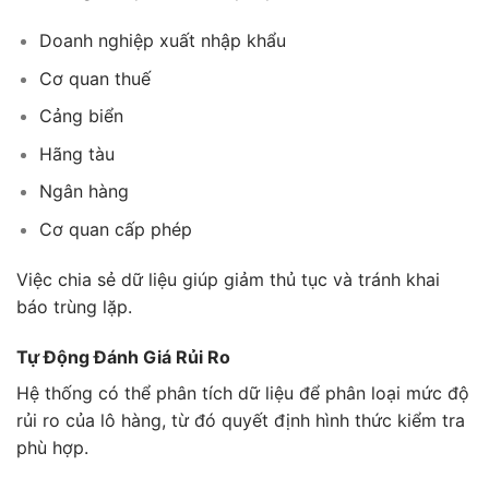
Doanh nghiệp xuất nhập khẩu
Cơ quan thuế
Cảng biển
Hãng tàu
Ngân hàng
Cơ quan cấp phép
Việc chia sẻ dữ liệu giúp giảm thủ tục và tránh khai
báo trùng lặp.
Tự Động Đánh Giá Rủi Ro
Hệ thống có thể phân tích dữ liệu để phân loại mức độ
rủi ro của lô hàng, từ đó quyết định hình thức kiểm tra
phù hợp.