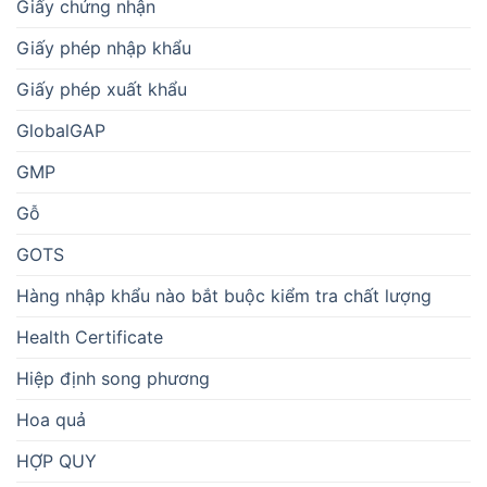
Giấy chứng nhận
Giấy phép nhập khẩu
Giấy phép xuất khẩu
GlobalGAP
GMP
Gỗ
GOTS
Hàng nhập khẩu nào bắt buộc kiểm tra chất lượng
Health Certificate
Hiệp định song phương
Hoa quả
HỢP QUY