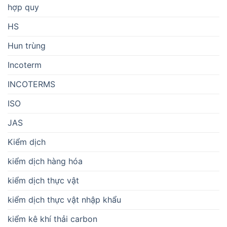
hợp quy
HS
Hun trùng
Incoterm
INCOTERMS
ISO
JAS
Kiểm dịch
kiểm dịch hàng hóa
kiểm dịch thực vật
kiểm dịch thực vật nhập khẩu
kiểm kê khí thải carbon