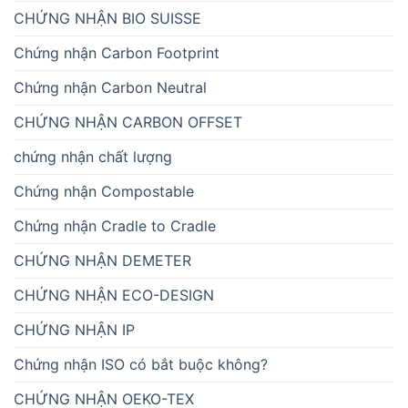
CHỨNG NHẬN BIO SUISSE
Chứng nhận Carbon Footprint
Chứng nhận Carbon Neutral
CHỨNG NHẬN CARBON OFFSET
chứng nhận chất lượng
Chứng nhận Compostable
Chứng nhận Cradle to Cradle
CHỨNG NHẬN DEMETER
CHỨNG NHẬN ECO-DESIGN
CHỨNG NHẬN IP
Chứng nhận ISO có bắt buộc không?
CHỨNG NHẬN OEKO-TEX