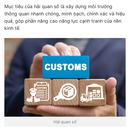
Mục tiêu của hải quan số là xây dựng môi trường
thông quan nhanh chóng, minh bạch, chính xác và hiệu
quả, góp phần nâng cao năng lực cạnh tranh của nền
kinh tế.
Hải quan số