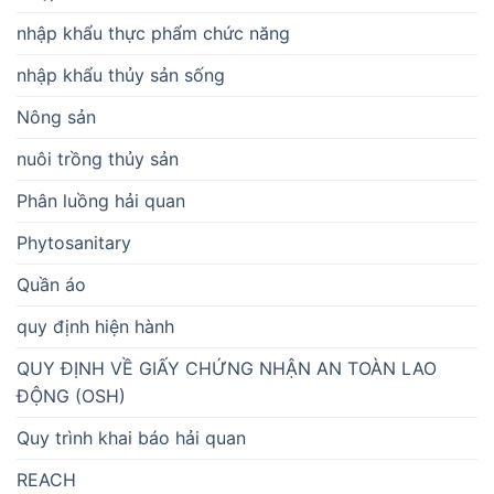
nhập khẩu thực phẩm chức năng
nhập khẩu thủy sản sống
Nông sản
nuôi trồng thủy sản
Phân luồng hải quan
Phytosanitary
Quần áo
quy định hiện hành
QUY ĐỊNH VỀ GIẤY CHỨNG NHẬN AN TOÀN LAO
ĐỘNG (OSH)
Quy trình khai báo hải quan
REACH