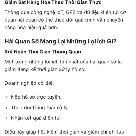
Giám Sát Hàng Hóa Theo Thời Gian Thực
Thông qua công nghệ IoT, GPS và dữ liệu điện tử, cơ
quan hải quan có thể theo dõi quá trình vận chuyển
hàng hóa hiệu quả hơn.
Hải Quan Số Mang Lại Những Lợi Ích Gì?
Rút Ngắn Thời Gian Thông Quan
Một trong những lợi ích lớn nhất của hải quan số là
giảm đáng kể thời gian xử lý hồ sơ.
Doanh nghiệp có thể:
Nộp hồ sơ trực tuyến.
Theo dõi trạng thái xử lý.
Nhận kết quả điện tử.
Điều này giúp tiết kiệm thời gian và giảm chi phí lưu