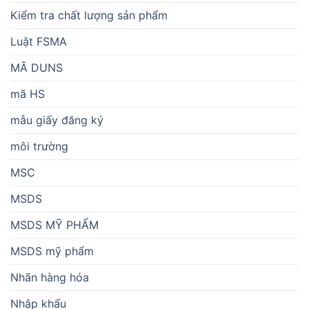
Kiểm tra chất lượng sản phẩm
Luật FSMA
MÃ DUNS
mã HS
mẫu giấy đăng ký
môi trường
MSC
MSDS
MSDS MỸ PHẨM
MSDS mỹ phẩm
Nhãn hàng hóa
Nhập khẩu