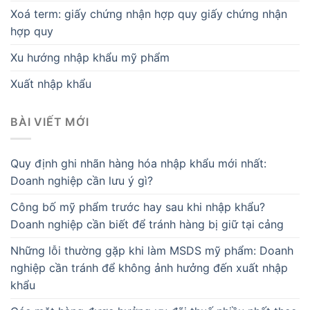
Xoá term: giấy chứng nhận hợp quy giấy chứng nhận
hợp quy
Xu hướng nhập khẩu mỹ phẩm
Xuất nhập khẩu
BÀI VIẾT MỚI
Quy định ghi nhãn hàng hóa nhập khẩu mới nhất:
Doanh nghiệp cần lưu ý gì?
Công bố mỹ phẩm trước hay sau khi nhập khẩu?
Doanh nghiệp cần biết để tránh hàng bị giữ tại cảng
Những lỗi thường gặp khi làm MSDS mỹ phẩm: Doanh
nghiệp cần tránh để không ảnh hưởng đến xuất nhập
khẩu