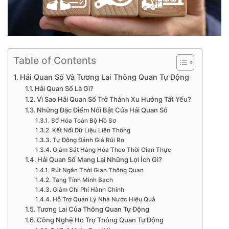
Table of Contents
Hải Quan Số Và Tương Lai Thông Quan Tự Động
Hải Quan Số Là Gì?
Vì Sao Hải Quan Số Trở Thành Xu Hướng Tất Yếu?
Những Đặc Điểm Nổi Bật Của Hải Quan Số
Số Hóa Toàn Bộ Hồ Sơ
Kết Nối Dữ Liệu Liên Thông
Tự Động Đánh Giá Rủi Ro
Giám Sát Hàng Hóa Theo Thời Gian Thực
Hải Quan Số Mang Lại Những Lợi Ích Gì?
Rút Ngắn Thời Gian Thông Quan
Tăng Tính Minh Bạch
Giảm Chi Phí Hành Chính
Hỗ Trợ Quản Lý Nhà Nước Hiệu Quả
Tương Lai Của Thông Quan Tự Động
Công Nghệ Hỗ Trợ Thông Quan Tự Động