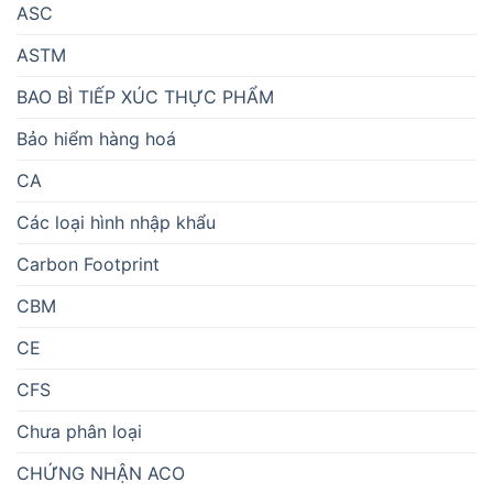
ASC
ASTM
BAO BÌ TIẾP XÚC THỰC PHẨM
Bảo hiểm hàng hoá
CA
Các loại hình nhập khẩu
Carbon Footprint
CBM
CE
CFS
Chưa phân loại
CHỨNG NHẬN ACO