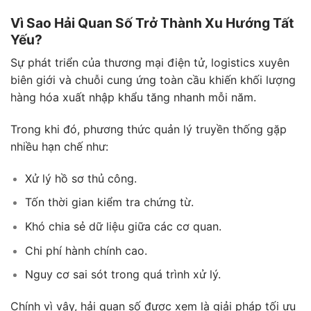
Vì Sao Hải Quan Số Trở Thành Xu Hướng Tất
Yếu?
Sự phát triển của thương mại điện tử, logistics xuyên
biên giới và chuỗi cung ứng toàn cầu khiến khối lượng
hàng hóa xuất nhập khẩu tăng nhanh mỗi năm.
Trong khi đó, phương thức quản lý truyền thống gặp
nhiều hạn chế như:
Xử lý hồ sơ thủ công.
Tốn thời gian kiểm tra chứng từ.
Khó chia sẻ dữ liệu giữa các cơ quan.
Chi phí hành chính cao.
Nguy cơ sai sót trong quá trình xử lý.
Chính vì vậy, hải quan số được xem là giải pháp tối ưu