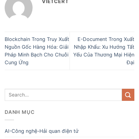
VIETCERT
Blockchain Trong Truy Xuất
E-Document Trong Xuất
Nguồn Gốc Hàng Hóa: Giải
Nhập Khẩu: Xu Hướng Tất
Pháp Minh Bạch Cho Chuỗi
Yếu Của Thương Mại Hiện
Cung Ứng
Đại
DANH MỤC
AI-Công nghệ-Hải quan điện tử