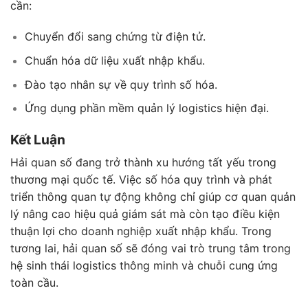
cần:
Chuyển đổi sang chứng từ điện tử.
Chuẩn hóa dữ liệu xuất nhập khẩu.
Đào tạo nhân sự về quy trình số hóa.
Ứng dụng phần mềm quản lý logistics hiện đại.
Kết Luận
Hải quan số đang trở thành xu hướng tất yếu trong
thương mại quốc tế. Việc số hóa quy trình và phát
triển thông quan tự động không chỉ giúp cơ quan quản
lý nâng cao hiệu quả giám sát mà còn tạo điều kiện
thuận lợi cho doanh nghiệp xuất nhập khẩu. Trong
tương lai, hải quan số sẽ đóng vai trò trung tâm trong
hệ sinh thái logistics thông minh và chuỗi cung ứng
toàn cầu.