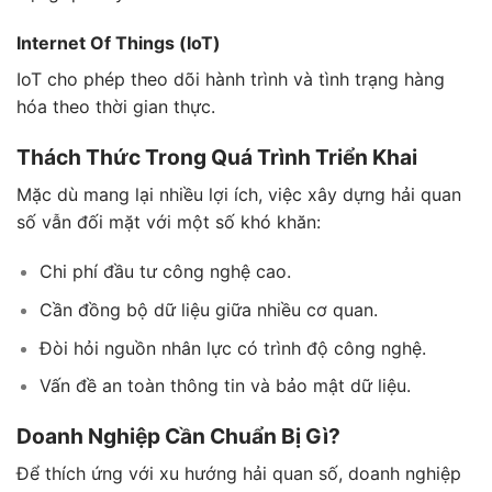
Internet Of Things (IoT)
IoT cho phép theo dõi hành trình và tình trạng hàng
hóa theo thời gian thực.
Thách Thức Trong Quá Trình Triển Khai
Mặc dù mang lại nhiều lợi ích, việc xây dựng hải quan
số vẫn đối mặt với một số khó khăn:
Chi phí đầu tư công nghệ cao.
Cần đồng bộ dữ liệu giữa nhiều cơ quan.
Đòi hỏi nguồn nhân lực có trình độ công nghệ.
Vấn đề an toàn thông tin và bảo mật dữ liệu.
Doanh Nghiệp Cần Chuẩn Bị Gì?
Để thích ứng với xu hướng hải quan số, doanh nghiệp