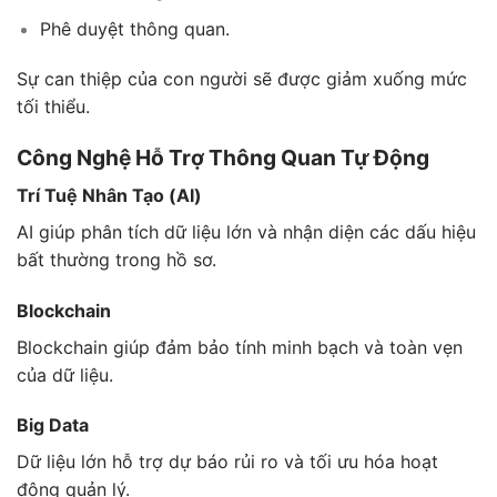
Phê duyệt thông quan.
Sự can thiệp của con người sẽ được giảm xuống mức
tối thiểu.
Công Nghệ Hỗ Trợ Thông Quan Tự Động
Trí Tuệ Nhân Tạo (AI)
AI giúp phân tích dữ liệu lớn và nhận diện các dấu hiệu
bất thường trong hồ sơ.
Blockchain
Blockchain giúp đảm bảo tính minh bạch và toàn vẹn
của dữ liệu.
Big Data
Dữ liệu lớn hỗ trợ dự báo rủi ro và tối ưu hóa hoạt
động quản lý.