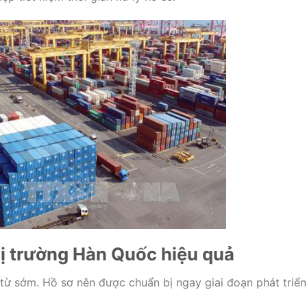
thị trường Hàn Quốc hiệu quả
từ sớm. Hồ sơ nên được chuẩn bị ngay giai đoạn phát triển