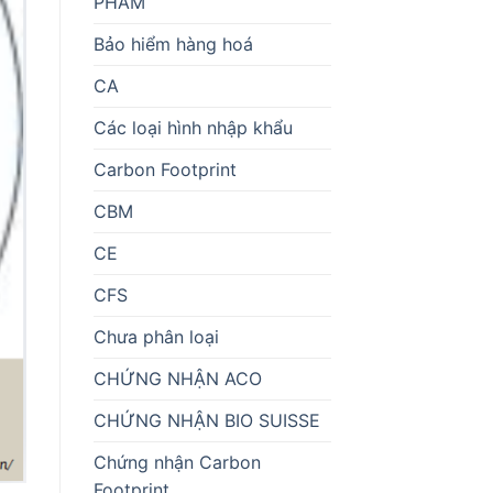
PHẨM
Bảo hiểm hàng hoá
CA
Các loại hình nhập khẩu
Carbon Footprint
CBM
CE
CFS
Chưa phân loại
CHỨNG NHẬN ACO
CHỨNG NHẬN BIO SUISSE
Chứng nhận Carbon
Footprint