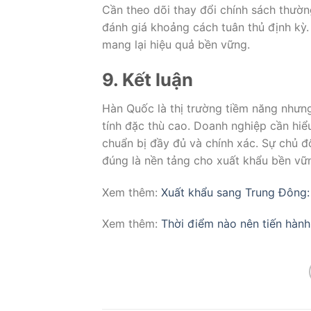
Cần theo dõi thay đổi chính sách thường
đánh giá khoảng cách tuân thủ định kỳ. 
mang lại hiệu quả bền vững.
9. Kết luận
Hàn Quốc là thị trường tiềm năng nhưng
tính đặc thù cao. Doanh nghiệp cần hiể
chuẩn bị đầy đủ và chính xác. Sự chủ đ
đúng là nền tảng cho xuất khẩu bền vữ
Xem thêm:
Xuất khẩu sang Trung Đông:
Xem thêm:
Thời điểm nào nên tiến hàn