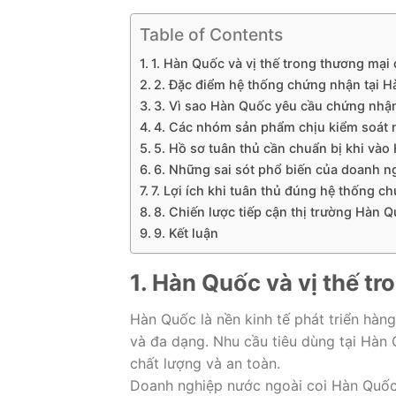
Table of Contents
1. Hàn Quốc và vị thế trong thương mại 
2. Đặc điểm hệ thống chứng nhận tại 
3. Vì sao Hàn Quốc yêu cầu chứng nhận
4. Các nhóm sản phẩm chịu kiểm soát 
5. Hồ sơ tuân thủ cần chuẩn bị khi và
6. Những sai sót phổ biến của doanh n
7. Lợi ích khi tuân thủ đúng hệ thống 
8. Chiến lược tiếp cận thị trường Hàn 
9. Kết luận
1. Hàn Quốc và vị thế t
Hàn Quốc là nền kinh tế phát triển hàn
và đa dạng. Nhu cầu tiêu dùng tại Hàn 
chất lượng và an toàn.
Doanh nghiệp nước ngoài coi Hàn Quốc l