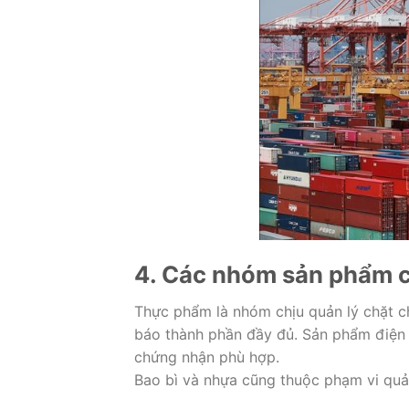
4. Các nhóm sản phẩm c
Thực phẩm là nhóm chịu quản lý chặt ch
báo thành phần đầy đủ. Sản phẩm điện t
chứng nhận phù hợp.
Bao bì và nhựa cũng thuộc phạm vi quả