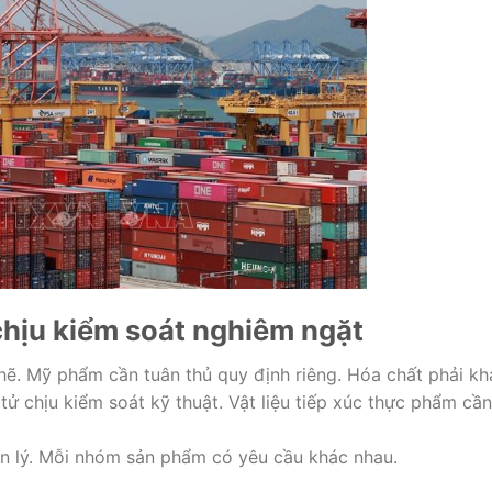
hịu kiểm soát nghiêm ngặt
ẽ. Mỹ phẩm cần tuân thủ quy định riêng. Hóa chất phải kh
ử chịu kiểm soát kỹ thuật. Vật liệu tiếp xúc thực phẩm cần
n lý. Mỗi nhóm sản phẩm có yêu cầu khác nhau.