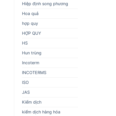
Hiệp định song phương
Hoa quả
hợp quy
HỢP QUY
HS
Hun trùng
Incoterm
INCOTERMS
ISO
JAS
Kiểm dịch
kiểm dịch hàng hóa