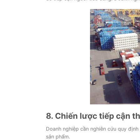
8. Chiến lược tiếp cận 
Doanh nghiệp cần nghiên cứu quy định 
sản phẩm.