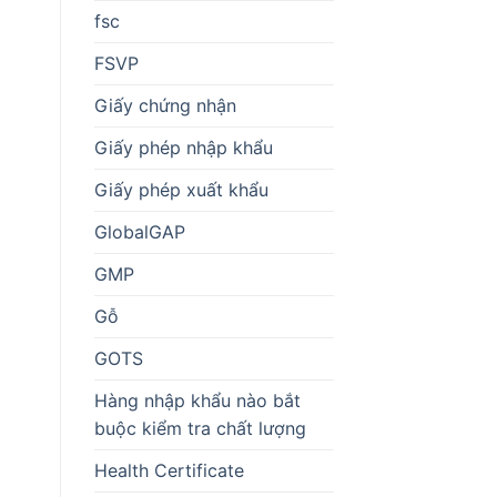
fsc
FSVP
Giấy chứng nhận
Giấy phép nhập khẩu
Giấy phép xuất khẩu
GlobalGAP
GMP
Gỗ
GOTS
Hàng nhập khẩu nào bắt
buộc kiểm tra chất lượng
Health Certificate