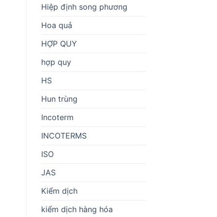
Hiệp định song phương
Hoa quả
HỢP QUY
hợp quy
HS
Hun trùng
Incoterm
INCOTERMS
ISO
JAS
Kiểm dịch
kiểm dịch hàng hóa