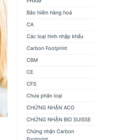
PHẨM
Bảo hiểm hàng hoá
CA
Các loại hình nhập khẩu
Carbon Footprint
CBM
CE
CFS
Chưa phân loại
CHỨNG NHẬN ACO
CHỨNG NHẬN BIO SUISSE
Chứng nhận Carbon
Footprint