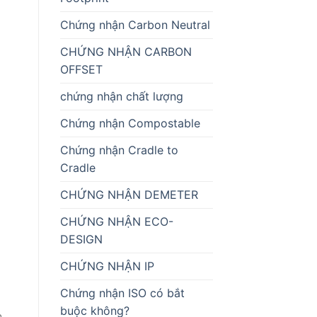
Chứng nhận Carbon Neutral
CHỨNG NHẬN CARBON
OFFSET
chứng nhận chất lượng
Chứng nhận Compostable
Chứng nhận Cradle to
Cradle
CHỨNG NHẬN DEMETER
CHỨNG NHẬN ECO-
DESIGN
CHỨNG NHẬN IP
Chứng nhận ISO có bắt
buộc không?
n