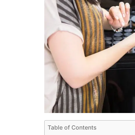
Table of Contents