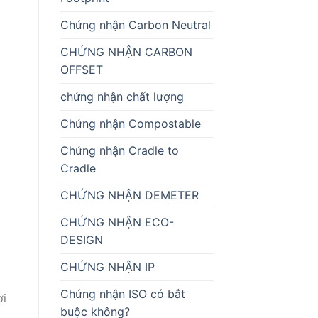
Chứng nhận Carbon Neutral
CHỨNG NHẬN CARBON
OFFSET
chứng nhận chất lượng
Chứng nhận Compostable
Chứng nhận Cradle to
Cradle
CHỨNG NHẬN DEMETER
CHỨNG NHẬN ECO-
DESIGN
CHỨNG NHẬN IP
Chứng nhận ISO có bắt
ời
buộc không?