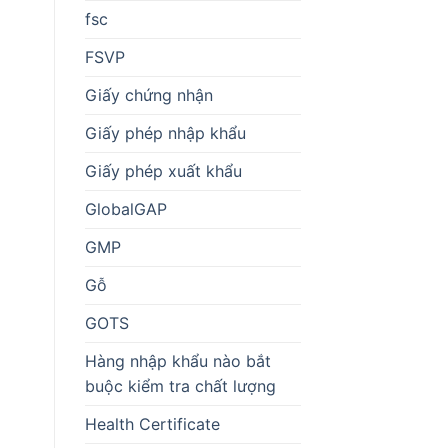
fsc
FSVP
Giấy chứng nhận
Giấy phép nhập khẩu
Giấy phép xuất khẩu
GlobalGAP
GMP
Gỗ
GOTS
Hàng nhập khẩu nào bắt
buộc kiểm tra chất lượng
Health Certificate