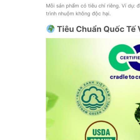
Mỗi sản phẩm có tiêu chí riêng. Ví dụ:
trình nhuộm không độc hại.
Tiêu Chuẩn Quốc Tế 