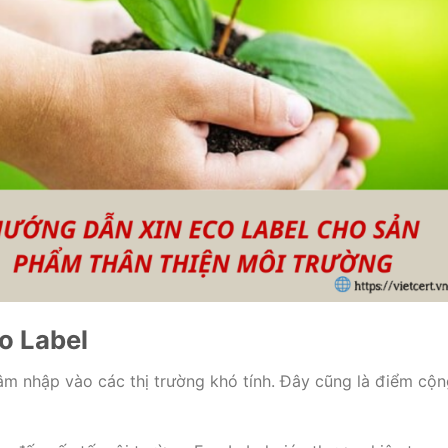
o Label
m nhập vào các thị trường khó tính. Đây cũng là điểm cộn