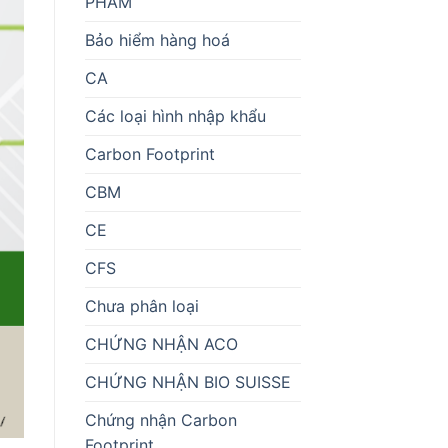
PHẨM
Bảo hiểm hàng hoá
CA
Các loại hình nhập khẩu
Carbon Footprint
CBM
CE
CFS
Chưa phân loại
CHỨNG NHẬN ACO
CHỨNG NHẬN BIO SUISSE
Chứng nhận Carbon
Footprint