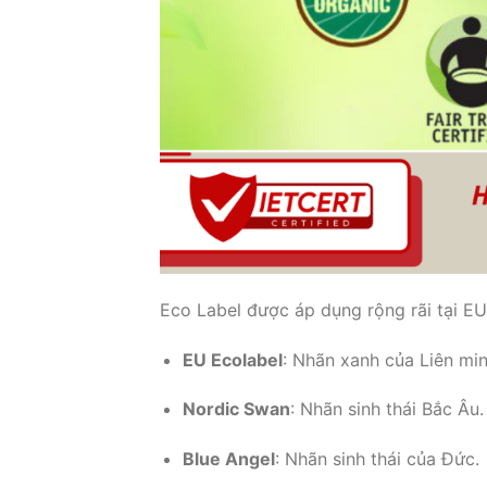
Eco Label được áp dụng rộng rãi tại EU
EU Ecolabel
: Nhãn xanh của Liên mi
Nordic Swan
: Nhãn sinh thái Bắc Âu.
Blue Angel
: Nhãn sinh thái của Đức.