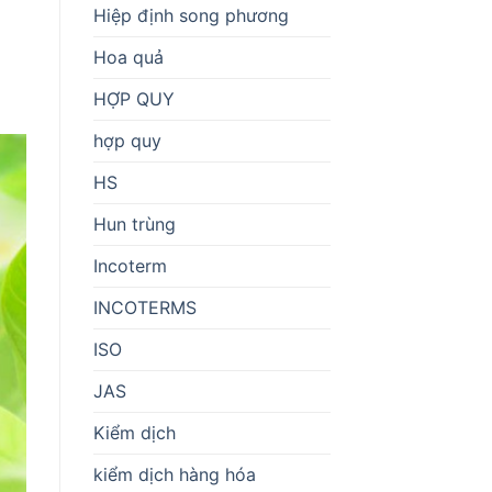
Hiệp định song phương
Hoa quả
HỢP QUY
hợp quy
HS
Hun trùng
Incoterm
INCOTERMS
ISO
JAS
Kiểm dịch
kiểm dịch hàng hóa