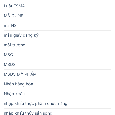
Luật FSMA
MÃ DUNS
mã HS
mẫu giấy đăng ký
môi trường
MSC
MSDS
MSDS MỸ PHẨM
Nhãn hàng hóa
Nhập khẩu
nhập khẩu thực phẩm chức năng
nhập khẩu thủy sản sống