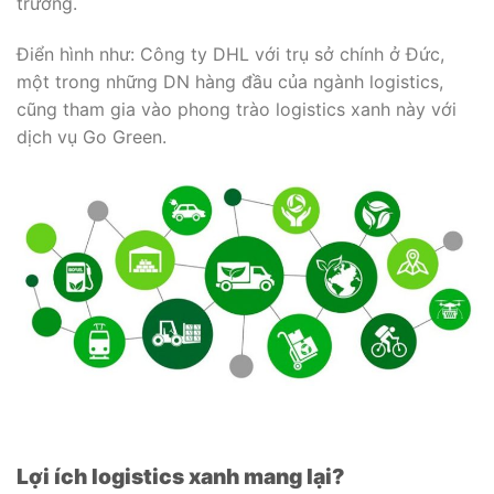
trường.
Điển hình như: Công ty DHL với trụ sở chính ở Đức,
một trong những DN hàng đầu của ngành logistics,
cũng tham gia vào phong trào logistics xanh này với
dịch vụ Go Green.
Lợi ích logistics xanh mang lại?