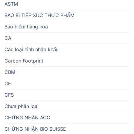
ASTM
BAO BÌ TIẾP XÚC THỰC PHẨM
Bảo hiểm hàng hoá
CA
Các loại hình nhập khẩu
Carbon Footprint
CBM
CE
CFS
Chưa phân loại
CHỨNG NHẬN ACO
CHỨNG NHẬN BIO SUISSE