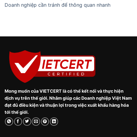
Doanh nghiệp cần tránh để thông quan nhanh
Mong muốn của VIETCERT là có thể kết nối và thực hiện
dịch vụ trên thế giới. Nhằm giúp các Doanh nghiệp Việt Nam
đạt đủ điều kiện và thuận lợi trong việc xuất khẩu hàng hóa
tới thế giới.