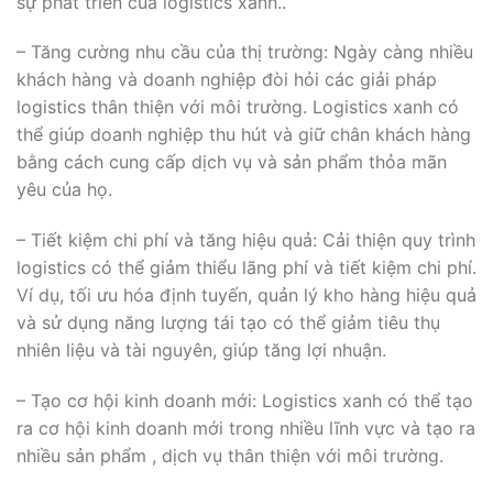
sự phát triển của logistics xanh..
– Tăng cường nhu cầu của thị trường: Ngày càng nhiều
khách hàng và doanh nghiệp đòi hỏi các giải pháp
logistics thân thiện với môi trường. Logistics xanh có
thể giúp doanh nghiệp thu hút và giữ chân khách hàng
bằng cách cung cấp dịch vụ và sản phẩm thỏa mãn
yêu của họ.
– Tiết kiệm chi phí và tăng hiệu quả: Cải thiện quy trình
logistics có thể giảm thiểu lãng phí và tiết kiệm chi phí.
Ví dụ, tối ưu hóa định tuyến, quản lý kho hàng hiệu quả
và sử dụng năng lượng tái tạo có thể giảm tiêu thụ
nhiên liệu và tài nguyên, giúp tăng lợi nhuận.
– Tạo cơ hội kinh doanh mới: Logistics xanh có thể tạo
ra cơ hội kinh doanh mới trong nhiều lĩnh vực và tạo ra
nhiều sản phẩm , dịch vụ thân thiện với môi trường.