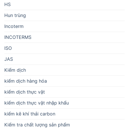
HS
Hun trùng
Incoterm
INCOTERMS
ISO
JAS
Kiểm dịch
kiểm dịch hàng hóa
kiểm dịch thực vật
kiểm dịch thực vật nhập khẩu
kiểm kê khí thải carbon
Kiểm tra chất lượng sản phẩm