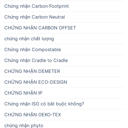
Chứng nhận Carbon Footprint
Chứng nhận Carbon Neutral
CHỨNG NHẬN CARBON OFFSET
chứng nhận chất lượng
Chứng nhận Compostable
Chứng nhận Cradle to Cradle
CHỨNG NHẬN DEMETER
CHỨNG NHẬN ECO-DESIGN
CHỨNG NHẬN IP
Chứng nhận ISO có bắt buộc không?
CHỨNG NHẬN OEKO-TEX
chứng nhận phyto