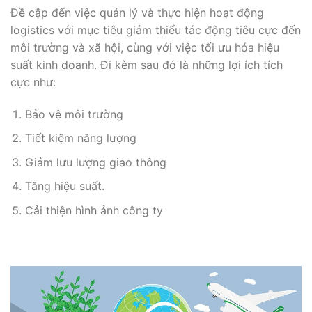
Đề cập đến việc quản lý và thực hiện hoạt động
logistics với mục tiêu giảm thiểu tác động tiêu cực đến
môi trường và xã hội, cùng với việc tối ưu hóa hiệu
suất kinh doanh. Đi kèm sau đó là những lợi ích tích
cực như:
Bảo vệ môi trường
Tiết kiệm năng lượng
Giảm lưu lượng giao thông
Tăng hiệu suất.
Cải thiện hình ảnh công ty