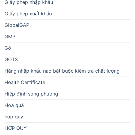
Giấy phép nhập khẩu
Giấy phép xuất khẩu
GlobalGAP
GMP
Gỗ
GOTS
Hàng nhập khẩu nào bắt buộc kiểm tra chất lượng
Health Certificate
Hiệp định song phương
Hoa quả
hợp quy
HỢP QUY