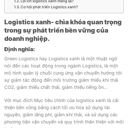
Lợi ích logistics xanh mang lại?
Cơ hội phát triển Logistics xanh?
Logistics xanh- chìa khóa quan trọng
trong sự phát triển bền vững của
doanh nghiệp.
Định nghĩa:
Green Logistics hay Logistics xanh là một thuật ngữ
nói đến các hoạt động trong ngành Logistics, là một
mô hình quản lý chuỗi cung ứng vận chuyển hướng tới
sự giảm tác động đến môi trường giảm thiểu khí thải
CO2, giảm thiểu chất thải, giảm thiểu tiếng ồn…
Với mục đích Mục tiêu chính của logistics xanh là cải
thiện bền vững bằng cách tối ưu hóa sử dụng tài
nguyên, giảm lãng phí, giảm khí thải, và sử dụng các
phương tiện vận chuyển và quy trình thân thiện với môi