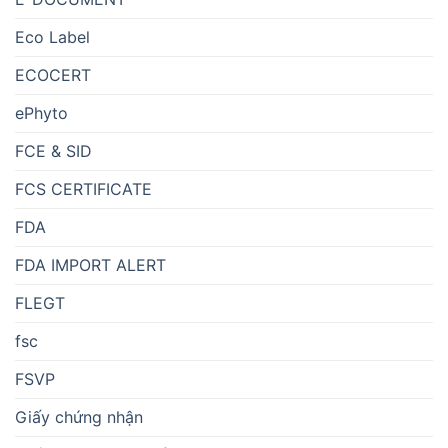
Eco Label
ECOCERT
ePhyto
FCE & SID
FCS CERTIFICATE
FDA
FDA IMPORT ALERT
FLEGT
fsc
FSVP
Giấy chứng nhận