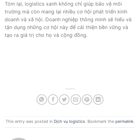
Tóm lại, logistics xanh không chỉ giúp bảo vệ môi
trường mà còn mang lại nhiều cơ hội phát triển kinh
doanh và xã hội. Doanh nghiệp thông minh sẽ hiểu và
tận dụng những cơ hội này để cải thiện bền vững và
tạo ra giá trị cho họ và cộng đồng.
This entry was posted in
Dịch vụ logistics
. Bookmark the
permalink
.