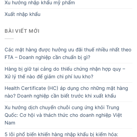
Xu hướng nhập khẩu mỹ phẩm
Xuất nhập khẩu
BÀI VIẾT MỚI
Các mặt hàng được hưởng ưu đãi thuế nhiều nhất theo
FTA – Doanh nghiệp cần chuẩn bị gì?
Hàng bị giữ tại cảng do thiếu chứng nhận hợp quy –
Xử lý thế nào để giảm chi phí lưu kho?
Health Certificate (HC) áp dụng cho những mặt hàng
nào? Doanh nghiệp cần biết trước khi xuất khẩu
Xu hướng dịch chuyển chuỗi cung ứng khỏi Trung
Quốc: Cơ hội và thách thức cho doanh nghiệp Việt
Nam
5 lỗi phổ biến khiến hàng nhập khẩu bị kiểm hóa: