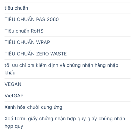
tiêu chuẩn
TIÊU CHUẨN PAS 2060
Tiêu chuẩn RoHS
TIÊU CHUẨN WRAP
TIÊU CHUẨN ZERO WASTE
tối ưu chi phí kiểm định và chứng nhận hàng nhập
khẩu
VEGAN
VietGAP
Xanh hóa chuỗi cung ứng
Xoá term: giấy chứng nhận hợp quy giấy chứng nhận
hợp quy