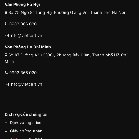
Văn Phòng Hà Nội
Số 25 Ngõ 81 Láng Hạ, Phường Giảng Võ, Thành phố Hà Nội
0902 366 020
info@vietcert.vn
Văn Phòng Hồ Chí Minh
Số 87 Đường A4 (K300), Phường Bảy Hiền, Thành phố Hồ Chí
Minh
0902 366 020
info@vietcert.vn
Dịch vụ của chúng tôi
Dịch vụ logistics
Giấy chứng nhận