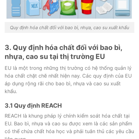
Quy định hóa chất đối với bao bì, nhựa, cao su xuất khẩu
3. Quy định hóa chất đối với bao bì,
nhựa, cao su tại thị trường EU
EU là một trong những thị trường có hệ thống quản lý
hóa chất chặt chẽ nhất hiện nay. Các quy định của EU
áp dụng rộng rãi cho bao bì, nhựa và cao su xuất
khẩu.
3.1 Quy định REACH
REACH là khung pháp lý chính kiểm soát hóa chất tại
EU. Bao bì, nhựa và cao su được xem là các sản phẩm
có thể chứa chất hóa học và phải tuân thủ các yêu cầu