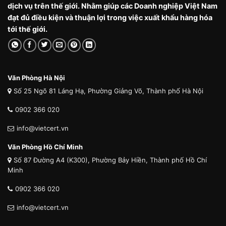
dịch vụ trên thế giới. Nhằm giúp các Doanh nghiệp Việt Nam
đạt đủ điều kiện và thuận lợi trong việc xuất khẩu hàng hóa
tới thế giới.
Văn Phòng Hà Nội
Số 25 Ngõ 81 Láng Hạ, Phường Giảng Võ, Thành phố Hà Nội
0902 366 020
info@vietcert.vn
Văn Phòng Hồ Chí Minh
Số 87 Đường A4 (K300), Phường Bảy Hiền, Thành phố Hồ Chí
Minh
0902 366 020
info@vietcert.vn