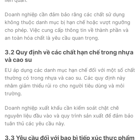
liên quan.
Doanh nghiệp cần đảm bảo rằng các chất sử dụng
không thuộc danh mục bị hạn chế hoặc vượt ngưỡng
cho phép. Việc cung cấp thông tin về thành phần và
an toàn hóa chất là yêu cầu quan trọng.
3.2 Quy định về các chất hạn chế trong nhựa
và cao su
EU áp dụng các danh mục hạn chế đối với một số chất
thường có trong nhựa và cao su. Các quy định này
nhằm giảm thiểu rủi ro cho người tiêu dùng và môi
trường.
Doanh nghiệp xuất khẩu cần kiểm soát chặt chẽ
nguyên liệu đầu vào và quy trình sản xuất để đảm bảo
tuân thủ các yêu cầu này.
3.3 Yêu cầu đối với bao bì tiếp xúc thực phẩm