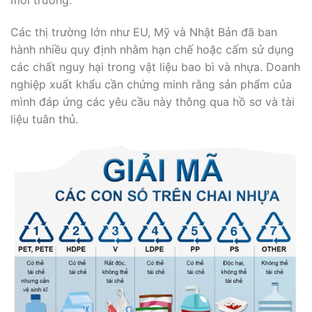
Các thị trường lớn như EU, Mỹ và Nhật Bản đã ban
hành nhiều quy định nhằm hạn chế hoặc cấm sử dụng
các chất nguy hại trong vật liệu bao bì và nhựa. Doanh
nghiệp xuất khẩu cần chứng minh rằng sản phẩm của
mình đáp ứng các yêu cầu này thông qua hồ sơ và tài
liệu tuân thủ.