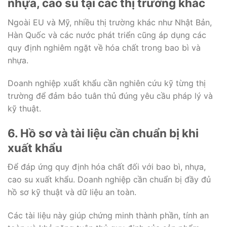
nhựa, cao su tại các thị trường khác
Ngoài EU và Mỹ, nhiều thị trường khác như Nhật Bản,
Hàn Quốc và các nước phát triển cũng áp dụng các
quy định nghiêm ngặt về hóa chất trong bao bì và
nhựa.
Doanh nghiệp xuất khẩu cần nghiên cứu kỹ từng thị
trường để đảm bảo tuân thủ đúng yêu cầu pháp lý và
kỹ thuật.
6. Hồ sơ và tài liệu cần chuẩn bị khi
xuất khẩu
Để đáp ứng quy định hóa chất đối với bao bì, nhựa,
cao su xuất khẩu. Doanh nghiệp cần chuẩn bị đầy đủ
hồ sơ kỹ thuật và dữ liệu an toàn.
Các tài liệu này giúp chứng minh thành phần, tính an