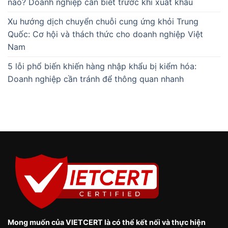
nào? Doanh nghiệp cần biết trước khi xuất khẩu
Xu hướng dịch chuyển chuỗi cung ứng khỏi Trung
Quốc: Cơ hội và thách thức cho doanh nghiệp Việt
Nam
5 lỗi phổ biến khiến hàng nhập khẩu bị kiểm hóa:
Doanh nghiệp cần tránh để thông quan nhanh
Mong muốn của VIETCERT là có thể kết nối và thực hiện