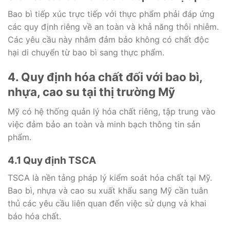
Bao bì tiếp xúc trực tiếp với thực phẩm phải đáp ứng
các quy định riêng về an toàn và khả năng thôi nhiễm.
Các yêu cầu này nhằm đảm bảo không có chất độc
hại di chuyển từ bao bì sang thực phẩm.
4. Quy định hóa chất đối với bao bì,
nhựa, cao su tại thị trường Mỹ
Mỹ có hệ thống quản lý hóa chất riêng, tập trung vào
việc đảm bảo an toàn và minh bạch thông tin sản
phẩm.
4.1 Quy định TSCA
TSCA là nền tảng pháp lý kiểm soát hóa chất tại Mỹ.
Bao bì, nhựa và cao su xuất khẩu sang Mỹ cần tuân
thủ các yêu cầu liên quan đến việc sử dụng và khai
báo hóa chất.