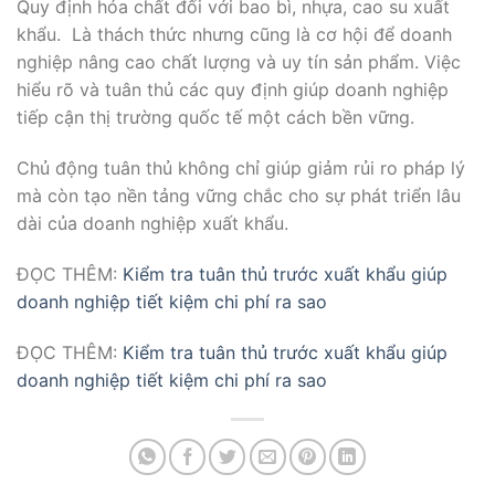
Quy định hóa chất đối với bao bì, nhựa, cao su xuất
khẩu. Là thách thức nhưng cũng là cơ hội để doanh
nghiệp nâng cao chất lượng và uy tín sản phẩm. Việc
hiểu rõ và tuân thủ các quy định giúp doanh nghiệp
tiếp cận thị trường quốc tế một cách bền vững.
Chủ động tuân thủ không chỉ giúp giảm rủi ro pháp lý
mà còn tạo nền tảng vững chắc cho sự phát triển lâu
dài của doanh nghiệp xuất khẩu.
ĐỌC THÊM:
Kiểm tra tuân thủ trước xuất khẩu giúp
doanh nghiệp tiết kiệm chi phí ra sao
ĐỌC THÊM:
Kiểm tra tuân thủ trước xuất khẩu giúp
doanh nghiệp tiết kiệm chi phí ra sao