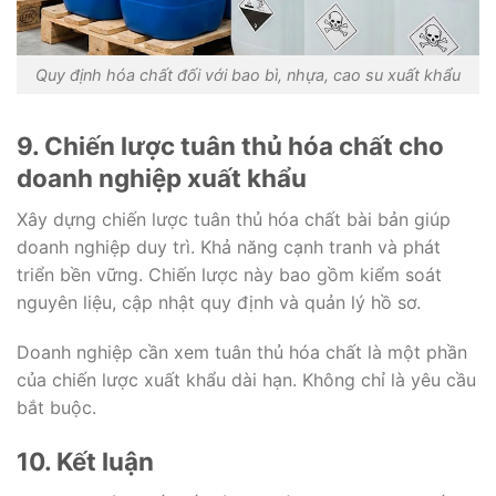
Quy định hóa chất đối với bao bì, nhựa, cao su xuất khẩu
9. Chiến lược tuân thủ hóa chất cho
doanh nghiệp xuất khẩu
Xây dựng chiến lược tuân thủ hóa chất bài bản giúp
doanh nghiệp duy trì. Khả năng cạnh tranh và phát
triển bền vững. Chiến lược này bao gồm kiểm soát
nguyên liệu, cập nhật quy định và quản lý hồ sơ.
Doanh nghiệp cần xem tuân thủ hóa chất là một phần
của chiến lược xuất khẩu dài hạn. Không chỉ là yêu cầu
bắt buộc.
10. Kết luận