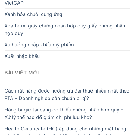
VietGAP
Xanh hóa chuỗi cung ứng
Xoá term: giấy chứng nhận hợp quy giấy chứng nhận
hợp quy
Xu hướng nhập khẩu mỹ phẩm
Xuất nhập khẩu
BÀI VIẾT MỚI
Các mặt hàng được hưởng ưu đãi thuế nhiều nhất theo
FTA – Doanh nghiệp cần chuẩn bị gì?
Hàng bị giữ tại cảng do thiếu chứng nhận hợp quy –
Xử lý thế nào để giảm chi phí lưu kho?
Health Certificate (HC) áp dụng cho những mặt hàng