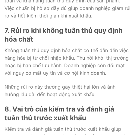
toàn và khả năng tuân thủ quy định của sản phẩm.
Việc chuẩn bị hồ sơ đầy đủ giúp doanh nghiệp giảm rủi
ro và tiết kiệm thời gian khi xuất khẩu.
7. Rủi ro khi không tuân thủ quy định
hóa chất
Không tuân thủ quy định hóa chất có thể dẫn đến việc
hàng hóa bị từ chối nhập khẩu. Thu hồi khỏi thị trường
hoặc bị hạn chế lưu hành. Doanh nghiệp còn đối mặt
với nguy cơ mất uy tín và cơ hội kinh doanh.
Những rủi ro này thường gây thiệt hại lớn và ảnh
hưởng lâu dài đến hoạt động xuất khẩu.
8. Vai trò của kiểm tra và đánh giá
tuân thủ trước xuất khẩu
Kiểm tra và đánh giá tuân thủ trước xuất khẩu giúp