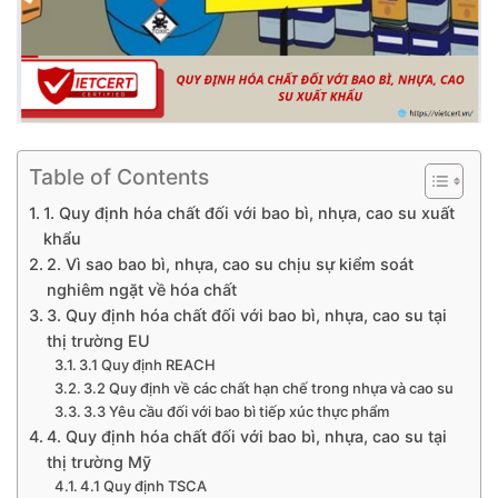
Table of Contents
1. Quy định hóa chất đối với bao bì, nhựa, cao su xuất
khẩu
2. Vì sao bao bì, nhựa, cao su chịu sự kiểm soát
nghiêm ngặt về hóa chất
3. Quy định hóa chất đối với bao bì, nhựa, cao su tại
thị trường EU
3.1 Quy định REACH
3.2 Quy định về các chất hạn chế trong nhựa và cao su
3.3 Yêu cầu đối với bao bì tiếp xúc thực phẩm
4. Quy định hóa chất đối với bao bì, nhựa, cao su tại
thị trường Mỹ
4.1 Quy định TSCA