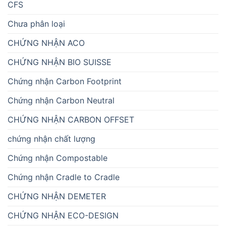
CFS
Chưa phân loại
CHỨNG NHẬN ACO
CHỨNG NHẬN BIO SUISSE
Chứng nhận Carbon Footprint
Chứng nhận Carbon Neutral
CHỨNG NHẬN CARBON OFFSET
chứng nhận chất lượng
Chứng nhận Compostable
Chứng nhận Cradle to Cradle
CHỨNG NHẬN DEMETER
CHỨNG NHẬN ECO-DESIGN