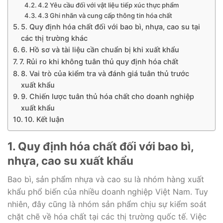
4.2 Yêu cầu đối với vật liệu tiếp xúc thực phẩm
4.3 Ghi nhãn và cung cấp thông tin hóa chất
5. Quy định hóa chất đối với bao bì, nhựa, cao su tại
các thị trường khác
6. Hồ sơ và tài liệu cần chuẩn bị khi xuất khẩu
7. Rủi ro khi không tuân thủ quy định hóa chất
8. Vai trò của kiểm tra và đánh giá tuân thủ trước
xuất khẩu
9. Chiến lược tuân thủ hóa chất cho doanh nghiệp
xuất khẩu
10. Kết luận
1. Quy định hóa chất đối với bao bì,
nhựa, cao su xuất khẩu
Bao bì, sản phẩm nhựa và cao su là nhóm hàng xuất
khẩu phổ biến của nhiều doanh nghiệp Việt Nam. Tuy
nhiên, đây cũng là nhóm sản phẩm chịu sự kiểm soát
chặt chẽ về hóa chất tại các thị trường quốc tế. Việc