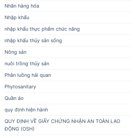
Nhãn hàng hóa
Nhập khẩu
nhập khẩu thực phẩm chức năng
nhập khẩu thủy sản sống
Nông sản
nuôi trồng thủy sản
Phân luồng hải quan
Phytosanitary
Quần áo
quy định hiện hành
QUY ĐỊNH VỀ GIẤY CHỨNG NHẬN AN TOÀN LAO
ĐỘNG (OSH)