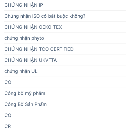
CHỨNG NHẬN IP
Chứng nhận ISO có bắt buộc không?
CHỨNG NHẬN OEKO-TEX
chứng nhận phyto
CHỨNG NHẬN TCO CERTIFIED
CHỨNG NHẬN UKVFTA
chứng nhận UL
CO
Công bố mỹ phẩm
Công Bố Sản Phẩm
CQ
CR