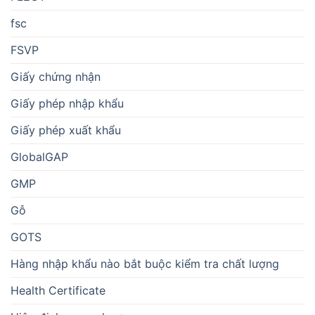
fsc
FSVP
Giấy chứng nhận
Giấy phép nhập khẩu
Giấy phép xuất khẩu
GlobalGAP
GMP
Gỗ
GOTS
Hàng nhập khẩu nào bắt buộc kiểm tra chất lượng
Health Certificate