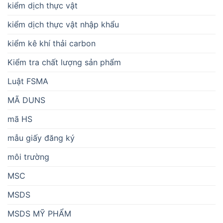
kiểm dịch thực vật
kiểm dịch thực vật nhập khẩu
kiểm kê khí thải carbon
Kiểm tra chất lượng sản phẩm
Luật FSMA
MÃ DUNS
mã HS
mẫu giấy đăng ký
môi trường
MSC
MSDS
MSDS MỸ PHẨM