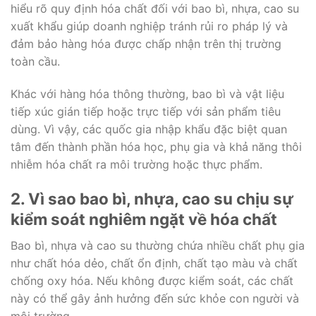
hiểu rõ quy định hóa chất đối với bao bì, nhựa, cao su
xuất khẩu giúp doanh nghiệp tránh rủi ro pháp lý và
đảm bảo hàng hóa được chấp nhận trên thị trường
toàn cầu.
Khác với hàng hóa thông thường, bao bì và vật liệu
tiếp xúc gián tiếp hoặc trực tiếp với sản phẩm tiêu
dùng. Vì vậy, các quốc gia nhập khẩu đặc biệt quan
tâm đến thành phần hóa học, phụ gia và khả năng thôi
nhiễm hóa chất ra môi trường hoặc thực phẩm.
2. Vì sao bao bì, nhựa, cao su chịu sự
kiểm soát nghiêm ngặt về hóa chất
Bao bì, nhựa và cao su thường chứa nhiều chất phụ gia
như chất hóa dẻo, chất ổn định, chất tạo màu và chất
chống oxy hóa. Nếu không được kiểm soát, các chất
này có thể gây ảnh hưởng đến sức khỏe con người và
môi trường.