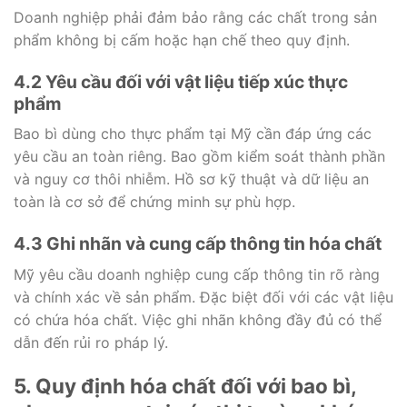
Doanh nghiệp phải đảm bảo rằng các chất trong sản
phẩm không bị cấm hoặc hạn chế theo quy định.
4.2 Yêu cầu đối với vật liệu tiếp xúc thực
phẩm
Bao bì dùng cho thực phẩm tại Mỹ cần đáp ứng các
yêu cầu an toàn riêng. Bao gồm kiểm soát thành phần
và nguy cơ thôi nhiễm. Hồ sơ kỹ thuật và dữ liệu an
toàn là cơ sở để chứng minh sự phù hợp.
4.3 Ghi nhãn và cung cấp thông tin hóa chất
Mỹ yêu cầu doanh nghiệp cung cấp thông tin rõ ràng
và chính xác về sản phẩm. Đặc biệt đối với các vật liệu
có chứa hóa chất. Việc ghi nhãn không đầy đủ có thể
dẫn đến rủi ro pháp lý.
5. Quy định hóa chất đối với bao bì,