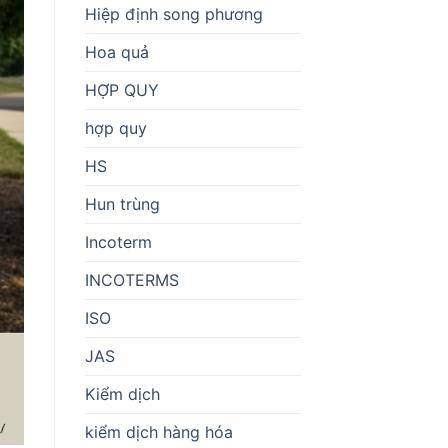
Hiệp định song phương
Hoa quả
HỢP QUY
hợp quy
HS
Hun trùng
Incoterm
INCOTERMS
ISO
JAS
Kiểm dịch
kiểm dịch hàng hóa