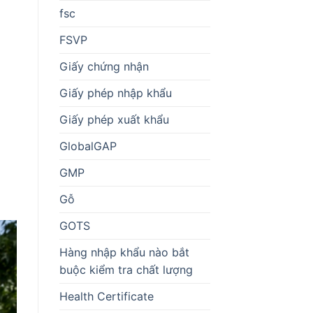
fsc
FSVP
Giấy chứng nhận
Giấy phép nhập khẩu
Giấy phép xuất khẩu
GlobalGAP
GMP
Gỗ
GOTS
Hàng nhập khẩu nào bắt
buộc kiểm tra chất lượng
Health Certificate