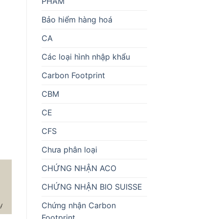
PHẨM
Bảo hiểm hàng hoá
CA
Các loại hình nhập khẩu
Carbon Footprint
CBM
CE
CFS
Chưa phân loại
CHỨNG NHẬN ACO
CHỨNG NHẬN BIO SUISSE
Chứng nhận Carbon
Footprint