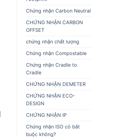
Chứng nhận Carbon Neutral
CHỨNG NHẬN CARBON
OFFSET
chứng nhận chất lượng
Chứng nhận Compostable
Chứng nhận Cradle to
Cradle
CHỨNG NHẬN DEMETER
CHỨNG NHẬN ECO-
DESIGN
M
CHỨNG NHẬN IP
Chứng nhận ISO có bắt
buộc không?