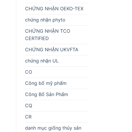
CHỨNG NHẬN OEKO-TEX
chứng nhận phyto
CHỨNG NHẬN TCO
CERTIFIED
CHỨNG NHẬN UKVFTA
chứng nhận UL
CO
Công bố mỹ phẩm
Công Bố Sản Phẩm
CQ
CR
danh mục giống thủy sản