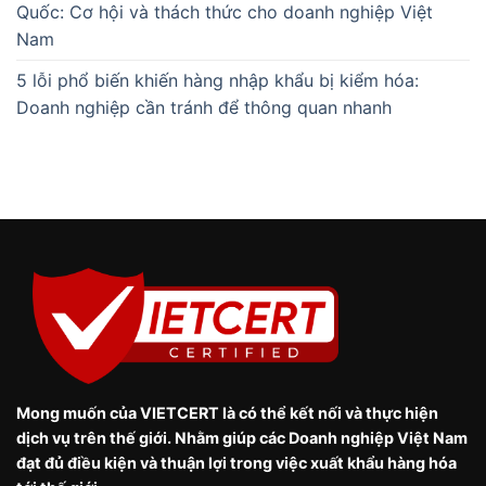
Quốc: Cơ hội và thách thức cho doanh nghiệp Việt
Nam
5 lỗi phổ biến khiến hàng nhập khẩu bị kiểm hóa:
Doanh nghiệp cần tránh để thông quan nhanh
Mong muốn của VIETCERT là có thể kết nối và thực hiện
dịch vụ trên thế giới. Nhằm giúp các Doanh nghiệp Việt Nam
đạt đủ điều kiện và thuận lợi trong việc xuất khẩu hàng hóa