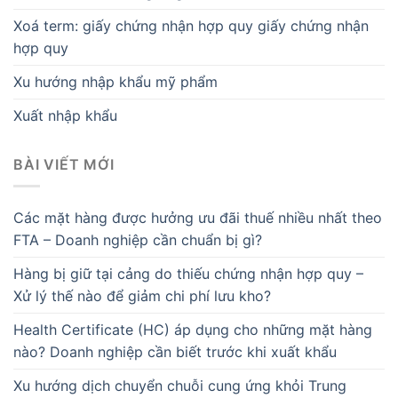
Xoá term: giấy chứng nhận hợp quy giấy chứng nhận
hợp quy
Xu hướng nhập khẩu mỹ phẩm
Xuất nhập khẩu
BÀI VIẾT MỚI
Các mặt hàng được hưởng ưu đãi thuế nhiều nhất theo
FTA – Doanh nghiệp cần chuẩn bị gì?
Hàng bị giữ tại cảng do thiếu chứng nhận hợp quy –
Xử lý thế nào để giảm chi phí lưu kho?
Health Certificate (HC) áp dụng cho những mặt hàng
nào? Doanh nghiệp cần biết trước khi xuất khẩu
Xu hướng dịch chuyển chuỗi cung ứng khỏi Trung