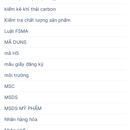
kiểm kê khí thải carbon
Kiểm tra chất lượng sản phẩm
Luật FSMA
MÃ DUNS
mã HS
mẫu giấy đăng ký
môi trường
MSC
MSDS
MSDS MỸ PHẨM
Nhãn hàng hóa