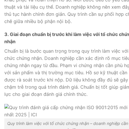
thuật và tài liệu cụ thể. Doanh nghiệp không nên xem đây
thủ tục hành chính đơn giản. Quy trình cần sự phối hợp c
chẽ giữa nhiều bộ phận nội bộ.
3. Giai đoạn chuẩn bị trước khi làm việc với tổ chức chứ
nhận
Chuẩn bị là bước quan trọng trong quy trình làm việc với
chức chứng nhận. Doanh nghiệp cần xác định rõ mục tiê
chứng nhận ngay từ đầu. Phạm vi chứng nhận cần phù h
với sản phẩm và thị trường mục tiêu. Hồ sơ kỹ thuật cần
được rà soát trước khi nộp. Dữ liệu không đầy đủ sẽ gây
chậm trễ trong quá trình đánh giá. Chuẩn bị tốt giúp giả
lực cho giai đoạn đánh giá chính thức.
Quy trình làm việc với tổ chức chứng nhận – doanh nghiệp cần 