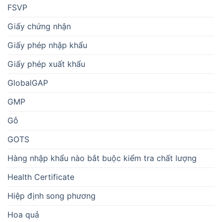
FSVP
Giấy chứng nhận
Giấy phép nhập khẩu
Giấy phép xuất khẩu
GlobalGAP
GMP
Gỗ
GOTS
Hàng nhập khẩu nào bắt buộc kiểm tra chất lượng
Health Certificate
Hiệp định song phương
Hoa quả