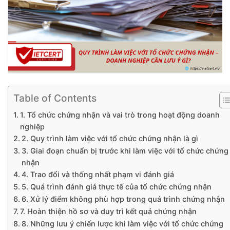
Table of Contents
1. Tổ chức chứng nhận và vai trò trong hoạt động doanh
nghiệp
2. Quy trình làm việc với tổ chức chứng nhận là gì
3. Giai đoạn chuẩn bị trước khi làm việc với tổ chức chứng
nhận
4. Trao đổi và thống nhất phạm vi đánh giá
5. Quá trình đánh giá thực tế của tổ chức chứng nhận
6. Xử lý điểm không phù hợp trong quá trình chứng nhận
7. Hoàn thiện hồ sơ và duy trì kết quả chứng nhận
8. Những lưu ý chiến lược khi làm việc với tổ chức chứng