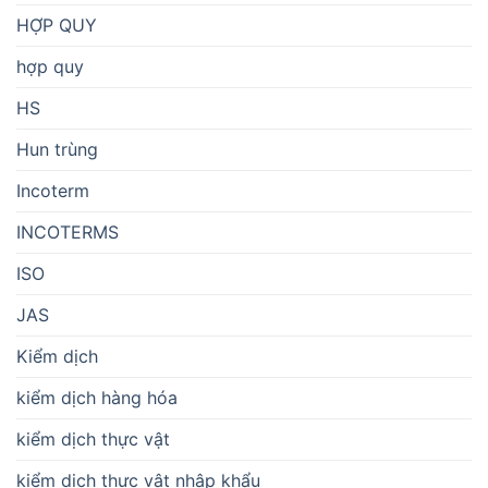
HỢP QUY
hợp quy
HS
Hun trùng
Incoterm
INCOTERMS
ISO
JAS
Kiểm dịch
kiểm dịch hàng hóa
kiểm dịch thực vật
kiểm dịch thực vật nhập khẩu