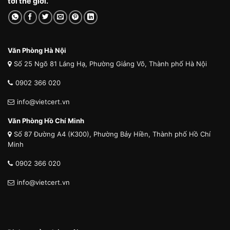
tới thế giới.
Văn Phòng Hà Nội
Số 25 Ngõ 81 Láng Hạ, Phường Giảng Võ, Thành phố Hà Nội
0902 366 020
info@vietcert.vn
Văn Phòng Hồ Chí Minh
Số 87 Đường A4 (K300), Phường Bảy Hiền, Thành phố Hồ Chí
Minh
0902 366 020
info@vietcert.vn