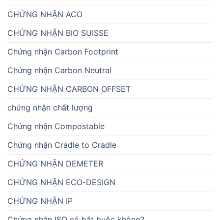
CHỨNG NHẬN ACO
CHỨNG NHẬN BIO SUISSE
Chứng nhận Carbon Footprint
Chứng nhận Carbon Neutral
CHỨNG NHẬN CARBON OFFSET
chứng nhận chất lượng
Chứng nhận Compostable
Chứng nhận Cradle to Cradle
CHỨNG NHẬN DEMETER
CHỨNG NHẬN ECO-DESIGN
CHỨNG NHẬN IP
Chứng nhận ISO có bắt buộc không?