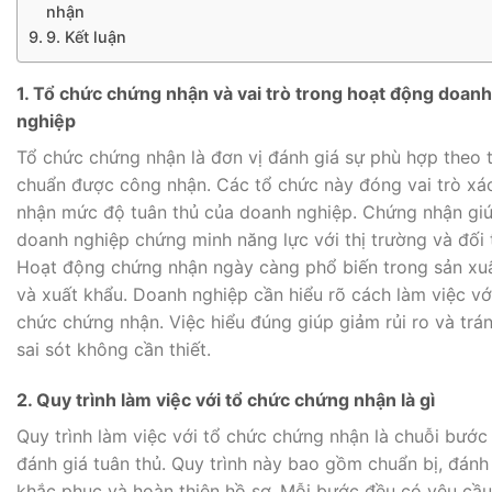
nhận
9. Kết luận
1. Tổ chức chứng nhận và vai trò trong hoạt động doanh
nghiệp
Tổ chức chứng nhận là đơn vị đánh giá sự phù hợp theo t
chuẩn được công nhận. Các tổ chức này đóng vai trò xá
nhận mức độ tuân thủ của doanh nghiệp. Chứng nhận gi
doanh nghiệp chứng minh năng lực với thị trường và đối 
Hoạt động chứng nhận ngày càng phổ biến trong sản xu
và xuất khẩu. Doanh nghiệp cần hiểu rõ cách làm việc vớ
chức chứng nhận. Việc hiểu đúng giúp giảm rủi ro và trá
sai sót không cần thiết.
2. Quy trình làm việc với tổ chức chứng nhận là gì
Quy trình làm việc với tổ chức chứng nhận là chuỗi bước
đánh giá tuân thủ. Quy trình này bao gồm chuẩn bị, đánh 
khắc phục và hoàn thiện hồ sơ. Mỗi bước đều có yêu cầu