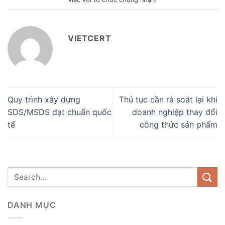
VIETCERT
Quy trình xây dựng
Thủ tục cần rà soát lại khi
SDS/MSDS đạt chuẩn quốc
doanh nghiệp thay đổi
tế
công thức sản phẩm
DANH MỤC