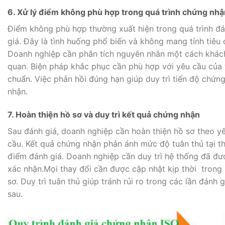
6. Xử lý điểm không phù hợp trong quá trình chứng nhậ
Điểm không phù hợp thường xuất hiện trong quá trình đ
giá. Đây là tình huống phổ biến và không mang tính tiêu 
Doanh nghiệp cần phân tích nguyên nhân một cách khác
quan. Biện pháp khắc phục cần phù hợp với yêu cầu của 
chuẩn. Việc phản hồi đúng hạn giúp duy trì tiến độ chứn
nhận.
7. Hoàn thiện hồ sơ và duy trì kết quả chứng nhận
Sau đánh giá, doanh nghiệp cần hoàn thiện hồ sơ theo y
cầu. Kết quả chứng nhận phản ánh mức độ tuân thủ tại th
điểm đánh giá. Doanh nghiệp cần duy trì hệ thống đã đư
xác nhận.Mọi thay đổi cần được cập nhật kịp thời trong
sơ. Duy trì tuân thủ giúp tránh rủi ro trong các lần đánh g
sau.