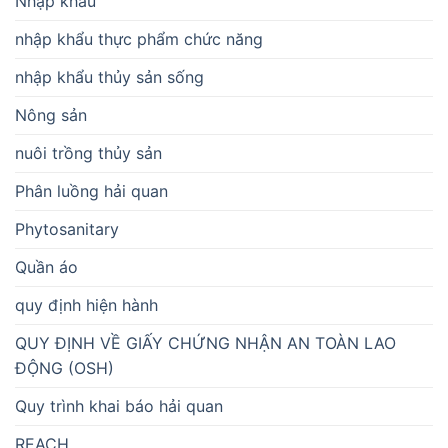
Nhập khẩu
nhập khẩu thực phẩm chức năng
nhập khẩu thủy sản sống
Nông sản
nuôi trồng thủy sản
Phân luồng hải quan
Phytosanitary
Quần áo
quy định hiện hành
QUY ĐỊNH VỀ GIẤY CHỨNG NHẬN AN TOÀN LAO
ĐỘNG (OSH)
Quy trình khai báo hải quan
REACH