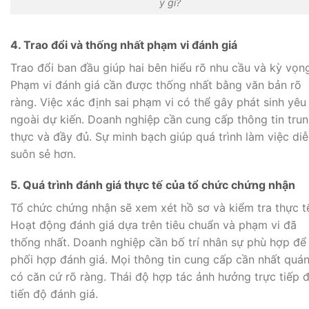
ý gì?
4. Trao đổi và thống nhất phạm vi đánh giá
Trao đổi ban đầu giúp hai bên hiểu rõ nhu cầu và kỳ vọn
Phạm vi đánh giá cần được thống nhất bằng văn bản rõ
ràng. Việc xác định sai phạm vi có thể gây phát sinh yêu
ngoài dự kiến. Doanh nghiệp cần cung cấp thông tin tru
thực và đầy đủ. Sự minh bạch giúp quá trình làm việc diễ
suôn sẻ hơn.
5. Quá trình đánh giá thực tế của tổ chức chứng nhận
Tổ chức chứng nhận sẽ xem xét hồ sơ và kiểm tra thực t
Hoạt động đánh giá dựa trên tiêu chuẩn và phạm vi đã
thống nhất. Doanh nghiệp cần bố trí nhân sự phù hợp để
phối hợp đánh giá. Mọi thông tin cung cấp cần nhất quá
có căn cứ rõ ràng. Thái độ hợp tác ảnh hưởng trực tiếp 
tiến độ đánh giá.