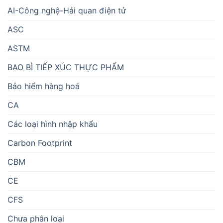
AI-Công nghệ-Hải quan điện tử
ASC
ASTM
BAO BÌ TIẾP XÚC THỰC PHẨM
Bảo hiểm hàng hoá
CA
Các loại hình nhập khẩu
Carbon Footprint
CBM
CE
CFS
Chưa phân loại