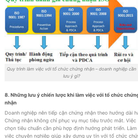
Quy trình làm việc với tổ chức chứng nhận – doanh nghiệp cần
lưu ý gì?
8. Những lưu ý chiến lược khi làm việc với tổ chức chứn
nhận
Doanh nghiệp nên tiếp cận chứng nhận theo hướng dài h
Chứng nhận không chỉ phục vụ mục tiêu trước mắt. Việc 
chọn tiêu chuẩn cần phù hợp định hướng phát triển. Làm
việc chuyên nghiệp giúp xây dựng uy tín với tổ chức ch