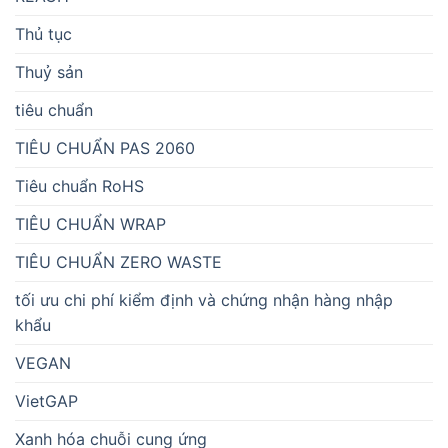
Thủ tục
Thuỷ sản
tiêu chuẩn
TIÊU CHUẨN PAS 2060
Tiêu chuẩn RoHS
TIÊU CHUẨN WRAP
TIÊU CHUẨN ZERO WASTE
tối ưu chi phí kiểm định và chứng nhận hàng nhập
khẩu
VEGAN
VietGAP
Xanh hóa chuỗi cung ứng