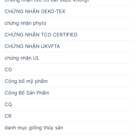
CHỨNG NHẬN OEKO-TEX
chứng nhận phyto
CHỨNG NHẬN TCO CERTIFIED
CHỨNG NHẬN UKVFTA
chứng nhận UL
CO
Công bố mỹ phẩm
Công Bố Sản Phẩm
CQ
CR
danh mục giống thủy sản