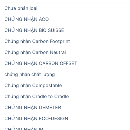
Chưa phân loại
CHỨNG NHẬN ACO
CHỨNG NHẬN BIO SUISSE
Chứng nhận Carbon Footprint
Chứng nhận Carbon Neutral
CHỨNG NHẬN CARBON OFFSET
chứng nhận chất lượng
Chứng nhận Compostable
Chứng nhận Cradle to Cradle
CHỨNG NHẬN DEMETER
CHỨNG NHẬN ECO-DESIGN
CHỨNG NHẬN IP