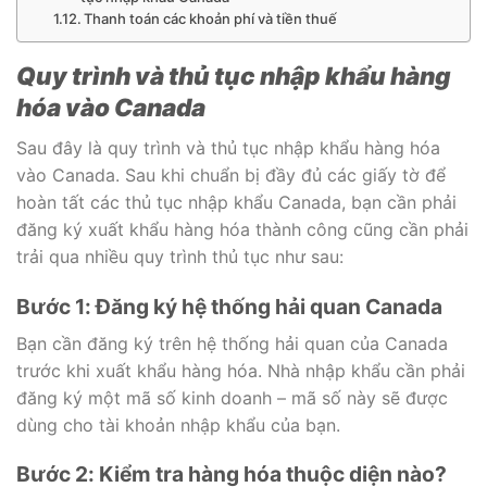
Thanh toán các khoản phí và tiền thuế
Quy trình và thủ tục nhập khẩu hàng
hóa vào Canada
Sau đây là quy trình và thủ tục nhập khẩu hàng hóa
vào Canada. Sau khi chuẩn bị đầy đủ các giấy tờ để
hoàn tất các thủ tục nhập khẩu Canada, bạn cần phải
đăng ký xuất khẩu hàng hóa thành công cũng cần phải
trải qua nhiều quy trình thủ tục như sau:
Bước 1: Đăng ký hệ thống hải quan Canada
Bạn cần đăng ký trên hệ thống hải quan của Canada
trước khi xuất khẩu hàng hóa. Nhà nhập khẩu cần phải
đăng ký một mã số kinh doanh – mã số này sẽ được
dùng cho tài khoản nhập khẩu của bạn.
Bước 2: Kiểm tra hàng hóa thuộc diện nào?