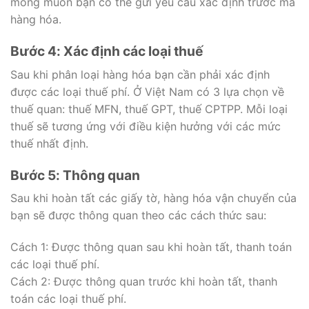
mong muốn bạn có thể gửi yêu cầu xác định trước mã
hàng hóa.
Bước 4: Xác định các loại thuế
Sau khi phân loại hàng hóa bạn cần phải xác định
được các loại thuế phí. Ở Việt Nam có 3 lựa chọn về
thuế quan: thuế MFN, thuế GPT, thuế CPTPP. Mỗi loại
thuế sẽ tương ứng với điều kiện hưởng với các mức
thuế nhất định.
Bước 5: Thông quan
Sau khi hoàn tất các giấy tờ, hàng hóa vận chuyển của
bạn sẽ được thông quan theo các cách thức sau:
Cách 1: Được thông quan sau khi hoàn tất, thanh toán
các loại thuế phí.
Cách 2: Được thông quan trước khi hoàn tất, thanh
toán các loại thuế phí.