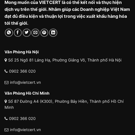
Mong muốn của VIETCERT là có thể kết nối và thực hiện
dịch vụ trên thế giới. Nhằm giúp các Doanh nghiệp Việt Nam
đạt đủ điều kiện và thuận lợi trong việc xuất khẩu hàng hóa
tới thế giới.
Văn Phòng Hà Nội
Số 25 Ngõ 81 Láng Hạ, Phường Giảng Võ, Thành phố Hà Nội
0902 366 020
info@vietcert.vn
Văn Phòng Hồ Chí Minh
Số 87 Đường A4 (K300), Phường Bảy Hiền, Thành phố Hồ Chí
Minh
0902 366 020
info@vietcert.vn