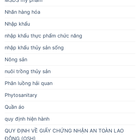
Nhãn hàng hóa
Nhập khẩu
nhập khẩu thực phẩm chức năng
nhập khẩu thủy sản sống
Nông sản
nuôi trồng thủy sản
Phân luồng hải quan
Phytosanitary
Quần áo
quy định hiện hành
QUY ĐỊNH VỀ GIẤY CHỨNG NHẬN AN TOÀN LAO
ĐỘNG (OSH)