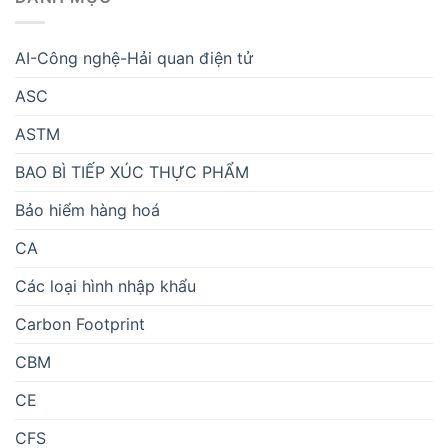
AI-Công nghệ-Hải quan điện tử
ASC
ASTM
BAO BÌ TIẾP XÚC THỰC PHẨM
Bảo hiểm hàng hoá
CA
Các loại hình nhập khẩu
Carbon Footprint
CBM
CE
CFS