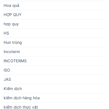
Hoa quả
HỢP QUY
hợp quy
HS
Hun trùng
Incoterm
INCOTERMS
ISO
JAS
Kiểm dịch
kiểm dịch hàng hóa
kiểm dịch thực vật