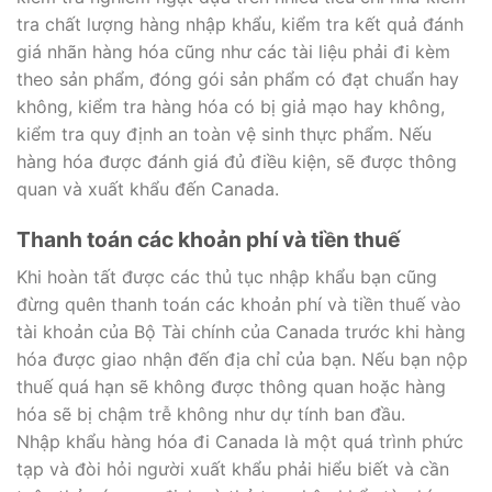
tra chất lượng hàng nhập khẩu, kiểm tra kết quả đánh
giá nhãn hàng hóa cũng như các tài liệu phải đi kèm
theo sản phẩm, đóng gói sản phẩm có đạt chuẩn hay
không, kiểm tra hàng hóa có bị giả mạo hay không,
kiểm tra quy định an toàn vệ sinh thực phẩm. Nếu
hàng hóa được đánh giá đủ điều kiện, sẽ được thông
quan và xuất khẩu đến Canada.
Thanh toán các khoản phí và tiền thuế
Khi hoàn tất được các thủ tục nhập khẩu bạn cũng
đừng quên thanh toán các khoản phí và tiền thuế vào
tài khoản của Bộ Tài chính của Canada trước khi hàng
hóa được giao nhận đến địa chỉ của bạn. Nếu bạn nộp
thuế quá hạn sẽ không được thông quan hoặc hàng
hóa sẽ bị chậm trễ không như dự tính ban đầu.
Nhập khẩu hàng hóa đi Canada là một quá trình phức
tạp và đòi hỏi người xuất khẩu phải hiểu biết và cần