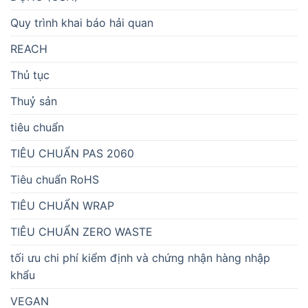
Quy trình khai báo hải quan
REACH
Thủ tục
Thuỷ sản
tiêu chuẩn
TIÊU CHUẨN PAS 2060
Tiêu chuẩn RoHS
TIÊU CHUẨN WRAP
TIÊU CHUẨN ZERO WASTE
tối ưu chi phí kiểm định và chứng nhận hàng nhập
khẩu
VEGAN