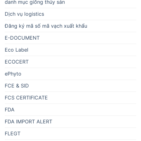
danh mục giống thủy sản
Dịch vụ logistics
Đăng ký mã số mã vạch xuất khẩu
E-DOCUMENT
Eco Label
ECOCERT
ePhyto
FCE & SID
FCS CERTIFICATE
FDA
FDA IMPORT ALERT
FLEGT