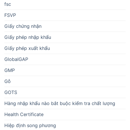
fsc
FSVP
Giấy chứng nhận
Giấy phép nhập khẩu
Giấy phép xuất khẩu
GlobalGAP
GMP
Gỗ
GOTS
Hàng nhập khẩu nào bắt buộc kiểm tra chất lượng
Health Certificate
Hiệp định song phương