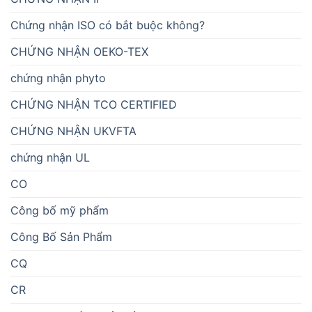
Chứng nhận ISO có bắt buộc không?
CHỨNG NHẬN OEKO-TEX
chứng nhận phyto
CHỨNG NHẬN TCO CERTIFIED
CHỨNG NHẬN UKVFTA
chứng nhận UL
CO
Công bố mỹ phẩm
Công Bố Sản Phẩm
CQ
CR