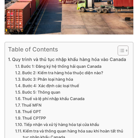
Table of Contents
Quy trình và thủ tục nhập khẩu hàng hóa vào Canada
Bước 1: Đăng ký hệ thống hải quan Canada
Bước 2: Kiểm tra hàng hóa thuộc diện nào?
Bước 3: Phân loại hàng hóa
Bước 4: Xác định các loại thuế
Bước 5: Thông quan
Thuế và lệ phí nhập khẩu Canada
Thuế MFN
Thuế GPT
Thuế CPTPP
Tiếp nhận và xử lý hàng hóa tại cửa khẩu
Kiểm tra và thông quan hàng hóa sau khi hoàn tất thủ
tục nhập khẩu Canada