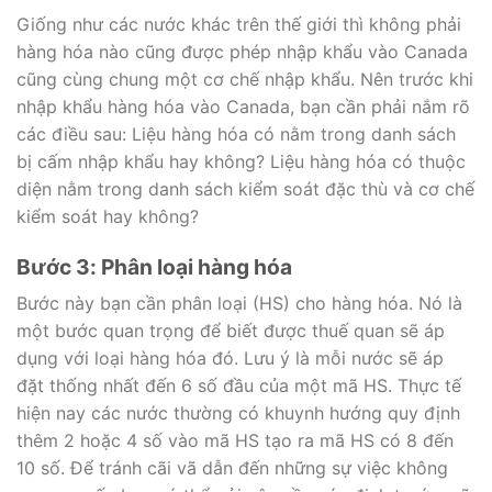
Giống như các nước khác trên thế giới thì không phải
hàng hóa nào cũng được phép nhập khẩu vào Canada
cũng cùng chung một cơ chế nhập khẩu. Nên trước khi
nhập khẩu hàng hóa vào Canada, bạn cần phải nắm rõ
các điều sau: Liệu hàng hóa có nằm trong danh sách
bị cấm nhập khẩu hay không? Liệu hàng hóa có thuộc
diện nằm trong danh sách kiểm soát đặc thù và cơ chế
kiểm soát hay không?
Bước 3: Phân loại hàng hóa
Bước này bạn cần phân loại (HS) cho hàng hóa. Nó là
một bước quan trọng để biết được thuế quan sẽ áp
dụng với loại hàng hóa đó. Lưu ý là mỗi nước sẽ áp
đặt thống nhất đến 6 số đầu của một mã HS. Thực tế
hiện nay các nước thường có khuynh hướng quy định
thêm 2 hoặc 4 số vào mã HS tạo ra mã HS có 8 đến
10 số. Để tránh cãi vã dẫn đến những sự việc không