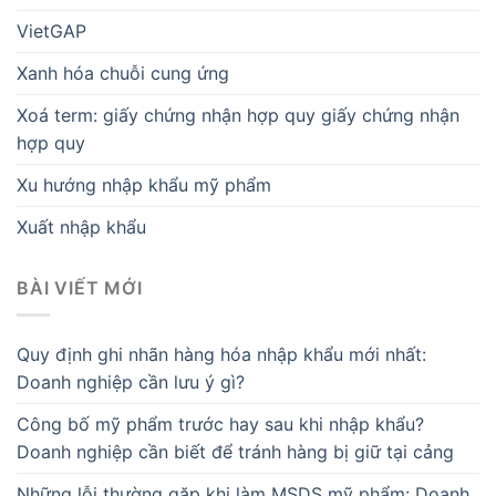
VietGAP
Xanh hóa chuỗi cung ứng
Xoá term: giấy chứng nhận hợp quy giấy chứng nhận
hợp quy
Xu hướng nhập khẩu mỹ phẩm
Xuất nhập khẩu
BÀI VIẾT MỚI
Quy định ghi nhãn hàng hóa nhập khẩu mới nhất:
Doanh nghiệp cần lưu ý gì?
Công bố mỹ phẩm trước hay sau khi nhập khẩu?
Doanh nghiệp cần biết để tránh hàng bị giữ tại cảng
Những lỗi thường gặp khi làm MSDS mỹ phẩm: Doanh