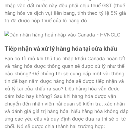
nhập vào đất nước này đều phải chịu thuế GST (thuế
hàng hóa và dịch vụ) liên bang, tính theo tỷ lệ 5% giá
trị đã được nộp thuế của lô hàng đó.
Tiếp nhận và xử lý hàng hóa tại cửa khẩu
Bạn có tò mò khi thủ tục nhập khẩu Canada hoàn tất
và hàng hóa được thông quan sẽ được xử lý như thế
nào không? Để chúng tôi sẽ cung cấp một vài thông
tin để bạn nắm được hàng hóa sẽ được tiếp nhận và
xử lý tại cửa khẩu ra sao? Liệu hàng hóa vẫn được
đảm bảo hay không? Sau khi hàng hóa được vận
chuyển đến nhân viên hải quan sẽ kiểm tra, xác nhận
và đánh giá giá trị hàng hóa. Nếu hàng hóa không đáp
ứng các yêu cầu và quy định được đưa ra thì sẽ bị từ
chối. Nó sẽ được chia thành hai trường hợp: