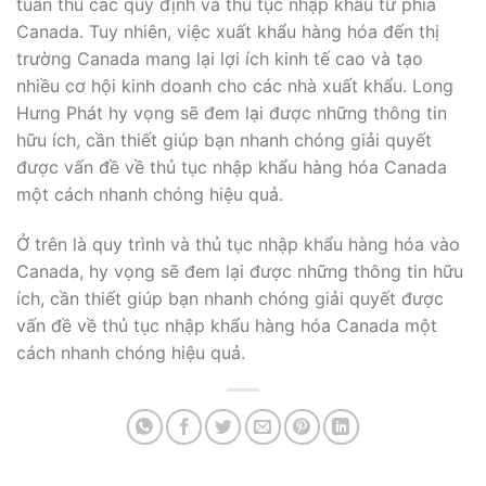
tuân thủ các quy định và thủ tục nhập khẩu từ phía
Canada. Tuy nhiên, việc xuất khẩu hàng hóa đến thị
trường Canada mang lại lợi ích kinh tế cao và tạo
nhiều cơ hội kinh doanh cho các nhà xuất khẩu. Long
Hưng Phát hy vọng sẽ đem lại được những thông tin
hữu ích, cần thiết giúp bạn nhanh chóng giải quyết
được vấn đề về thủ tục nhập khẩu hàng hóa Canada
một cách nhanh chóng hiệu quả.
Ở trên là quy trình và thủ tục nhập khẩu hàng hóa vào
Canada, hy vọng sẽ đem lại được những thông tin hữu
ích, cần thiết giúp bạn nhanh chóng giải quyết được
vấn đề về thủ tục nhập khẩu hàng hóa Canada một
cách nhanh chóng hiệu quả.