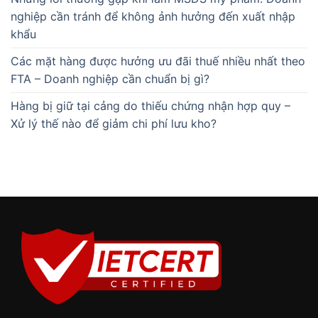
nghiệp cần tránh để không ảnh hưởng đến xuất nhập
khẩu
Các mặt hàng được hưởng ưu đãi thuế nhiều nhất theo
FTA – Doanh nghiệp cần chuẩn bị gì?
Hàng bị giữ tại cảng do thiếu chứng nhận hợp quy –
Xử lý thế nào để giảm chi phí lưu kho?