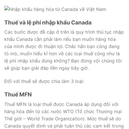
Thuế và lệ phí nhập khẩu Canada
Các bước được đề cập ở trên là quy trình thủ tục nhập
khẩu Canada cần phải làm nếu bạn muốn hàng hóa
của mình được đi thuận lợi. Chắc hẳn bạn cũng đang
tò mò, muốn hiểu kĩ hơn về các loại thuế cũng như là
lệ phí nhập khẩu đúng không? Bạn đừng vội chúng tôi
sẽ giúp bạn giải đáp liền ngay bây giờ.
Đối với thuế sẽ được chia làm 3 loại:
Thuế MFN
Thuế MFN là loại thuế được Canada áp dụng đối với
hàng hóa đến từ các nước WTO (Tổ chức Thương mại
Thế giới – World Trade Organization). Mức thuế sẽ do
Canada quyết định và phải tuân thủ các cam kết trong