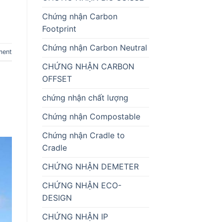
Chứng nhận Carbon
Footprint
Chứng nhận Carbon Neutral
ment
CHỨNG NHẬN CARBON
OFFSET
chứng nhận chất lượng
Chứng nhận Compostable
Chứng nhận Cradle to
Cradle
CHỨNG NHẬN DEMETER
CHỨNG NHẬN ECO-
DESIGN
CHỨNG NHẬN IP