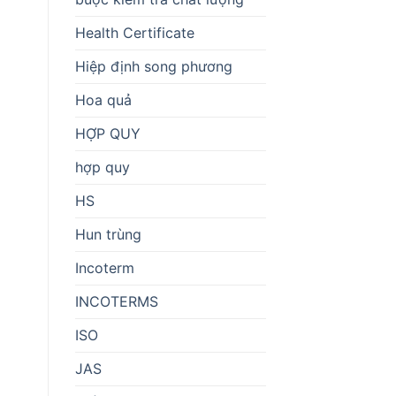
Health Certificate
Hiệp định song phương
Hoa quả
HỢP QUY
hợp quy
HS
Hun trùng
Incoterm
INCOTERMS
ISO
JAS