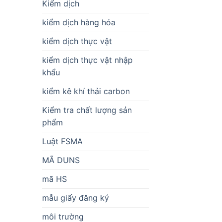
Kiểm dịch
kiểm dịch hàng hóa
kiểm dịch thực vật
kiểm dịch thực vật nhập
khẩu
kiểm kê khí thải carbon
Kiểm tra chất lượng sản
phẩm
Luật FSMA
MÃ DUNS
mã HS
mẫu giấy đăng ký
môi trường