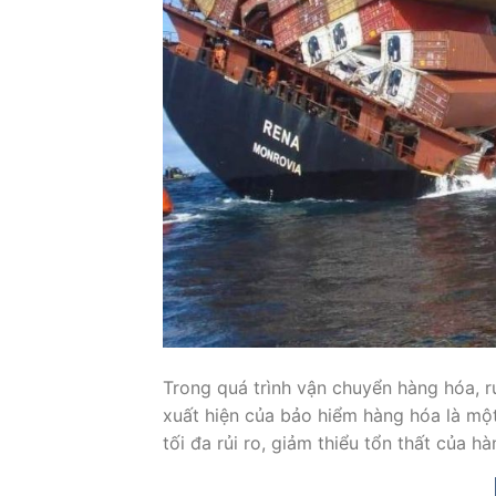
Trong quá trình vận chuyển hàng hóa, r
xuất hiện của bảo hiểm hàng hóa là mộ
tối đa rủi ro, giảm thiểu tổn thất của h