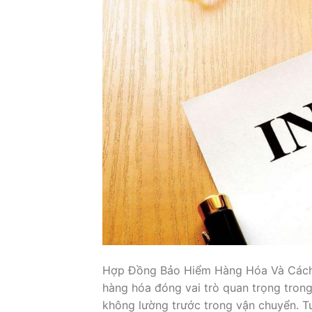
Hợp Đồng Bảo Hiểm Hàng Hóa Và Cách 
hàng hóa đóng vai trò quan trọng trong
không lường trước trong vận chuyển. Tuy