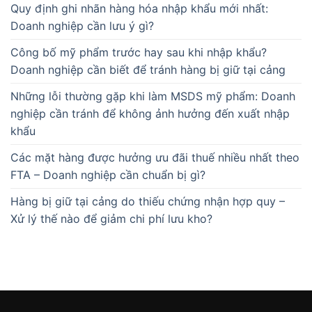
Quy định ghi nhãn hàng hóa nhập khẩu mới nhất:
Doanh nghiệp cần lưu ý gì?
Công bố mỹ phẩm trước hay sau khi nhập khẩu?
Doanh nghiệp cần biết để tránh hàng bị giữ tại cảng
Những lỗi thường gặp khi làm MSDS mỹ phẩm: Doanh
nghiệp cần tránh để không ảnh hưởng đến xuất nhập
khẩu
Các mặt hàng được hưởng ưu đãi thuế nhiều nhất theo
FTA – Doanh nghiệp cần chuẩn bị gì?
Hàng bị giữ tại cảng do thiếu chứng nhận hợp quy –
Xử lý thế nào để giảm chi phí lưu kho?