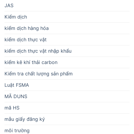
JAS
Kiểm dịch
kiểm dịch hàng hóa
kiểm dịch thực vật
kiểm dịch thực vật nhập khẩu
kiểm kê khí thải carbon
Kiểm tra chất lượng sản phẩm
Luật FSMA
MÃ DUNS
mã HS
mẫu giấy đăng ký
môi trường