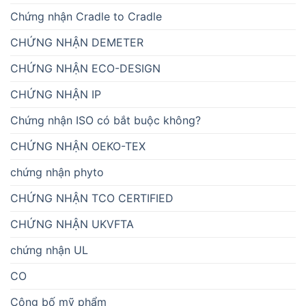
Chứng nhận Cradle to Cradle
CHỨNG NHẬN DEMETER
CHỨNG NHẬN ECO-DESIGN
CHỨNG NHẬN IP
Chứng nhận ISO có bắt buộc không?
CHỨNG NHẬN OEKO-TEX
chứng nhận phyto
CHỨNG NHẬN TCO CERTIFIED
CHỨNG NHẬN UKVFTA
chứng nhận UL
CO
Công bố mỹ phẩm