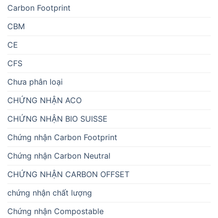
Carbon Footprint
CBM
CE
CFS
Chưa phân loại
CHỨNG NHẬN ACO
CHỨNG NHẬN BIO SUISSE
Chứng nhận Carbon Footprint
Chứng nhận Carbon Neutral
CHỨNG NHẬN CARBON OFFSET
chứng nhận chất lượng
Chứng nhận Compostable