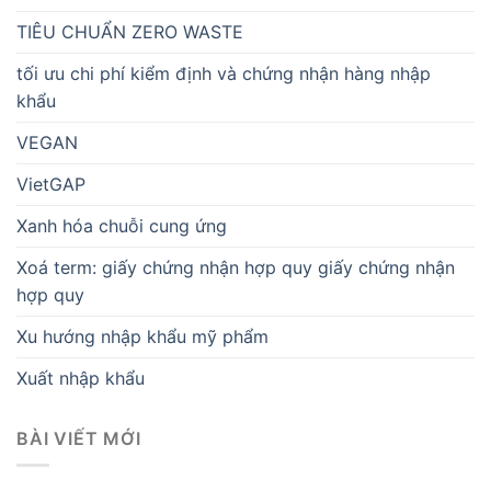
TIÊU CHUẨN ZERO WASTE
tối ưu chi phí kiểm định và chứng nhận hàng nhập
khẩu
VEGAN
VietGAP
Xanh hóa chuỗi cung ứng
Xoá term: giấy chứng nhận hợp quy giấy chứng nhận
hợp quy
Xu hướng nhập khẩu mỹ phẩm
Xuất nhập khẩu
BÀI VIẾT MỚI