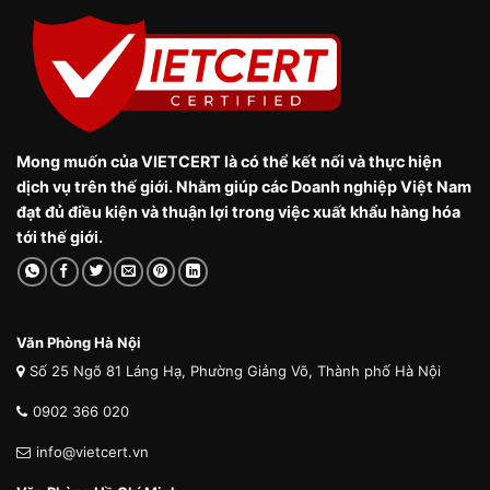
Mong muốn của VIETCERT là có thể kết nối và thực hiện
dịch vụ trên thế giới. Nhằm giúp các Doanh nghiệp Việt Nam
đạt đủ điều kiện và thuận lợi trong việc xuất khẩu hàng hóa
tới thế giới.
Văn Phòng Hà Nội
Số 25 Ngõ 81 Láng Hạ, Phường Giảng Võ, Thành phố Hà Nội
0902 366 020
info@vietcert.vn