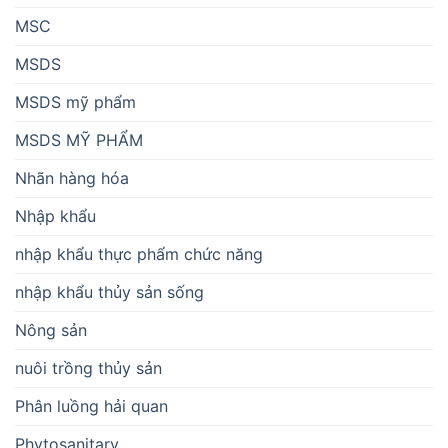
MSC
MSDS
MSDS mỹ phẩm
MSDS MỸ PHẨM
Nhãn hàng hóa
Nhập khẩu
nhập khẩu thực phẩm chức năng
nhập khẩu thủy sản sống
Nông sản
nuôi trồng thủy sản
Phân luồng hải quan
Phytosanitary