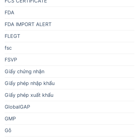
FCS CERTIFICATE
FDA
FDA IMPORT ALERT
FLEGT
fsc
FSVP
Giấy chứng nhận
Giấy phép nhập khẩu
Giấy phép xuất khẩu
GlobalGAP
GMP
Gỗ