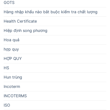
GOTS
Hàng nhập khẩu nào bắt buộc kiểm tra chất lượng
Health Certificate
Hiệp định song phương
Hoa quả
hợp quy
HỢP QUY
HS
Hun trùng
Incoterm
INCOTERMS
ISO