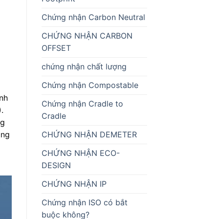
Chứng nhận Carbon Neutral
CHỨNG NHẬN CARBON
OFFSET
chứng nhận chất lượng
Chứng nhận Compostable
nh
Chứng nhận Cradle to
.
Cradle
ng
CHỨNG NHẬN DEMETER
ông
CHỨNG NHẬN ECO-
DESIGN
CHỨNG NHẬN IP
Chứng nhận ISO có bắt
buộc không?