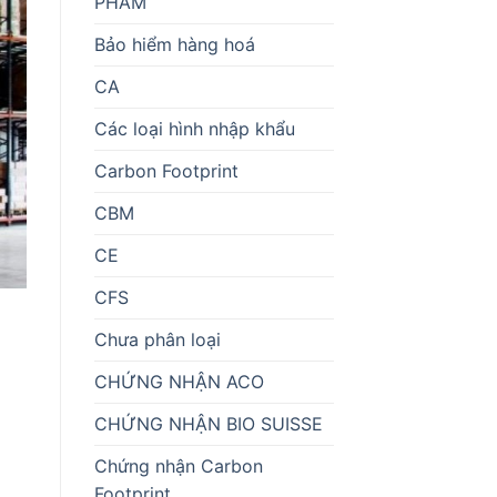
PHẨM
Bảo hiểm hàng hoá
CA
Các loại hình nhập khẩu
Carbon Footprint
CBM
CE
CFS
Chưa phân loại
CHỨNG NHẬN ACO
CHỨNG NHẬN BIO SUISSE
Chứng nhận Carbon
Footprint