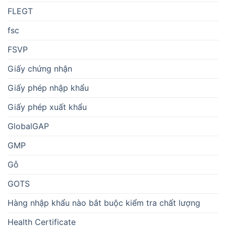
FLEGT
fsc
FSVP
Giấy chứng nhận
Giấy phép nhập khẩu
Giấy phép xuất khẩu
GlobalGAP
GMP
Gỗ
GOTS
Hàng nhập khẩu nào bắt buộc kiểm tra chất lượng
Health Certificate