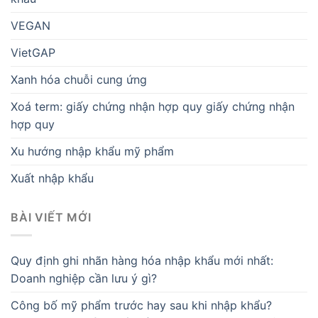
VEGAN
VietGAP
Xanh hóa chuỗi cung ứng
Xoá term: giấy chứng nhận hợp quy giấy chứng nhận
hợp quy
Xu hướng nhập khẩu mỹ phẩm
Xuất nhập khẩu
BÀI VIẾT MỚI
Quy định ghi nhãn hàng hóa nhập khẩu mới nhất:
Doanh nghiệp cần lưu ý gì?
Công bố mỹ phẩm trước hay sau khi nhập khẩu?