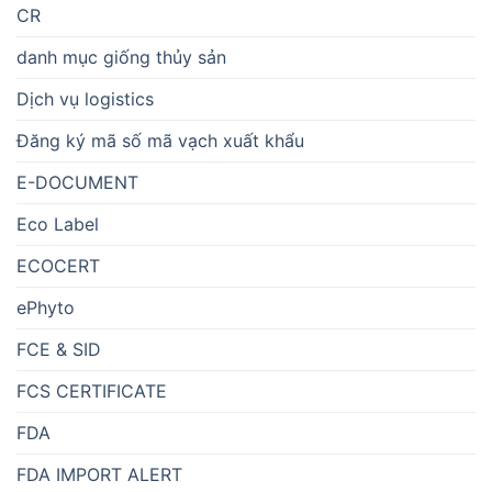
CR
danh mục giống thủy sản
Dịch vụ logistics
Đăng ký mã số mã vạch xuất khẩu
E-DOCUMENT
Eco Label
ECOCERT
ePhyto
FCE & SID
FCS CERTIFICATE
FDA
FDA IMPORT ALERT