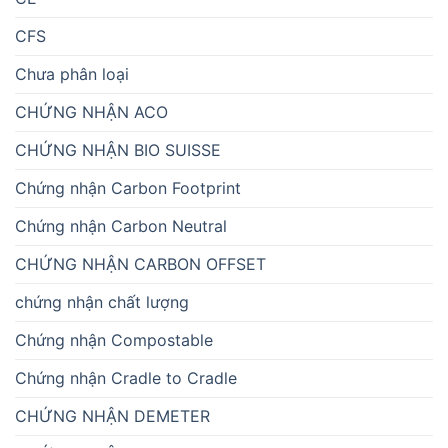
CFS
Chưa phân loại
CHỨNG NHẬN ACO
CHỨNG NHẬN BIO SUISSE
Chứng nhận Carbon Footprint
Chứng nhận Carbon Neutral
CHỨNG NHẬN CARBON OFFSET
chứng nhận chất lượng
Chứng nhận Compostable
Chứng nhận Cradle to Cradle
CHỨNG NHẬN DEMETER