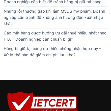
Doanh nghiệp cần biết để tránh hàng bị giữ tại cảng
Những lỗi thường gặp khi làm MSDS mỹ phẩm: Doanh
nghiệp cần tránh để không ảnh hưởng đến xuất nhập
khẩu
Các mặt hàng được hưởng ưu đãi thuế nhiều nhất theo
FTA – Doanh nghiệp cần chuẩn bị gì?
Hàng bị giữ tại cảng do thiếu chứng nhận hợp quy –
Xử lý thế nào để giảm chi phí lưu kho?