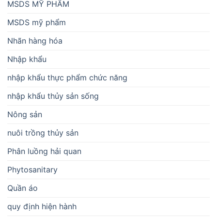
MSDS MỸ PHẨM
MSDS mỹ phẩm
Nhãn hàng hóa
Nhập khẩu
nhập khẩu thực phẩm chức năng
nhập khẩu thủy sản sống
Nông sản
nuôi trồng thủy sản
Phân luồng hải quan
Phytosanitary
Quần áo
quy định hiện hành