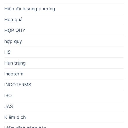
Hiệp định song phương
Hoa quả
HỢP QUY
hợp quy
HS
Hun trùng
Incoterm
INCOTERMS
ISO
JAS
Kiểm dịch