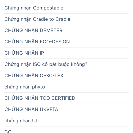
Chứng nhận Compostable
Chứng nhận Cradle to Cradle
CHỨNG NHẬN DEMETER
CHỨNG NHẬN ECO-DESIGN
CHỨNG NHẬN IP
Chứng nhận ISO có bắt buộc không?
CHỨNG NHẬN OEKO-TEX
chứng nhận phyto
CHỨNG NHẬN TCO CERTIFIED
CHỨNG NHẬN UKVFTA
chứng nhận UL
CO