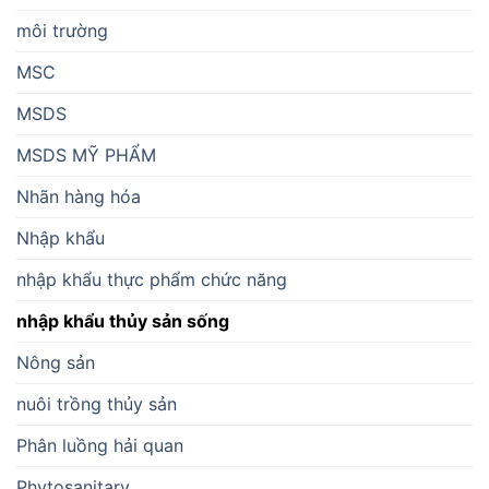
môi trường
MSC
MSDS
MSDS MỸ PHẨM
Nhãn hàng hóa
Nhập khẩu
nhập khẩu thực phẩm chức năng
nhập khẩu thủy sản sống
Nông sản
nuôi trồng thủy sản
Phân luồng hải quan
Phytosanitary