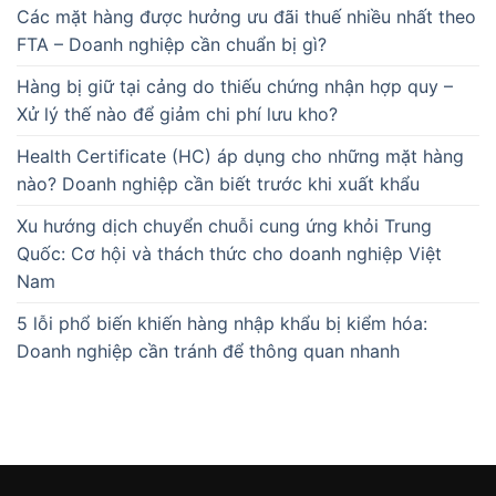
Các mặt hàng được hưởng ưu đãi thuế nhiều nhất theo
FTA – Doanh nghiệp cần chuẩn bị gì?
Hàng bị giữ tại cảng do thiếu chứng nhận hợp quy –
Xử lý thế nào để giảm chi phí lưu kho?
Health Certificate (HC) áp dụng cho những mặt hàng
nào? Doanh nghiệp cần biết trước khi xuất khẩu
Xu hướng dịch chuyển chuỗi cung ứng khỏi Trung
Quốc: Cơ hội và thách thức cho doanh nghiệp Việt
Nam
5 lỗi phổ biến khiến hàng nhập khẩu bị kiểm hóa:
Doanh nghiệp cần tránh để thông quan nhanh