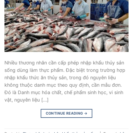
Nhiều thương nhân cần cấp phép nhập khẩu thủy sản
sống dùng làm thực phẩm. Đặc biệt trong trường hợp
nhập khẩu thức ăn thủy sản, trong đó nguyên liệu
không thuộc danh mục theo quy định, cần mẫu đơn.
Đó là Danh mục hóa chất, chế phẩm sinh học, vi sinh
vật, nguyên liệu […]
CONTINUE READING
→