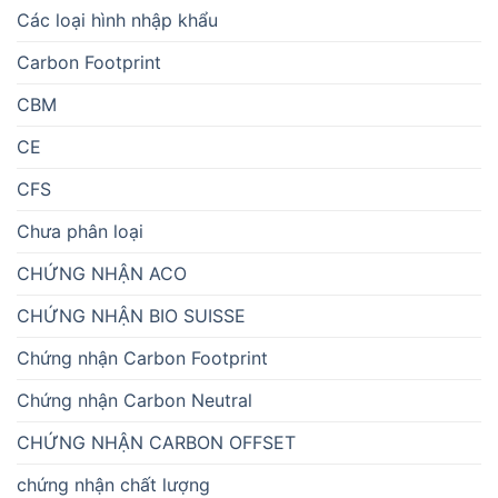
Các loại hình nhập khẩu
Carbon Footprint
CBM
CE
CFS
Chưa phân loại
CHỨNG NHẬN ACO
CHỨNG NHẬN BIO SUISSE
Chứng nhận Carbon Footprint
Chứng nhận Carbon Neutral
CHỨNG NHẬN CARBON OFFSET
chứng nhận chất lượng