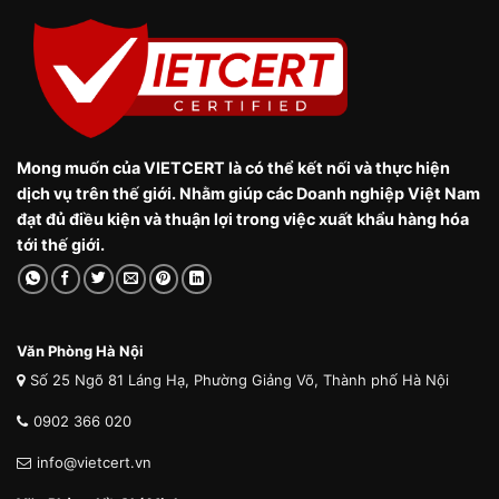
Mong muốn của VIETCERT là có thể kết nối và thực hiện
dịch vụ trên thế giới. Nhằm giúp các Doanh nghiệp Việt Nam
đạt đủ điều kiện và thuận lợi trong việc xuất khẩu hàng hóa
tới thế giới.
Văn Phòng Hà Nội
Số 25 Ngõ 81 Láng Hạ, Phường Giảng Võ, Thành phố Hà Nội
0902 366 020
info@vietcert.vn