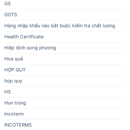
Gỗ
GOTS
Hàng nhập khẩu nào bắt buộc kiểm tra chất lượng
Health Certificate
Hiệp định song phương
Hoa quả
HỢP QUY
hợp quy
HS
Hun trùng
Incoterm
INCOTERMS