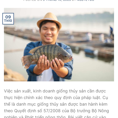
09
Th10
Việc sản xuất, kinh doanh giống thủy sản cần được
thực hiện chính xác theo quy định của pháp luật. Cụ
thể là danh mục giống thủy sản được ban hành kèm
theo Quyết định số 57/2008 của Bộ trưởng Bộ Nông
nghiệp và Phát triển nông thôn. Bài viết căn cứ vào