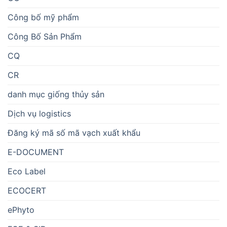
Công bố mỹ phẩm
Công Bố Sản Phẩm
CQ
CR
danh mục giống thủy sản
Dịch vụ logistics
Đăng ký mã số mã vạch xuất khẩu
E-DOCUMENT
Eco Label
ECOCERT
ePhyto