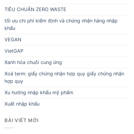
TIÊU CHUẨN ZERO WASTE
tối ưu chi phí kiểm định và chứng nhận hàng nhập
khẩu
VEGAN
VietGAP
Xanh hóa chuỗi cung ứng
Xoá term: giấy chứng nhận hợp quy giấy chứng nhận
hợp quy
Xu hướng nhập khẩu mỹ phẩm
Xuất nhập khẩu
BÀI VIẾT MỚI