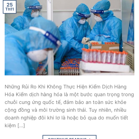
25
Th11
Những Rủi Ro Khi Không Thực Hiện Kiểm Dịch Hàng
Hóa Kiểm dịch hàng hóa là một bước quan trọng trong
chuỗi cung ứng quốc tế, đảm bảo an toàn sức khỏe
cộng đồng và môi trường sinh thái. Tuy nhiên, nhiều
doanh nghiệp đôi khi lơ là hoặc bỏ qua do muốn tiết
kiệm […]