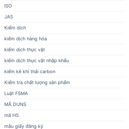
ISO
JAS
Kiểm dịch
kiểm dịch hàng hóa
kiểm dịch thực vật
kiểm dịch thực vật nhập khẩu
kiểm kê khí thải carbon
Kiểm tra chất lượng sản phẩm
Luật FSMA
MÃ DUNS
mã HS
mẫu giấy đăng ký