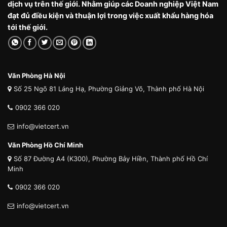
dịch vụ trên thế giới. Nhằm giúp các Doanh nghiệp Việt Nam
đạt đủ điều kiện và thuận lợi trong việc xuất khẩu hàng hóa
tới thế giới.
Văn Phòng Hà Nội
Số 25 Ngõ 81 Láng Hạ, Phường Giảng Võ, Thành phố Hà Nội
0902 366 020
info@vietcert.vn
Văn Phòng Hồ Chí Minh
Số 87 Đường A4 (K300), Phường Bảy Hiền, Thành phố Hồ Chí
Minh
0902 366 020
info@vietcert.vn