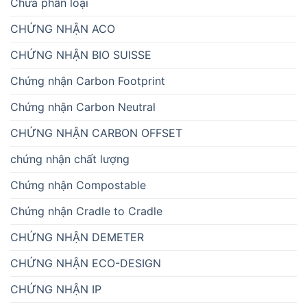
Chưa phân loại
CHỨNG NHẬN ACO
CHỨNG NHẬN BIO SUISSE
Chứng nhận Carbon Footprint
Chứng nhận Carbon Neutral
CHỨNG NHẬN CARBON OFFSET
chứng nhận chất lượng
Chứng nhận Compostable
Chứng nhận Cradle to Cradle
CHỨNG NHẬN DEMETER
CHỨNG NHẬN ECO-DESIGN
CHỨNG NHẬN IP