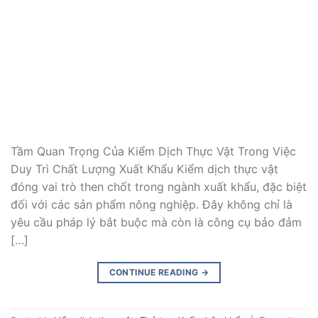
Tầm Quan Trọng Của Kiểm Dịch Thực Vật Trong Việc
Duy Trì Chất Lượng Xuất Khẩu Kiểm dịch thực vật
đóng vai trò then chốt trong ngành xuất khẩu, đặc biệt
đối với các sản phẩm nông nghiệp. Đây không chỉ là
yêu cầu pháp lý bắt buộc mà còn là công cụ bảo đảm
[…]
CONTINUE READING
→