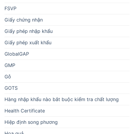
FSVP
Giấy chứng nhận
Giấy phép nhập khẩu
Giấy phép xuất khẩu
GlobalGAP
GMP
Gỗ
GOTS
Hàng nhập khẩu nào bắt buộc kiểm tra chất lượng
Health Certificate
Hiệp định song phương
Hoa quả