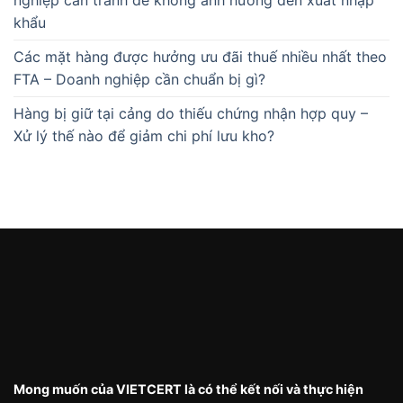
khẩu
Các mặt hàng được hưởng ưu đãi thuế nhiều nhất theo
FTA – Doanh nghiệp cần chuẩn bị gì?
Hàng bị giữ tại cảng do thiếu chứng nhận hợp quy –
Xử lý thế nào để giảm chi phí lưu kho?
Mong muốn của VIETCERT là có thể kết nối và thực hiện