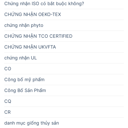
Chứng nhận ISO có bắt buộc không?
CHỨNG NHẬN OEKO-TEX
chứng nhận phyto
CHỨNG NHẬN TCO CERTIFIED
CHỨNG NHẬN UKVFTA
chứng nhận UL
CO
Công bố mỹ phẩm
Công Bố Sản Phẩm
CQ
CR
danh mục giống thủy sản