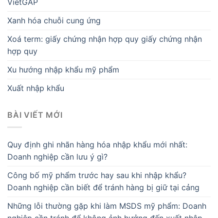
VietGAP
Xanh hóa chuỗi cung ứng
Xoá term: giấy chứng nhận hợp quy giấy chứng nhận
hợp quy
Xu hướng nhập khẩu mỹ phẩm
Xuất nhập khẩu
BÀI VIẾT MỚI
Quy định ghi nhãn hàng hóa nhập khẩu mới nhất:
Doanh nghiệp cần lưu ý gì?
Công bố mỹ phẩm trước hay sau khi nhập khẩu?
Doanh nghiệp cần biết để tránh hàng bị giữ tại cảng
Những lỗi thường gặp khi làm MSDS mỹ phẩm: Doanh
nghiệp cần tránh để không ảnh hưởng đến xuất nhập