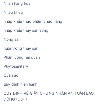
Nhãn hàng hóa
Nhập khẩu
nhập khẩu thực phẩm chức năng
nhập khẩu thủy sản sống
Nông sản
nuôi trồng thủy sản
Phân luồng hải quan
Phytosanitary
Quần áo
quy định hiện hành
QUY ĐỊNH VỀ GIẤY CHỨNG NHẬN AN TOÀN LAO
ĐỘNG (OSH)