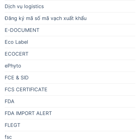
Dịch vụ logistics
Đăng ký mã số mã vạch xuất khẩu
E-DOCUMENT
Eco Label
ECOCERT
ePhyto
FCE & SID
FCS CERTIFICATE
FDA
FDA IMPORT ALERT
FLEGT
fsc