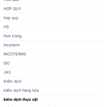
HỢP QUY
hợp quy
HS
Hun trùng
Incoterm
INCOTERMS
ISO
JAS
Kiểm dịch
kiểm dịch hàng hóa
kiểm dịch thực vật