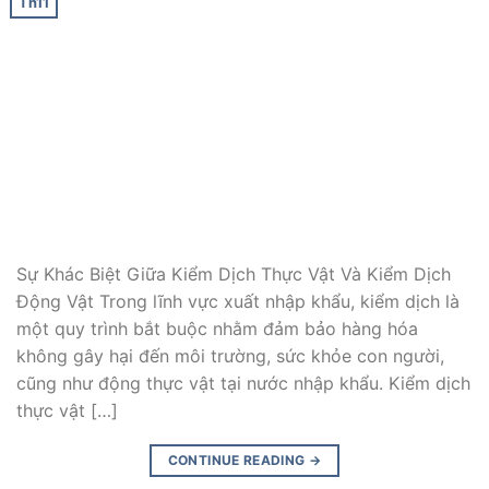
Th11
Sự Khác Biệt Giữa Kiểm Dịch Thực Vật Và Kiểm Dịch
Động Vật Trong lĩnh vực xuất nhập khẩu, kiểm dịch là
một quy trình bắt buộc nhằm đảm bảo hàng hóa
không gây hại đến môi trường, sức khỏe con người,
cũng như động thực vật tại nước nhập khẩu. Kiểm dịch
thực vật […]
CONTINUE READING
→