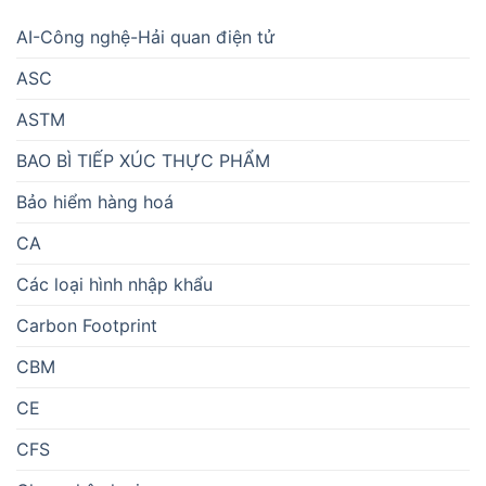
AI-Công nghệ-Hải quan điện tử
ASC
ASTM
BAO BÌ TIẾP XÚC THỰC PHẨM
Bảo hiểm hàng hoá
CA
Các loại hình nhập khẩu
Carbon Footprint
CBM
CE
CFS