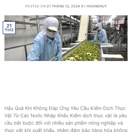
POSTED ON
21 THÁNG 12, 2024
BY
HOANGHUY
21
Th12
Hậu Quả Khi Không Đáp Ứng Yêu Cầu Kiểm Dịch Thực
Vật Từ Các Nước Nhập Khẩu Kiểm dịch thực vật là yêu
cầu bắt buộc đối với nhiều sản phẩm nông nghiệp và
thực vật khi xuất khẩu, nhằm đảm bảo hàng hóa không