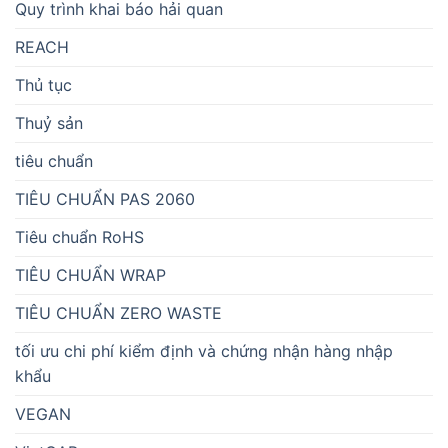
Quy trình khai báo hải quan
REACH
Thủ tục
Thuỷ sản
tiêu chuẩn
TIÊU CHUẨN PAS 2060
Tiêu chuẩn RoHS
TIÊU CHUẨN WRAP
TIÊU CHUẨN ZERO WASTE
tối ưu chi phí kiểm định và chứng nhận hàng nhập
khẩu
VEGAN