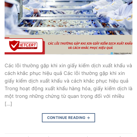
Các lỗi thường gặp khi xin giấy kiểm dịch xuất khẩu và
cách khắc phục hiệu quả Các lỗi thường gặp khi xin
giấy kiểm dịch xuất khẩu và cách khắc phục hiệu quả
Trong hoạt động xuất khẩu hàng hóa, giấy kiểm dịch là
một trong những chứng từ quan trọng đối với nhiều
[…]
CONTINUE READING
→