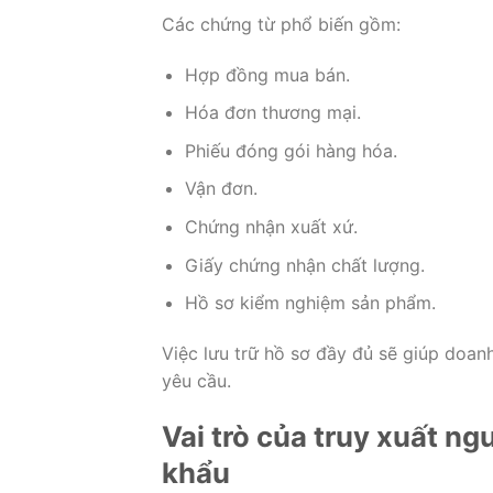
Các chứng từ phổ biến gồm:
Hợp đồng mua bán.
Hóa đơn thương mại.
Phiếu đóng gói hàng hóa.
Vận đơn.
Chứng nhận xuất xứ.
Giấy chứng nhận chất lượng.
Hồ sơ kiểm nghiệm sản phẩm.
Việc lưu trữ hồ sơ đầy đủ sẽ giúp doan
yêu cầu.
Vai trò của truy xuất n
khẩu