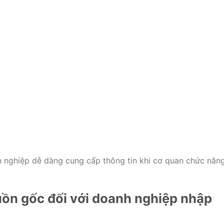
h nghiệp dễ dàng cung cấp thông tin khi cơ quan chức năn
guồn gốc đối với doanh nghiệp nhập