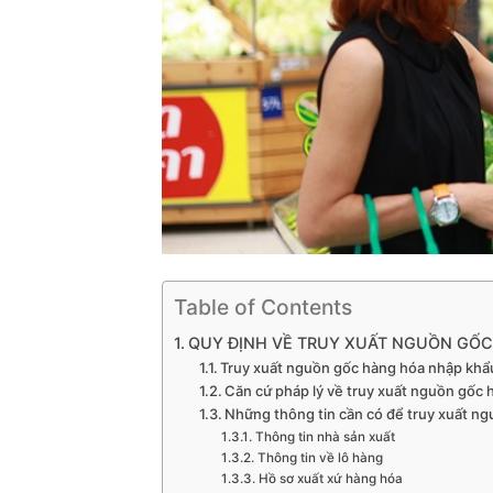
Table of Contents
QUY ĐỊNH VỀ TRUY XUẤT NGUỒN GỐ
Truy xuất nguồn gốc hàng hóa nhập khẩu
Căn cứ pháp lý về truy xuất nguồn gốc
Những thông tin cần có để truy xuất n
Thông tin nhà sản xuất
Thông tin về lô hàng
Hồ sơ xuất xứ hàng hóa