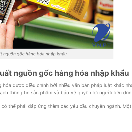
ất nguồn gốc hàng hóa nhập khẩu
 xuất nguồn gốc hàng hóa nhập khẩu
g hóa được điều chỉnh bởi nhiều văn bản pháp luật khác nh
ạch thông tin sản phẩm và bảo vệ quyền lợi người tiêu dùn
 có thể phải đáp ứng thêm các yêu cầu chuyên ngành. Một