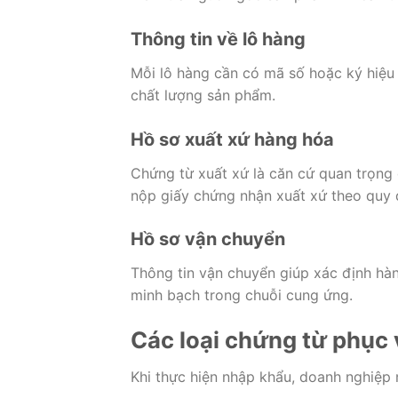
Thông tin về lô hàng
Mỗi lô hàng cần có mã số hoặc ký hiệu 
chất lượng sản phẩm.
Hồ sơ xuất xứ hàng hóa
Chứng từ xuất xứ là căn cứ quan trọng
nộp giấy chứng nhận xuất xứ theo quy 
Hồ sơ vận chuyển
Thông tin vận chuyển giúp xác định hàn
minh bạch trong chuỗi cung ứng.
Các loại chứng từ phục 
Khi thực hiện nhập khẩu, doanh nghiệp 