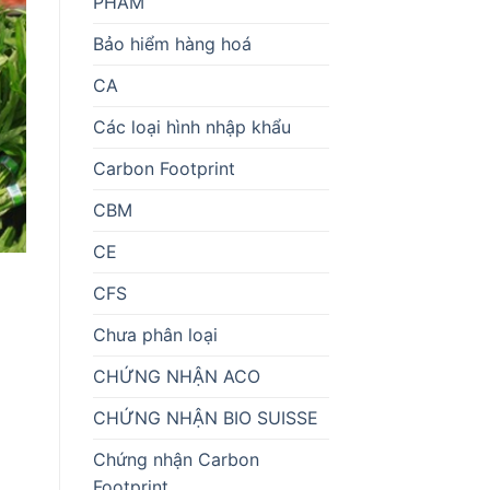
PHẨM
Bảo hiểm hàng hoá
CA
Các loại hình nhập khẩu
Carbon Footprint
CBM
CE
CFS
Chưa phân loại
CHỨNG NHẬN ACO
CHỨNG NHẬN BIO SUISSE
Chứng nhận Carbon
Footprint