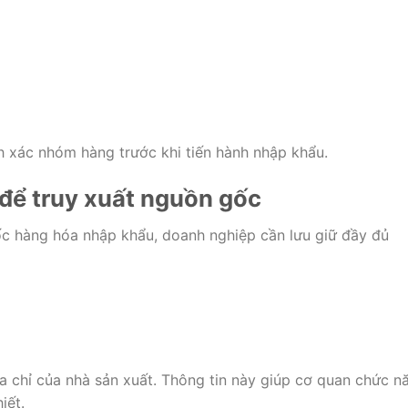
h xác nhóm hàng trước khi tiến hành nhập khẩu.
để truy xuất nguồn gốc
c hàng hóa nhập khẩu, doanh nghiệp cần lưu giữ đầy đủ
a chỉ của nhà sản xuất. Thông tin này giúp cơ quan chức n
iết.