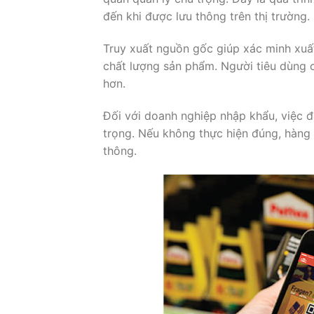
đến khi được lưu thông trên thị trường.
Truy xuất nguồn gốc giúp xác minh xuấ
chất lượng sản phẩm. Người tiêu dùng 
hơn.
Đối với doanh nghiệp nhập khẩu, việc 
trọng. Nếu không thực hiện đúng, hàng
thông.