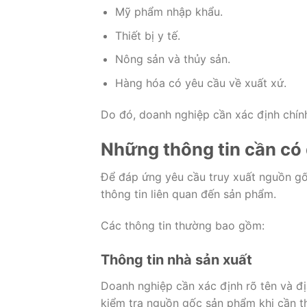
Mỹ phẩm nhập khẩu.
Thiết bị y tế.
Nông sản và thủy sản.
Hàng hóa có yêu cầu về xuất xứ.
Do đó, doanh nghiệp cần xác định chín
Những thông tin cần có 
Để đáp ứng yêu cầu truy xuất nguồn gố
thông tin liên quan đến sản phẩm.
Các thông tin thường bao gồm:
Thông tin nhà sản xuất
Doanh nghiệp cần xác định rõ tên và đị
kiểm tra nguồn gốc sản phẩm khi cần th