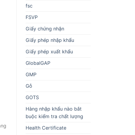
fsc
FSVP
Giấy chứng nhận
Giấy phép nhập khẩu
Giấy phép xuất khẩu
GlobalGAP
GMP
Gỗ
GOTS
Hàng nhập khẩu nào bắt
buộc kiểm tra chất lượng
ăng
Health Certificate