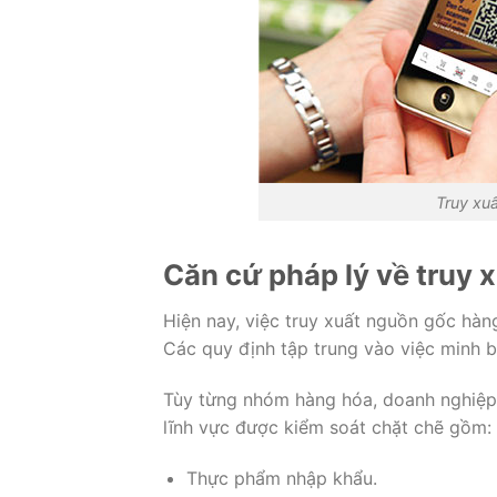
Truy xu
Căn cứ pháp lý về truy
Hiện nay, việc truy xuất nguồn gốc hàn
Các quy định tập trung vào việc minh b
Tùy từng nhóm hàng hóa, doanh nghiệp
lĩnh vực được kiểm soát chặt chẽ gồm:
Thực phẩm nhập khẩu.