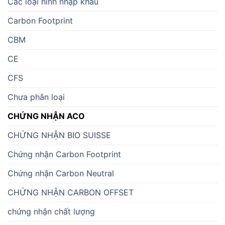
Các loại hình nhập khẩu
Carbon Footprint
CBM
CE
CFS
Chưa phân loại
CHỨNG NHẬN ACO
CHỨNG NHẬN BIO SUISSE
Chứng nhận Carbon Footprint
Chứng nhận Carbon Neutral
CHỨNG NHẬN CARBON OFFSET
chứng nhận chất lượng