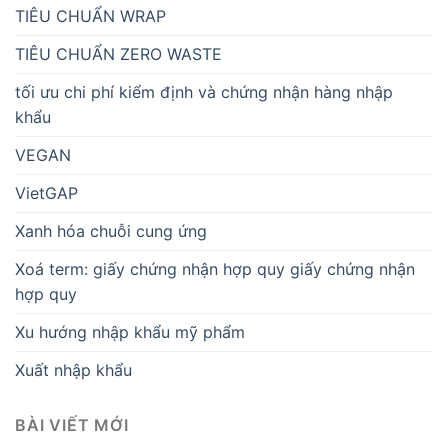
TIÊU CHUẨN WRAP
TIÊU CHUẨN ZERO WASTE
tối ưu chi phí kiểm định và chứng nhận hàng nhập
khẩu
VEGAN
VietGAP
Xanh hóa chuỗi cung ứng
Xoá term: giấy chứng nhận hợp quy giấy chứng nhận
hợp quy
Xu hướng nhập khẩu mỹ phẩm
Xuất nhập khẩu
BÀI VIẾT MỚI