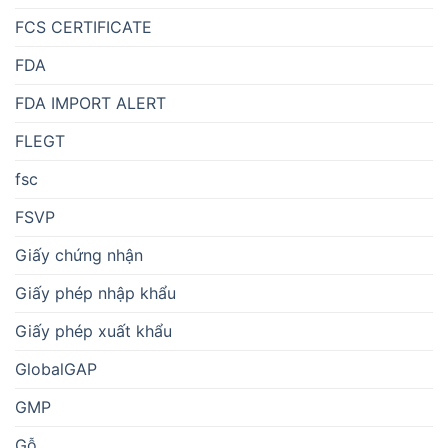
FCS CERTIFICATE
FDA
FDA IMPORT ALERT
FLEGT
fsc
FSVP
Giấy chứng nhận
Giấy phép nhập khẩu
Giấy phép xuất khẩu
GlobalGAP
GMP
Gỗ