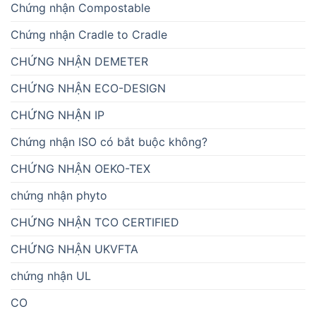
Chứng nhận Compostable
Chứng nhận Cradle to Cradle
CHỨNG NHẬN DEMETER
CHỨNG NHẬN ECO-DESIGN
CHỨNG NHẬN IP
Chứng nhận ISO có bắt buộc không?
CHỨNG NHẬN OEKO-TEX
chứng nhận phyto
CHỨNG NHẬN TCO CERTIFIED
CHỨNG NHẬN UKVFTA
chứng nhận UL
CO