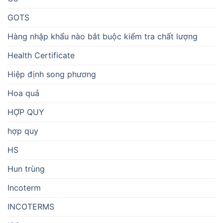
GOTS
Hàng nhập khẩu nào bắt buộc kiểm tra chất lượng
Health Certificate
Hiệp định song phương
Hoa quả
HỢP QUY
hợp quy
HS
Hun trùng
Incoterm
INCOTERMS