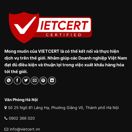
Mong muốn của VIETCERT là có thể kết nối và thực hiện
dịch vụ trên thế giới. Nhằm giúp các Doanh nghiệp Việt Nam
đạt đủ điều kiện và thuận lợi trong việc xuất khẩu hàng hóa
tới thế giới.
Văn Phòng Hà Nội
Số 25 Ngõ 81 Láng Hạ, Phường Giảng Võ, Thành phố Hà Nội
0902 366 020
info@vietcert.vn