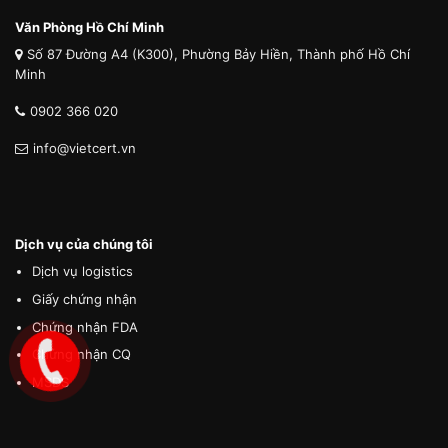
Văn Phòng Hồ Chí Minh
Số 87 Đường A4 (K300), Phường Bảy Hiền, Thành phố Hồ Chí
Minh
0902 366 020
info@vietcert.vn
Dịch vụ của chúng tôi
Dịch vụ logistics
Giấy chứng nhận
Chứng nhận FDA
Chứng nhận CQ
MSDS