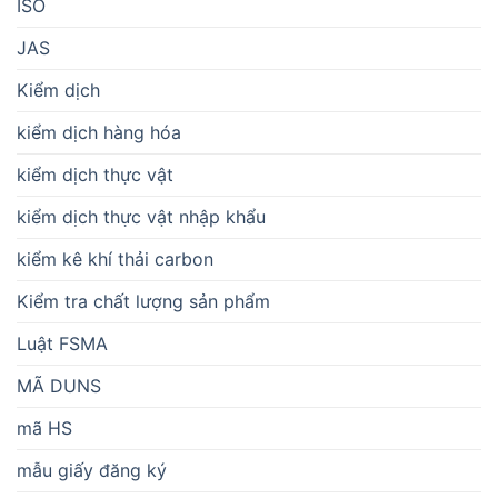
ISO
JAS
Kiểm dịch
kiểm dịch hàng hóa
kiểm dịch thực vật
kiểm dịch thực vật nhập khẩu
kiểm kê khí thải carbon
Kiểm tra chất lượng sản phẩm
Luật FSMA
MÃ DUNS
mã HS
mẫu giấy đăng ký