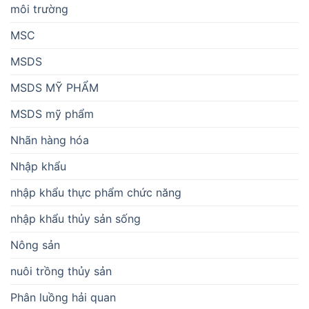
môi trường
MSC
MSDS
MSDS MỸ PHẨM
MSDS mỹ phẩm
Nhãn hàng hóa
Nhập khẩu
nhập khẩu thực phẩm chức năng
nhập khẩu thủy sản sống
Nông sản
nuôi trồng thủy sản
Phân luồng hải quan