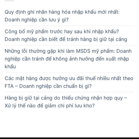
Quy định ghi nhãn hàng hóa nhập khẩu mới nhất:
Doanh nghiệp cần lưu ý gì?
Công bố mỹ phẩm trước hay sau khi nhập khẩu?
Doanh nghiệp cần biết để tránh hàng bị giữ tại cảng
Những lỗi thường gặp khi làm MSDS mỹ phẩm: Doanh
nghiệp cần tránh để không ảnh hưởng đến xuất nhập
khẩu
Các mặt hàng được hưởng ưu đãi thuế nhiều nhất theo
FTA – Doanh nghiệp cần chuẩn bị gì?
Hàng bị giữ tại cảng do thiếu chứng nhận hợp quy –
Xử lý thế nào để giảm chi phí lưu kho?