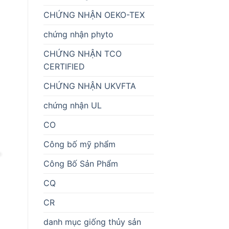
CHỨNG NHẬN OEKO-TEX
chứng nhận phyto
CHỨNG NHẬN TCO
CERTIFIED
CHỨNG NHẬN UKVFTA
chứng nhận UL
CO
Công bố mỹ phẩm
Công Bố Sản Phẩm
CQ
CR
danh mục giống thủy sản