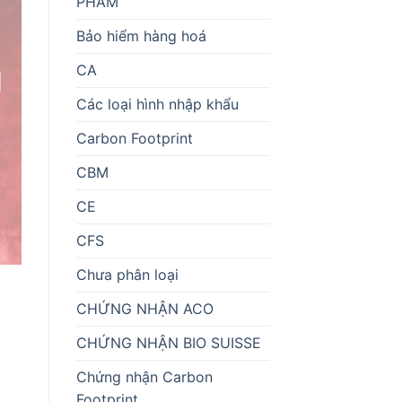
PHẨM
Bảo hiểm hàng hoá
CA
Các loại hình nhập khẩu
Carbon Footprint
CBM
CE
CFS
Chưa phân loại
CHỨNG NHẬN ACO
CHỨNG NHẬN BIO SUISSE
Chứng nhận Carbon
Footprint