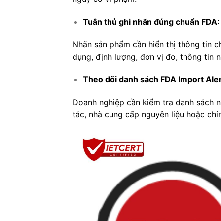
Tuân thủ ghi nhãn đúng chuẩn FDA:
Nhãn sản phẩm cần hiển thị thông tin 
dụng, định lượng, đơn vị đo, thông tin 
Theo dõi danh sách FDA Import Ale
Doanh nghiệp cần kiểm tra danh sách này
tác, nhà cung cấp nguyên liệu hoặc chí