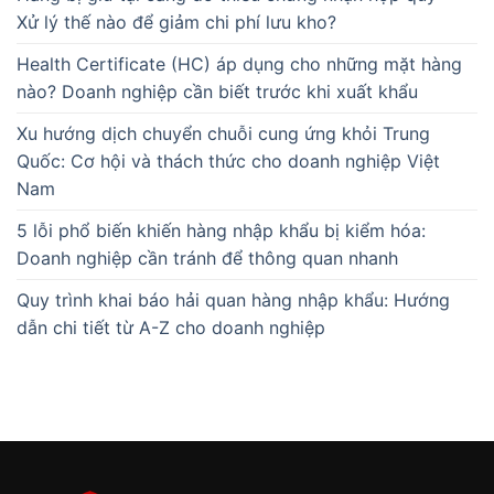
Xử lý thế nào để giảm chi phí lưu kho?
Health Certificate (HC) áp dụng cho những mặt hàng
nào? Doanh nghiệp cần biết trước khi xuất khẩu
Xu hướng dịch chuyển chuỗi cung ứng khỏi Trung
Quốc: Cơ hội và thách thức cho doanh nghiệp Việt
Nam
5 lỗi phổ biến khiến hàng nhập khẩu bị kiểm hóa:
Doanh nghiệp cần tránh để thông quan nhanh
Quy trình khai báo hải quan hàng nhập khẩu: Hướng
dẫn chi tiết từ A-Z cho doanh nghiệp