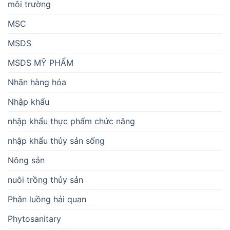
môi trường
MSC
MSDS
MSDS MỸ PHẨM
Nhãn hàng hóa
Nhập khẩu
nhập khẩu thực phẩm chức năng
nhập khẩu thủy sản sống
Nông sản
nuôi trồng thủy sản
Phân luồng hải quan
Phytosanitary