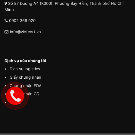
Số 87 Đường A4 (K300), Phường Bảy Hiền, Thành phố Hồ Chí
Minh
0902 366 020
info@vietcert.vn
Dịch vụ của chúng tôi
Dịch vụ logistics
Giấy chứng nhận
Chứng nhận FDA
Chứng nhận CQ
MSDS