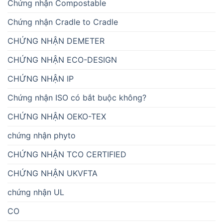
Chứng nhận Compostable
Chứng nhận Cradle to Cradle
CHỨNG NHẬN DEMETER
CHỨNG NHẬN ECO-DESIGN
CHỨNG NHẬN IP
Chứng nhận ISO có bắt buộc không?
CHỨNG NHẬN OEKO-TEX
chứng nhận phyto
CHỨNG NHẬN TCO CERTIFIED
CHỨNG NHẬN UKVFTA
chứng nhận UL
CO