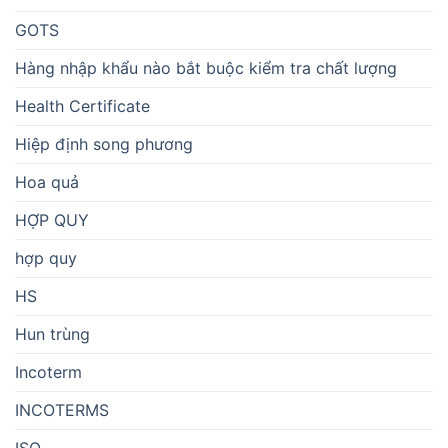
GOTS
Hàng nhập khẩu nào bắt buộc kiểm tra chất lượng
Health Certificate
Hiệp định song phương
Hoa quả
HỢP QUY
hợp quy
HS
Hun trùng
Incoterm
INCOTERMS