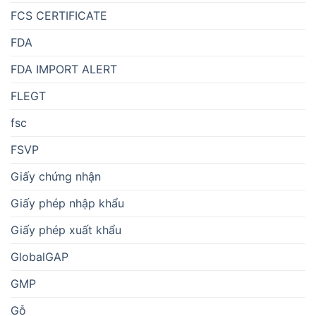
FCS CERTIFICATE
FDA
FDA IMPORT ALERT
FLEGT
fsc
FSVP
Giấy chứng nhận
Giấy phép nhập khẩu
Giấy phép xuất khẩu
GlobalGAP
GMP
Gỗ