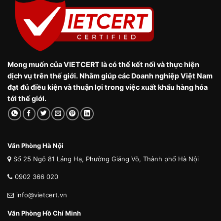
Mong muốn của VIETCERT là có thể kết nối và thực hiện
dịch vụ trên thế giới. Nhằm giúp các Doanh nghiệp Việt Nam
đạt đủ điều kiện và thuận lợi trong việc xuất khẩu hàng hóa
tới thế giới.
Văn Phòng Hà Nội
Số 25 Ngõ 81 Láng Hạ, Phường Giảng Võ, Thành phố Hà Nội
0902 366 020
info@vietcert.vn
Văn Phòng Hồ Chí Minh