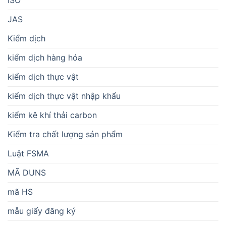
ISO
JAS
Kiểm dịch
kiểm dịch hàng hóa
kiểm dịch thực vật
kiểm dịch thực vật nhập khẩu
kiểm kê khí thải carbon
Kiểm tra chất lượng sản phẩm
Luật FSMA
MÃ DUNS
mã HS
mẫu giấy đăng ký