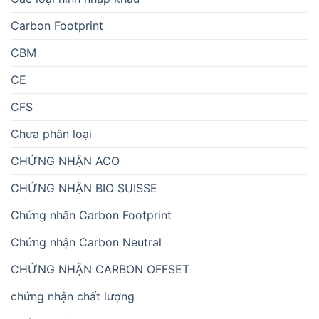
Carbon Footprint
CBM
CE
CFS
Chưa phân loại
CHỨNG NHẬN ACO
CHỨNG NHẬN BIO SUISSE
Chứng nhận Carbon Footprint
Chứng nhận Carbon Neutral
CHỨNG NHẬN CARBON OFFSET
chứng nhận chất lượng