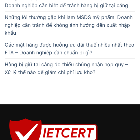
Doanh nghiệp cần biết để tránh hàng bị giữ tại cảng
Những lỗi thường gặp khi làm MSDS mỹ phẩm: Doanh
nghiệp cần tránh để không ảnh hưởng đến xuất nhập
khẩu
Các mặt hàng được hưởng ưu đãi thuế nhiều nhất theo
FTA – Doanh nghiệp cần chuẩn bị gì?
Hàng bị giữ tại cảng do thiếu chứng nhận hợp quy –
Xử lý thế nào để giảm chi phí lưu kho?