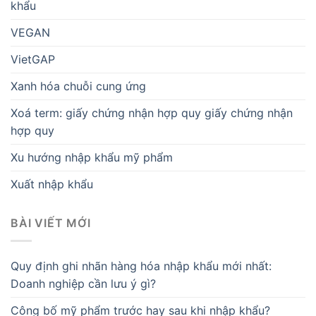
khẩu
VEGAN
VietGAP
Xanh hóa chuỗi cung ứng
Xoá term: giấy chứng nhận hợp quy giấy chứng nhận
hợp quy
Xu hướng nhập khẩu mỹ phẩm
Xuất nhập khẩu
BÀI VIẾT MỚI
Quy định ghi nhãn hàng hóa nhập khẩu mới nhất:
Doanh nghiệp cần lưu ý gì?
Công bố mỹ phẩm trước hay sau khi nhập khẩu?