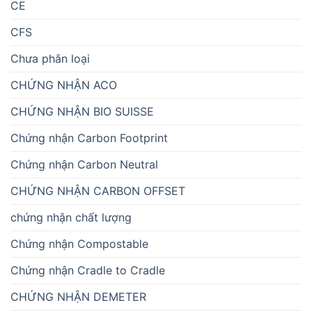
CE
CFS
Chưa phân loại
CHỨNG NHẬN ACO
CHỨNG NHẬN BIO SUISSE
Chứng nhận Carbon Footprint
Chứng nhận Carbon Neutral
CHỨNG NHẬN CARBON OFFSET
chứng nhận chất lượng
Chứng nhận Compostable
Chứng nhận Cradle to Cradle
CHỨNG NHẬN DEMETER