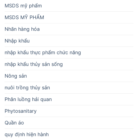
MSDS mỹ phẩm
MSDS MỸ PHẨM
Nhãn hàng hóa
Nhập khẩu
nhập khẩu thực phẩm chức năng
nhập khẩu thủy sản sống
Nông sản
nuôi trồng thủy sản
Phân luồng hải quan
Phytosanitary
Quần áo
quy định hiện hành