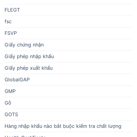
FLEGT
fsc
FSVP
Giấy chứng nhận
Giấy phép nhập khẩu
Giấy phép xuất khẩu
GlobalGAP
GMP
Gỗ
GOTS
Hàng nhập khẩu nào bắt buộc kiểm tra chất lượng