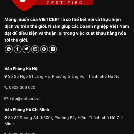
Mong muốn của VIETCERT là có thể kết nối và thực hiện
dịch vụ trên thế giới. Nhằm giúp các Doanh nghiệp Việt Nam
đạt đủ điều kiện và thuận lợi trong việc xuất khẩu hàng hóa
tới thế giới.
Văn Phòng Hà Nội
Số 25 Ngõ 81 Láng Hạ, Phường Giảng Võ, Thành phố Hà Nội
0902 366 020
info@vietcert.vn
Văn Phòng Hồ Chí Minh
Số 87 Đường A4 (K300), Phường Bảy Hiền, Thành phố Hồ Chí
Minh