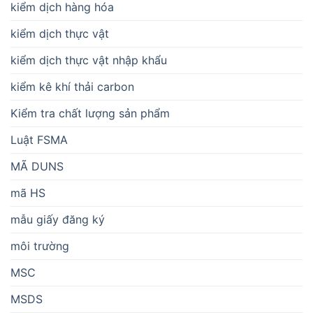
kiểm dịch hàng hóa
kiểm dịch thực vật
kiểm dịch thực vật nhập khẩu
kiểm kê khí thải carbon
Kiểm tra chất lượng sản phẩm
Luật FSMA
MÃ DUNS
mã HS
mẫu giấy đăng ký
môi trường
MSC
MSDS