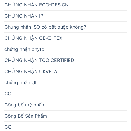
CHỨNG NHẬN ECO-DESIGN
CHỨNG NHẬN IP
Chứng nhận ISO có bắt buộc không?
CHỨNG NHẬN OEKO-TEX
chứng nhận phyto
CHỨNG NHẬN TCO CERTIFIED
CHỨNG NHẬN UKVFTA
chứng nhận UL
CO
Công bố mỹ phẩm
Công Bố Sản Phẩm
CQ