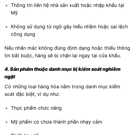
Thông tin liên hệ nhà sản xuất hoặc nhập khẩu tại
Mỹ
Không sử dụng từ ngữ gây hiểu nhầm hoặc sai lệch
công dụng
Nếu nhãn mác không đúng định dạng hoặc thiếu thông
tin bắt buộc, hàng sẽ bị chặn lại ngay tại cửa khẩu.
4. Sản phẩm thuộc danh mục bị kiểm soát nghiêm
ngặt
Có những loại hàng hóa nằm trong danh mục kiểm
soát đặc biệt, ví dụ như:
Thực phẩm chức năng
Mỹ phẩm có chứa thành phần nhạy cảm