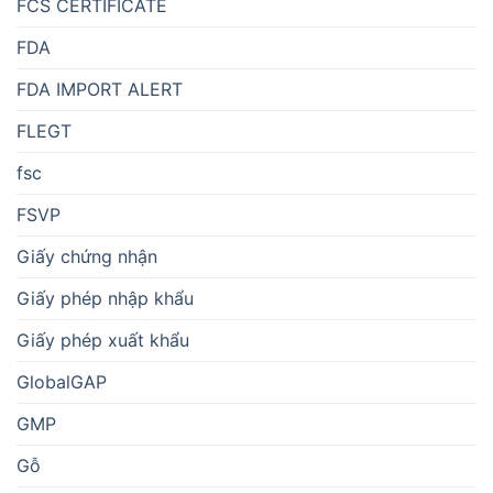
FCS CERTIFICATE
FDA
FDA IMPORT ALERT
FLEGT
fsc
FSVP
Giấy chứng nhận
Giấy phép nhập khẩu
Giấy phép xuất khẩu
GlobalGAP
GMP
Gỗ