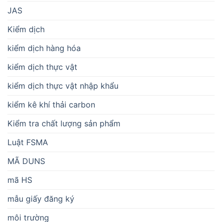
JAS
Kiểm dịch
kiểm dịch hàng hóa
kiểm dịch thực vật
kiểm dịch thực vật nhập khẩu
kiểm kê khí thải carbon
Kiểm tra chất lượng sản phẩm
Luật FSMA
MÃ DUNS
mã HS
mẫu giấy đăng ký
môi trường