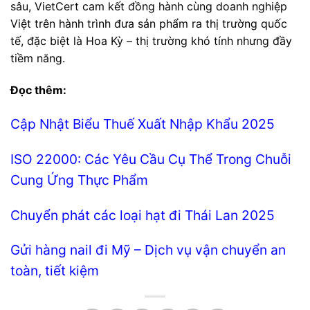
sâu, VietCert cam kết đồng hành cùng doanh nghiệp
Việt trên hành trình đưa sản phẩm ra thị trường quốc
tế, đặc biệt là Hoa Kỳ – thị trường khó tính nhưng đầy
tiềm năng.
Đọc thêm:
Cập Nhật Biểu Thuế Xuất Nhập Khẩu 2025
ISO 22000: Các Yêu Cầu Cụ Thể Trong Chuỗi
Cung Ứng Thực Phẩm
Chuyển phát các loại hạt đi Thái Lan 2025
Gửi hàng nail đi Mỹ – Dịch vụ vận chuyển an
toàn, tiết kiệm