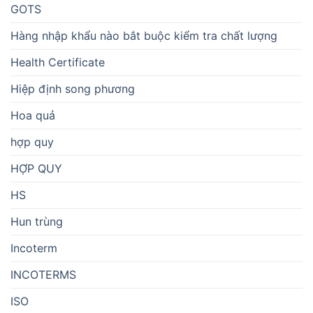
GOTS
Hàng nhập khẩu nào bắt buộc kiểm tra chất lượng
Health Certificate
Hiệp định song phương
Hoa quả
hợp quy
HỢP QUY
HS
Hun trùng
Incoterm
INCOTERMS
ISO