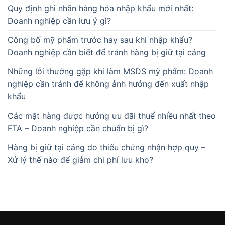
Quy định ghi nhãn hàng hóa nhập khẩu mới nhất:
Doanh nghiệp cần lưu ý gì?
Công bố mỹ phẩm trước hay sau khi nhập khẩu?
Doanh nghiệp cần biết để tránh hàng bị giữ tại cảng
Những lỗi thường gặp khi làm MSDS mỹ phẩm: Doanh
nghiệp cần tránh để không ảnh hưởng đến xuất nhập
khẩu
Các mặt hàng được hưởng ưu đãi thuế nhiều nhất theo
FTA – Doanh nghiệp cần chuẩn bị gì?
Hàng bị giữ tại cảng do thiếu chứng nhận hợp quy –
Xử lý thế nào để giảm chi phí lưu kho?