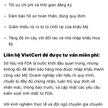
Tối ưu chi phí và thời gian đăng ký
Đảm bảo hồ sơ hoàn thiện, đúng quy định
Giảm thiểu rủi ro bị từ chối tại cửa khẩu Mỹ
Tăng độ tin cậy với đối tác và nhà nhập khẩu Hoa
Kỳ
Liên hệ VietCert để được tư vấn miễn phí:
Sở hữu mã FDA là bước khởi đầu quan trọng, nhưng
không đủ để đảm bảo hàng hóa được nhập khẩu thành
công vào Mỹ. Doanh nghiệp cần hiểu rõ quy trình,
chuẩn bị đầy đủ chứng nhận, tuân thủ quy định về
nhãn mác, thông báo trước, và cập nhật các yêu cầu
kiểm soát mới nhất từ FDA.
Với kinh nghiệm thực tế và đội ngũ chuyên gia chuyên