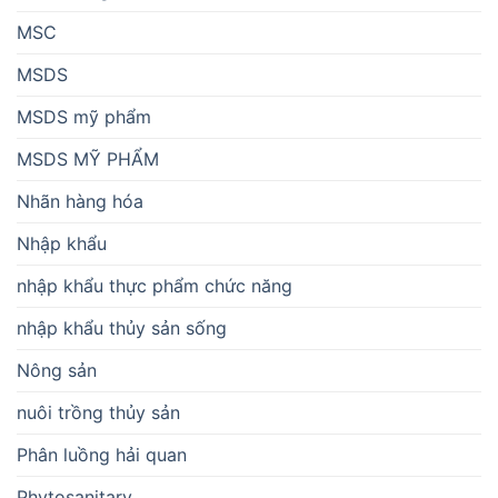
MSC
MSDS
MSDS mỹ phẩm
MSDS MỸ PHẨM
Nhãn hàng hóa
Nhập khẩu
nhập khẩu thực phẩm chức năng
nhập khẩu thủy sản sống
Nông sản
nuôi trồng thủy sản
Phân luồng hải quan
Phytosanitary