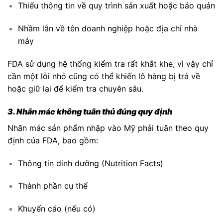
Thiếu thông tin về quy trình sản xuất hoặc bảo quản
Nhầm lẫn về tên doanh nghiệp hoặc địa chỉ nhà
máy
FDA sử dụng hệ thống kiểm tra rất khắt khe, vì vậy chỉ
cần một lỗi nhỏ cũng có thể khiến lô hàng bị trả về
hoặc giữ lại để kiểm tra chuyên sâu.
3. Nhãn mác không tuân thủ đúng quy định
Nhãn mác sản phẩm nhập vào Mỹ phải tuân theo quy
định của FDA, bao gồm:
Thông tin dinh dưỡng (Nutrition Facts)
Thành phần cụ thể
Khuyến cáo (nếu có)