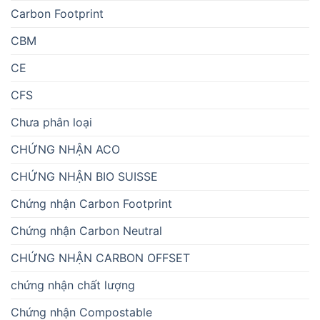
Carbon Footprint
CBM
CE
CFS
Chưa phân loại
CHỨNG NHẬN ACO
CHỨNG NHẬN BIO SUISSE
Chứng nhận Carbon Footprint
Chứng nhận Carbon Neutral
CHỨNG NHẬN CARBON OFFSET
chứng nhận chất lượng
Chứng nhận Compostable