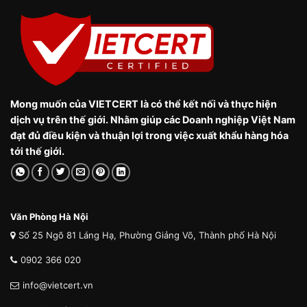
Mong muốn của VIETCERT là có thể kết nối và thực hiện
dịch vụ trên thế giới. Nhằm giúp các Doanh nghiệp Việt Nam
đạt đủ điều kiện và thuận lợi trong việc xuất khẩu hàng hóa
tới thế giới.
Văn Phòng Hà Nội
Số 25 Ngõ 81 Láng Hạ, Phường Giảng Võ, Thành phố Hà Nội
0902 366 020
info@vietcert.vn