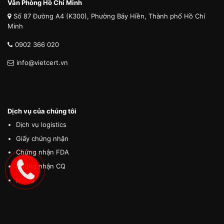
Văn Phòng Hồ Chí Minh
Số 87 Đường A4 (K300), Phường Bảy Hiền, Thành phố Hồ Chí
Minh
0902 366 020
info@vietcert.vn
Dịch vụ của chúng tôi
Dịch vụ logistics
Giấy chứng nhận
Chứng nhận FDA
Chứng nhận CQ
MSDS