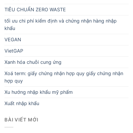
TIÊU CHUẨN ZERO WASTE
tối ưu chi phí kiểm định và chứng nhận hàng nhập
khẩu
VEGAN
VietGAP
Xanh hóa chuỗi cung ứng
Xoá term: giấy chứng nhận hợp quy giấy chứng nhận
hợp quy
Xu hướng nhập khẩu mỹ phẩm
Xuất nhập khẩu
BÀI VIẾT MỚI