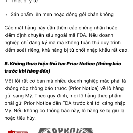
Thiết bị y tế
Sản phẩm lên men hoặc đóng gói chân không
Các mặt hàng này cần thêm các chứng nhận hoặc
kiểm định chuyên sâu ngoài mã FDA. Nếu doanh
nghiệp chỉ đăng ký mã mà không tuân thủ quy trình
kiểm soát riêng, khả năng bị từ chối nhập khẩu rất cao.
5. Không thực hiện thủ tục Prior Notice (thông báo
trước khi hàng đến)
Một lỗi rất cơ bản mà nhiều doanh nghiệp mắc phải là
không nộp thông báo trước (Prior Notice) về lô hàng
gửi sang Mỹ. Theo quy định, mọi lô hàng thực phẩm
phải gửi Prior Notice đến FDA trước khi tới cảng nhập
Mỹ. Nếu không có thông báo này, lô hàng sẽ bị giữ lại
hoặc tiêu hủy.