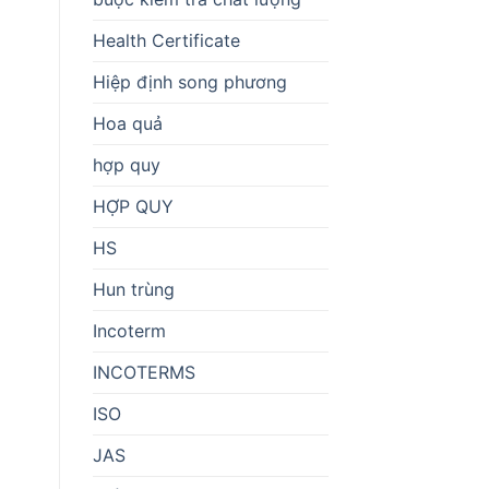
Health Certificate
Hiệp định song phương
Hoa quả
hợp quy
HỢP QUY
HS
Hun trùng
Incoterm
INCOTERMS
ISO
JAS