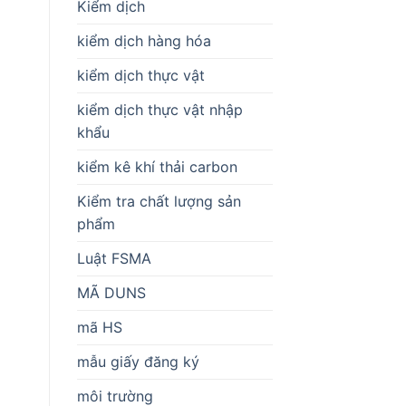
Kiểm dịch
kiểm dịch hàng hóa
kiểm dịch thực vật
kiểm dịch thực vật nhập
khẩu
kiểm kê khí thải carbon
Kiểm tra chất lượng sản
phẩm
Luật FSMA
MÃ DUNS
mã HS
mẫu giấy đăng ký
môi trường