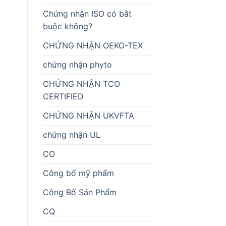
Chứng nhận ISO có bắt
buộc không?
CHỨNG NHẬN OEKO-TEX
chứng nhận phyto
CHỨNG NHẬN TCO
CERTIFIED
CHỨNG NHẬN UKVFTA
chứng nhận UL
CO
Công bố mỹ phẩm
Công Bố Sản Phẩm
CQ