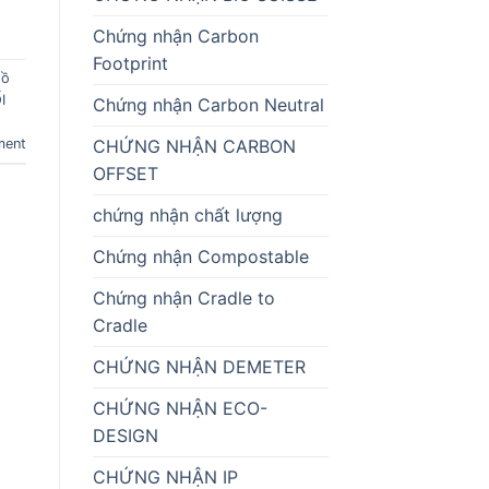
Chứng nhận Carbon
Footprint
hồ
I
Chứng nhận Carbon Neutral
ment
CHỨNG NHẬN CARBON
OFFSET
chứng nhận chất lượng
Chứng nhận Compostable
Chứng nhận Cradle to
Cradle
CHỨNG NHẬN DEMETER
CHỨNG NHẬN ECO-
DESIGN
CHỨNG NHẬN IP