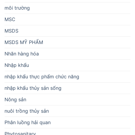
môi trường
MSC
MSDS
MSDS MỸ PHẨM
Nhãn hàng hóa
Nhập khẩu
nhập khẩu thực phẩm chức năng
nhập khẩu thủy sản sống
Nông sản
nuôi trồng thủy sản
Phân luồng hải quan
Phytosanitary