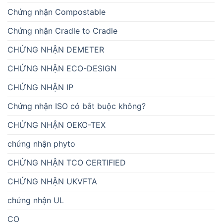
Chứng nhận Compostable
Chứng nhận Cradle to Cradle
CHỨNG NHẬN DEMETER
CHỨNG NHẬN ECO-DESIGN
CHỨNG NHẬN IP
Chứng nhận ISO có bắt buộc không?
CHỨNG NHẬN OEKO-TEX
chứng nhận phyto
CHỨNG NHẬN TCO CERTIFIED
CHỨNG NHẬN UKVFTA
chứng nhận UL
CO