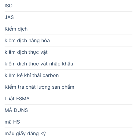
ISO
JAS
Kiểm dịch
kiểm dịch hàng hóa
kiểm dịch thực vật
kiểm dịch thực vật nhập khẩu
kiểm kê khí thải carbon
Kiểm tra chất lượng sản phẩm
Luật FSMA
MÃ DUNS
mã HS
mẫu giấy đăng ký