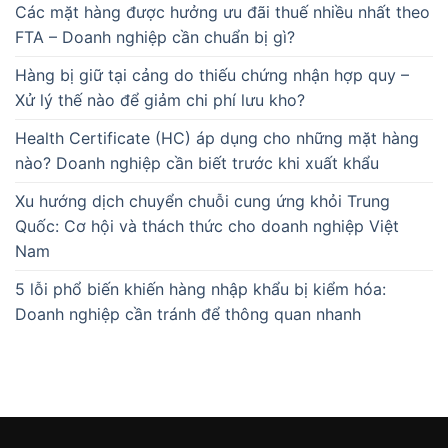
Các mặt hàng được hưởng ưu đãi thuế nhiều nhất theo
FTA – Doanh nghiệp cần chuẩn bị gì?
Hàng bị giữ tại cảng do thiếu chứng nhận hợp quy –
Xử lý thế nào để giảm chi phí lưu kho?
Health Certificate (HC) áp dụng cho những mặt hàng
nào? Doanh nghiệp cần biết trước khi xuất khẩu
Xu hướng dịch chuyển chuỗi cung ứng khỏi Trung
Quốc: Cơ hội và thách thức cho doanh nghiệp Việt
Nam
5 lỗi phổ biến khiến hàng nhập khẩu bị kiểm hóa:
Doanh nghiệp cần tránh để thông quan nhanh