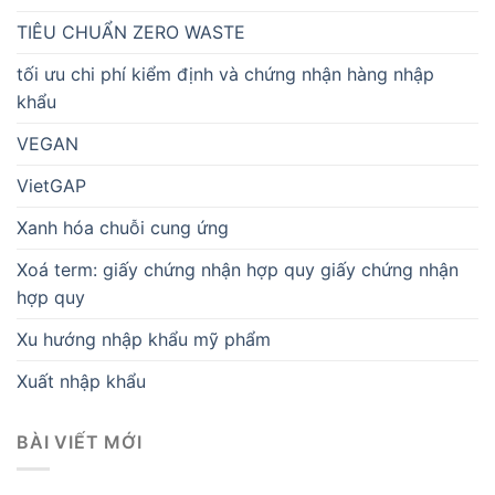
TIÊU CHUẨN ZERO WASTE
tối ưu chi phí kiểm định và chứng nhận hàng nhập
khẩu
VEGAN
VietGAP
Xanh hóa chuỗi cung ứng
Xoá term: giấy chứng nhận hợp quy giấy chứng nhận
hợp quy
Xu hướng nhập khẩu mỹ phẩm
Xuất nhập khẩu
BÀI VIẾT MỚI