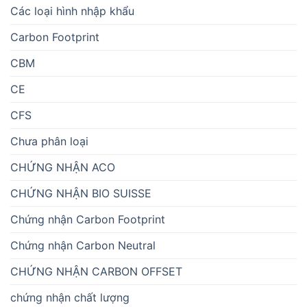
Các loại hình nhập khẩu
Carbon Footprint
CBM
CE
CFS
Chưa phân loại
CHỨNG NHẬN ACO
CHỨNG NHẬN BIO SUISSE
Chứng nhận Carbon Footprint
Chứng nhận Carbon Neutral
CHỨNG NHẬN CARBON OFFSET
chứng nhận chất lượng