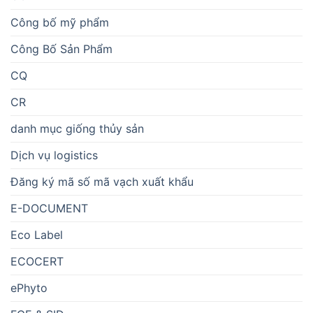
Công bố mỹ phẩm
Công Bố Sản Phẩm
CQ
CR
danh mục giống thủy sản
Dịch vụ logistics
Đăng ký mã số mã vạch xuất khẩu
E-DOCUMENT
Eco Label
ECOCERT
ePhyto