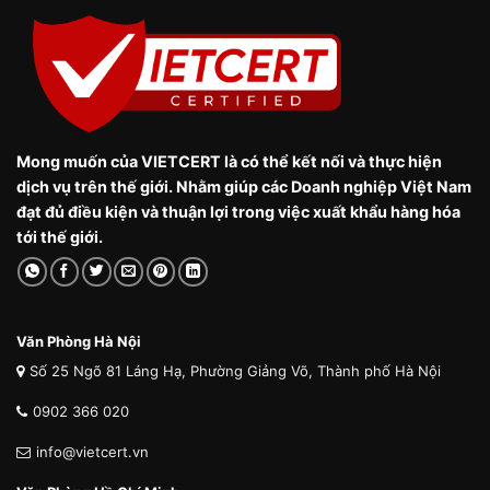
Mong muốn của VIETCERT là có thể kết nối và thực hiện
dịch vụ trên thế giới. Nhằm giúp các Doanh nghiệp Việt Nam
đạt đủ điều kiện và thuận lợi trong việc xuất khẩu hàng hóa
tới thế giới.
Văn Phòng Hà Nội
Số 25 Ngõ 81 Láng Hạ, Phường Giảng Võ, Thành phố Hà Nội
0902 366 020
info@vietcert.vn