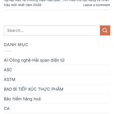
hiệu mới nhất năm 2026
Leave a comment
DANH MỤC
AI-Công nghệ-Hải quan điện tử
ASC
ASTM
BAO BÌ TIẾP XÚC THỰC PHẨM
Bảo hiểm hàng hoá
CA