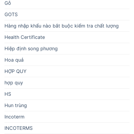
Gỗ
GOTS
Hàng nhập khẩu nào bắt buộc kiểm tra chất lượng
Health Certificate
Hiệp định song phương
Hoa quả
HỢP QUY
hợp quy
HS
Hun trùng
Incoterm
INCOTERMS