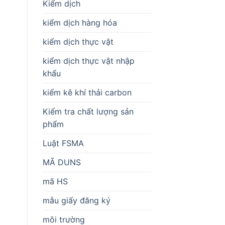
Kiểm dịch
kiểm dịch hàng hóa
kiểm dịch thực vật
kiểm dịch thực vật nhập
khẩu
kiểm kê khí thải carbon
Kiểm tra chất lượng sản
phẩm
Luật FSMA
MÃ DUNS
mã HS
mẫu giấy đăng ký
môi trường