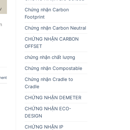
Chứng nhận Carbon
Footprint
n
Chứng nhận Carbon Neutral
CHỨNG NHẬN CARBON
OFFSET
chứng nhận chất lượng
Chứng nhận Compostable
ment
Chứng nhận Cradle to
Cradle
CHỨNG NHẬN DEMETER
CHỨNG NHẬN ECO-
DESIGN
CHỨNG NHẬN IP