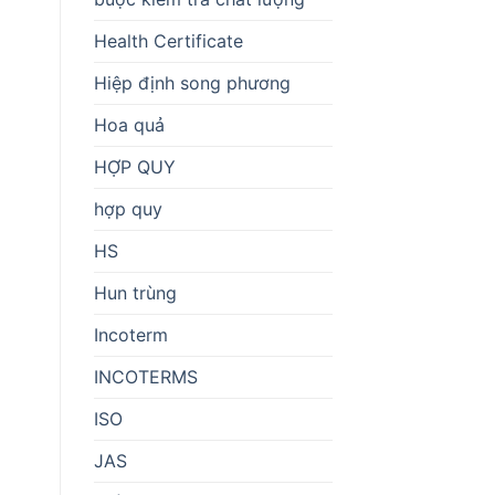
Health Certificate
Hiệp định song phương
Hoa quả
HỢP QUY
hợp quy
HS
Hun trùng
Incoterm
INCOTERMS
ISO
JAS