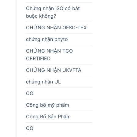
Chứng nhận ISO có bắt
buộc không?
CHỨNG NHẬN OEKO-TEX
chứng nhận phyto
CHỨNG NHẬN TCO
CERTIFIED
CHỨNG NHẬN UKVFTA
chứng nhận UL
CO
Công bố mỹ phẩm
Công Bố Sản Phẩm
CQ