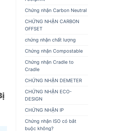
Chứng nhận Carbon Neutral
CHỨNG NHẬN CARBON
OFFSET
chứng nhận chất lượng
Chứng nhận Compostable
Chứng nhận Cradle to
Cradle
CHỨNG NHẬN DEMETER
CHỨNG NHẬN ECO-
Bị
DESIGN
CHỨNG NHẬN IP
Chứng nhận ISO có bắt
buộc không?