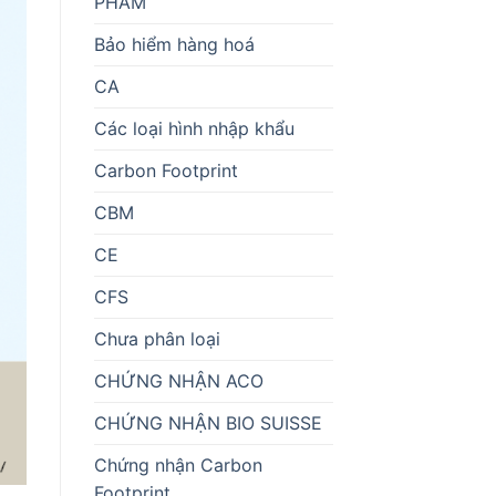
PHẨM
Bảo hiểm hàng hoá
CA
Các loại hình nhập khẩu
Carbon Footprint
CBM
CE
CFS
Chưa phân loại
CHỨNG NHẬN ACO
CHỨNG NHẬN BIO SUISSE
Chứng nhận Carbon
Footprint