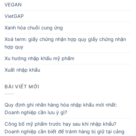
VEGAN
VietGAP
Xanh hóa chuỗi cung ứng
Xoá term: giấy chứng nhận hợp quy giấy chứng nhận
hợp quy
Xu hướng nhập khẩu mỹ phẩm
Xuất nhập khẩu
BÀI VIẾT MỚI
Quy định ghi nhãn hàng hóa nhập khẩu mới nhất:
Doanh nghiệp cần lưu ý gì?
Công bố mỹ phẩm trước hay sau khi nhập khẩu?
Doanh nghiệp cần biết để tránh hàng bị giữ tại cảng