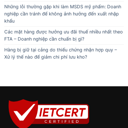
Những lỗi thường gặp khi làm MSDS mỹ phẩm: Doanh
nghiệp cần tránh để không ảnh hưởng đến xuất nhập
khẩu
Các mặt hàng được hưởng ưu đãi thuế nhiều nhất theo
FTA – Doanh nghiệp cần chuẩn bị gì?
Hàng bị giữ tại cảng do thiếu chứng nhận hợp quy –
Xử lý thế nào để giảm chi phí lưu kho?