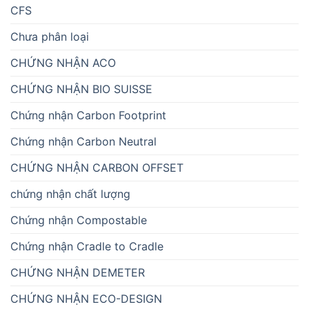
CFS
Chưa phân loại
CHỨNG NHẬN ACO
CHỨNG NHẬN BIO SUISSE
Chứng nhận Carbon Footprint
Chứng nhận Carbon Neutral
CHỨNG NHẬN CARBON OFFSET
chứng nhận chất lượng
Chứng nhận Compostable
Chứng nhận Cradle to Cradle
CHỨNG NHẬN DEMETER
CHỨNG NHẬN ECO-DESIGN