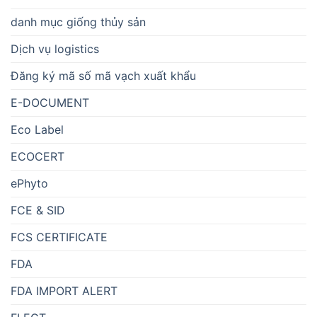
danh mục giống thủy sản
Dịch vụ logistics
Đăng ký mã số mã vạch xuất khẩu
E-DOCUMENT
Eco Label
ECOCERT
ePhyto
FCE & SID
FCS CERTIFICATE
FDA
FDA IMPORT ALERT