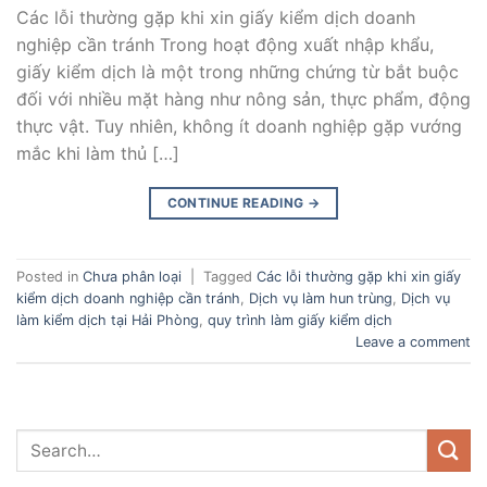
Các lỗi thường gặp khi xin giấy kiểm dịch doanh
nghiệp cần tránh Trong hoạt động xuất nhập khẩu,
giấy kiểm dịch là một trong những chứng từ bắt buộc
đối với nhiều mặt hàng như nông sản, thực phẩm, động
thực vật. Tuy nhiên, không ít doanh nghiệp gặp vướng
mắc khi làm thủ […]
CONTINUE READING
→
Posted in
Chưa phân loại
|
Tagged
Các lỗi thường gặp khi xin giấy
kiểm dịch doanh nghiệp cần tránh
,
Dịch vụ làm hun trùng
,
Dịch vụ
làm kiểm dịch tại Hải Phòng
,
quy trình làm giấy kiểm dịch
Leave a comment