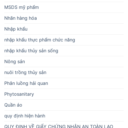
MSDS mỹ phẩm
Nhãn hàng hóa
Nhập khẩu
nhập khẩu thực phẩm chức năng
nhập khẩu thủy sản sống
Nông sản
nuôi trồng thủy sản
Phân luồng hải quan
Phytosanitary
Quần áo
quy định hiện hành
QUY ĐỊNH VỀ GIẤY CHỨNG NHẬN AN TOÀN LAO