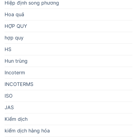
Hiệp định song phương
Hoa quả
HỢP QUY
hợp quy
HS
Hun trùng
Incoterm
INCOTERMS
ISO
JAS
Kiểm dịch
kiểm dịch hàng hóa