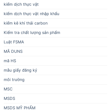
kiểm dịch thực vật
kiểm dịch thực vật nhập khẩu
kiểm kê khí thải carbon
Kiểm tra chất lượng sản phẩm
Luật FSMA
MÃ DUNS
mã HS
mẫu giấy đăng ký
môi trường
MSC
MSDS
MSDS MỸ PHẨM