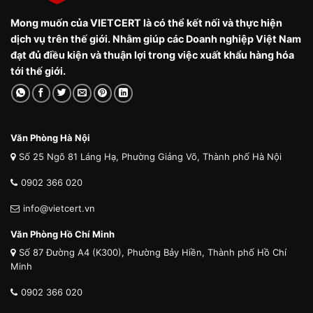
Mong muốn của VIETCERT là có thể kết nối và thực hiện
dịch vụ trên thế giới. Nhằm giúp các Doanh nghiệp Việt Nam
đạt đủ điều kiện và thuận lợi trong việc xuất khẩu hàng hóa
tới thế giới.
Văn Phòng Hà Nội
Số 25 Ngõ 81 Láng Hạ, Phường Giảng Võ, Thành phố Hà Nội
0902 366 020
info@vietcert.vn
Văn Phòng Hồ Chí Minh
Số 87 Đường A4 (K300), Phường Bảy Hiền, Thành phố Hồ Chí
Minh
0902 366 020