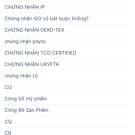
CHỨNG NHẬN IP
Chứng nhận ISO có bắt buộc không?
CHỨNG NHẬN OEKO-TEX
chứng nhận phyto
CHỨNG NHẬN TCO CERTIFIED
CHỨNG NHẬN UKVFTA
chứng nhận UL
CO
Công bố mỹ phẩm
Công Bố Sản Phẩm
CQ
CR