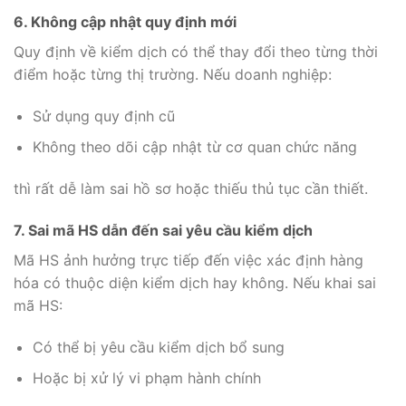
6. Không cập nhật quy định mới
Quy định về kiểm dịch có thể thay đổi theo từng thời
điểm hoặc từng thị trường. Nếu doanh nghiệp:
Sử dụng quy định cũ
Không theo dõi cập nhật từ cơ quan chức năng
thì rất dễ làm sai hồ sơ hoặc thiếu thủ tục cần thiết.
7. Sai mã HS dẫn đến sai yêu cầu kiểm dịch
Mã HS ảnh hưởng trực tiếp đến việc xác định hàng
hóa có thuộc diện kiểm dịch hay không. Nếu khai sai
mã HS:
Có thể bị yêu cầu kiểm dịch bổ sung
Hoặc bị xử lý vi phạm hành chính