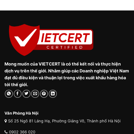
Mong muốn của VIETCERT là có thể kết nối và thực hiện
dịch vụ trên thế giới. Nhằm giúp các Doanh nghiệp Việt Nam
đạt đủ điều kiện và thuận lợi trong việc xuất khẩu hàng hóa
tới thế giới.
Văn Phòng Hà Nội
Số 25 Ngõ 81 Láng Hạ, Phường Giảng Võ, Thành phố Hà Nội
0902 366 020