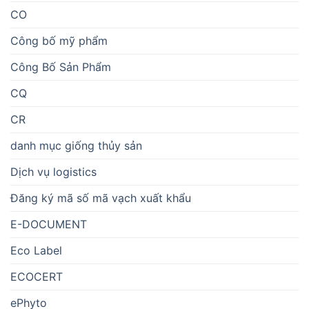
CO
Công bố mỹ phẩm
Công Bố Sản Phẩm
CQ
CR
danh mục giống thủy sản
Dịch vụ logistics
Đăng ký mã số mã vạch xuất khẩu
E-DOCUMENT
Eco Label
ECOCERT
ePhyto