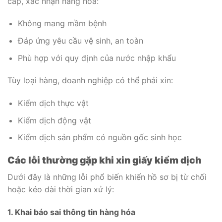
cấp, xác nhận hàng hóa:
Không mang mầm bệnh
Đáp ứng yêu cầu vệ sinh, an toàn
Phù hợp với quy định của nước nhập khẩu
Tùy loại hàng, doanh nghiệp có thể phải xin:
Kiểm dịch thực vật
Kiểm dịch động vật
Kiểm dịch sản phẩm có nguồn gốc sinh học
Các lỗi thường gặp khi xin giấy kiểm dịch
Dưới đây là những lỗi phổ biến khiến hồ sơ bị từ chối
hoặc kéo dài thời gian xử lý:
1. Khai báo sai thông tin hàng hóa