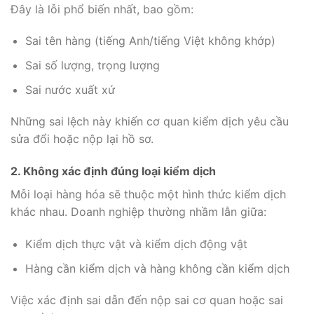
Đây là lỗi phổ biến nhất, bao gồm:
Sai tên hàng (tiếng Anh/tiếng Việt không khớp)
Sai số lượng, trọng lượng
Sai nước xuất xứ
Những sai lệch này khiến cơ quan kiểm dịch yêu cầu
sửa đổi hoặc nộp lại hồ sơ.
2. Không xác định đúng loại kiểm dịch
Mỗi loại hàng hóa sẽ thuộc một hình thức kiểm dịch
khác nhau. Doanh nghiệp thường nhầm lẫn giữa:
Kiểm dịch thực vật và kiểm dịch động vật
Hàng cần kiểm dịch và hàng không cần kiểm dịch
Việc xác định sai dẫn đến nộp sai cơ quan hoặc sai