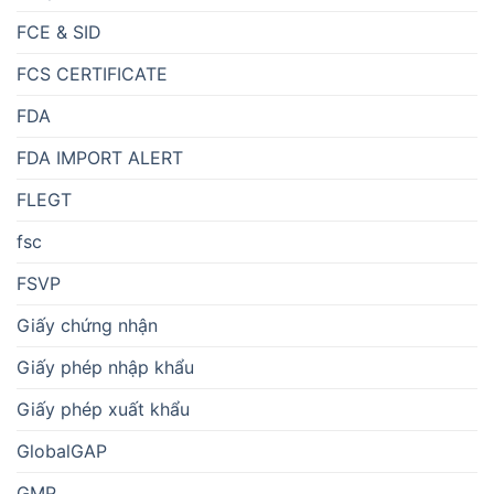
FCE & SID
FCS CERTIFICATE
FDA
FDA IMPORT ALERT
FLEGT
fsc
FSVP
Giấy chứng nhận
Giấy phép nhập khẩu
Giấy phép xuất khẩu
GlobalGAP
GMP