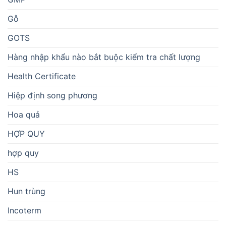
Gỗ
GOTS
Hàng nhập khẩu nào bắt buộc kiểm tra chất lượng
Health Certificate
Hiệp định song phương
Hoa quả
HỢP QUY
hợp quy
HS
Hun trùng
Incoterm