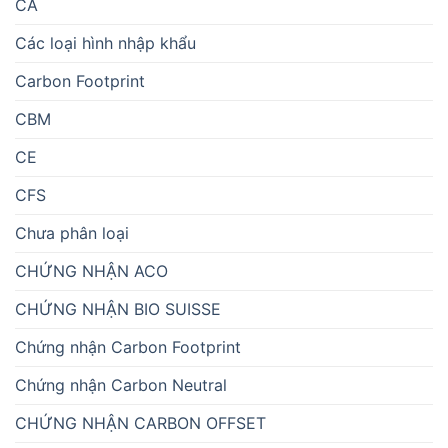
CA
Các loại hình nhập khẩu
Carbon Footprint
CBM
CE
CFS
Chưa phân loại
CHỨNG NHẬN ACO
CHỨNG NHẬN BIO SUISSE
Chứng nhận Carbon Footprint
Chứng nhận Carbon Neutral
CHỨNG NHẬN CARBON OFFSET