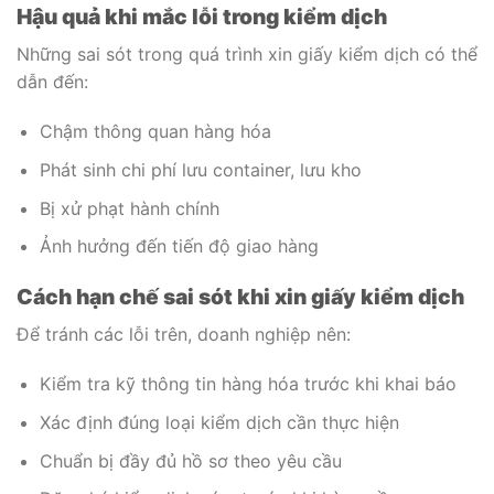
Hậu quả khi mắc lỗi trong kiểm dịch
Những sai sót trong quá trình xin giấy kiểm dịch có thể
dẫn đến:
Chậm thông quan hàng hóa
Phát sinh chi phí lưu container, lưu kho
Bị xử phạt hành chính
Ảnh hưởng đến tiến độ giao hàng
Cách hạn chế sai sót khi xin giấy kiểm dịch
Để tránh các lỗi trên, doanh nghiệp nên:
Kiểm tra kỹ thông tin hàng hóa trước khi khai báo
Xác định đúng loại kiểm dịch cần thực hiện
Chuẩn bị đầy đủ hồ sơ theo yêu cầu