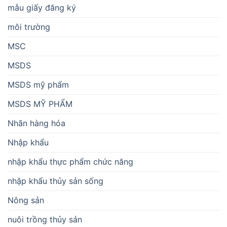
mẫu giấy đăng ký
môi trường
MSC
MSDS
MSDS mỹ phẩm
MSDS MỸ PHẨM
Nhãn hàng hóa
Nhập khẩu
nhập khẩu thực phẩm chức năng
nhập khẩu thủy sản sống
Nông sản
nuôi trồng thủy sản