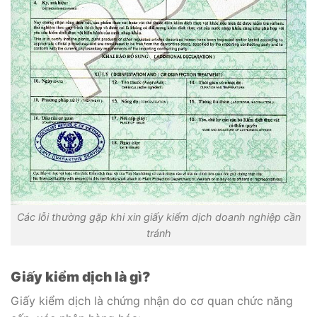
Các lỗi thường gặp khi xin giấy kiểm dịch doanh nghiệp cần
tránh
Giấy kiểm dịch là gì?
Giấy kiểm dịch là chứng nhận do cơ quan chức năng