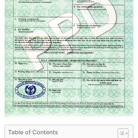
Table of Contents