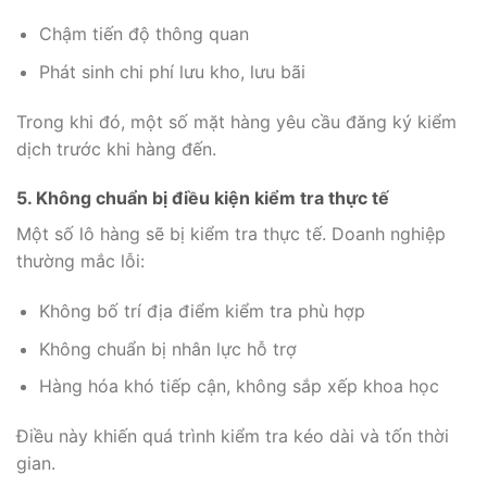
Chậm tiến độ thông quan
Phát sinh chi phí lưu kho, lưu bãi
Trong khi đó, một số mặt hàng yêu cầu đăng ký kiểm
dịch trước khi hàng đến.
5. Không chuẩn bị điều kiện kiểm tra thực tế
Một số lô hàng sẽ bị kiểm tra thực tế. Doanh nghiệp
thường mắc lỗi:
Không bố trí địa điểm kiểm tra phù hợp
Không chuẩn bị nhân lực hỗ trợ
Hàng hóa khó tiếp cận, không sắp xếp khoa học
Điều này khiến quá trình kiểm tra kéo dài và tốn thời
gian.