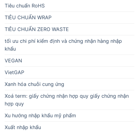
Tiêu chuẩn RoHS
TIÊU CHUẨN WRAP
TIÊU CHUẨN ZERO WASTE
tối ưu chi phí kiểm định và chứng nhận hàng nhập
khẩu
VEGAN
VietGAP
Xanh hóa chuỗi cung ứng
Xoá term: giấy chứng nhận hợp quy giấy chứng nhận
hợp quy
Xu hướng nhập khẩu mỹ phẩm
Xuất nhập khẩu