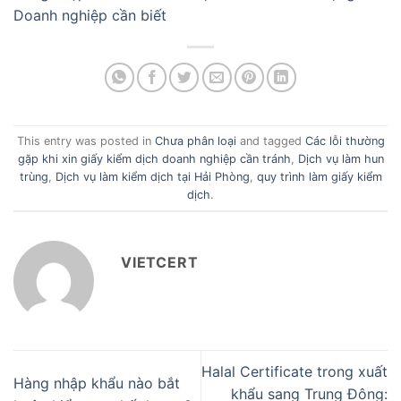
Doanh nghiệp cần biết
This entry was posted in
Chưa phân loại
and tagged
Các lỗi thường
gặp khi xin giấy kiểm dịch doanh nghiệp cần tránh
,
Dịch vụ làm hun
trùng
,
Dịch vụ làm kiểm dịch tại Hải Phòng
,
quy trình làm giấy kiểm
dịch
.
VIETCERT
Halal Certificate trong xuất
Hàng nhập khẩu nào bắt
khẩu sang Trung Đông: