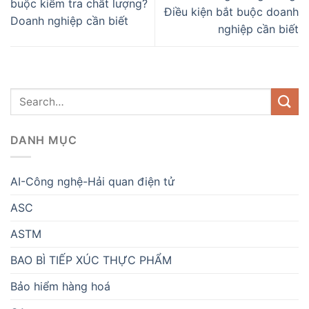
buộc kiểm tra chất lượng?
Điều kiện bắt buộc doanh
Doanh nghiệp cần biết
nghiệp cần biết
DANH MỤC
AI-Công nghệ-Hải quan điện tử
ASC
ASTM
BAO BÌ TIẾP XÚC THỰC PHẨM
Bảo hiểm hàng hoá