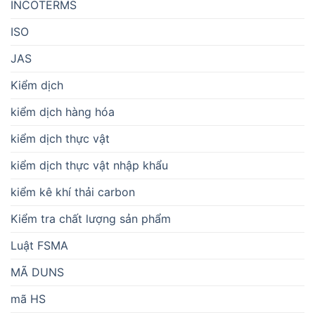
INCOTERMS
ISO
JAS
Kiểm dịch
kiểm dịch hàng hóa
kiểm dịch thực vật
kiểm dịch thực vật nhập khẩu
kiểm kê khí thải carbon
Kiểm tra chất lượng sản phẩm
Luật FSMA
MÃ DUNS
mã HS