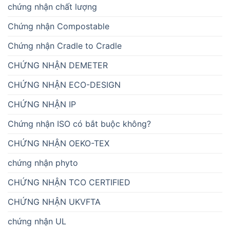
chứng nhận chất lượng
Chứng nhận Compostable
Chứng nhận Cradle to Cradle
CHỨNG NHẬN DEMETER
CHỨNG NHẬN ECO-DESIGN
CHỨNG NHẬN IP
Chứng nhận ISO có bắt buộc không?
CHỨNG NHẬN OEKO-TEX
chứng nhận phyto
CHỨNG NHẬN TCO CERTIFIED
CHỨNG NHẬN UKVFTA
chứng nhận UL