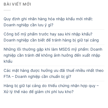
BÀI VIẾT MỚI
Quy định ghi nhãn hàng hóa nhập khẩu mới nhất:
Doanh nghiệp cần lưu ý gì?
Công bố mỹ phẩm trước hay sau khi nhập khẩu?
Doanh nghiệp cần biết để tránh hàng bị giữ tại cảng
Những lỗi thường gặp khi làm MSDS mỹ phẩm: Doanh
nghiệp cần tránh để không ảnh hưởng đến xuất nhập
khẩu
Các mặt hàng được hưởng ưu đãi thuế nhiều nhất theo
FTA – Doanh nghiệp cần chuẩn bị gì?
Hàng bị giữ tại cảng do thiếu chứng nhận hợp quy –
Xử lý thế nào để giảm chi phí lưu kho?