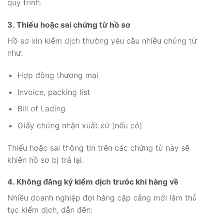
quy trình.
3. Thiếu hoặc sai chứng từ hồ sơ
Hồ sơ xin kiểm dịch thường yêu cầu nhiều chứng từ
như:
Hợp đồng thương mại
Invoice, packing list
Bill of Lading
Giấy chứng nhận xuất xứ (nếu có)
Thiếu hoặc sai thông tin trên các chứng từ này sẽ
khiến hồ sơ bị trả lại.
4. Không đăng ký kiểm dịch trước khi hàng về
Nhiều doanh nghiệp đợi hàng cập cảng mới làm thủ
tục kiểm dịch, dẫn đến: