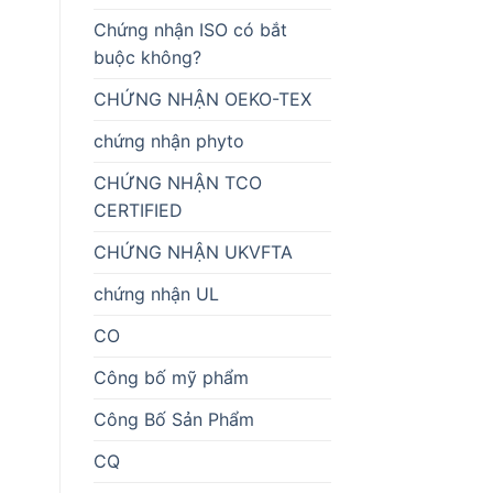
Chứng nhận ISO có bắt
buộc không?
CHỨNG NHẬN OEKO-TEX
chứng nhận phyto
CHỨNG NHẬN TCO
CERTIFIED
CHỨNG NHẬN UKVFTA
chứng nhận UL
CO
Công bố mỹ phẩm
Công Bố Sản Phẩm
CQ