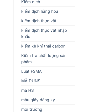
Kiểm dịch
kiểm dịch hàng hóa
kiểm dịch thực vật
kiểm dịch thực vật nhập
khẩu
kiểm kê khí thải carbon
Kiểm tra chất lượng sản
phẩm
Luật FSMA
MÃ DUNS
mã HS
mẫu giấy đăng ký
môi trường