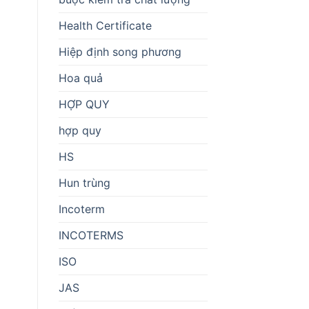
Health Certificate
Hiệp định song phương
Hoa quả
HỢP QUY
hợp quy
HS
Hun trùng
Incoterm
INCOTERMS
ISO
JAS