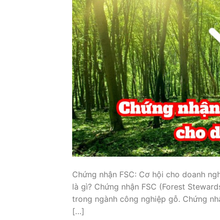
Chứng nhận FSC: Cơ hội cho doanh ngh
là gì? Chứng nhận FSC (Forest Steward
trong ngành công nghiệp gỗ. Chứng nhậ
[…]