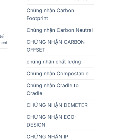
Chứng nhận Carbon
Footprint
Chứng nhận Carbon Neutral
tế
,
CHỨNG NHẬN CARBON
ment
OFFSET
chứng nhận chất lượng
Chứng nhận Compostable
Chứng nhận Cradle to
Cradle
CHỨNG NHẬN DEMETER
CHỨNG NHẬN ECO-
DESIGN
CHỨNG NHẬN IP