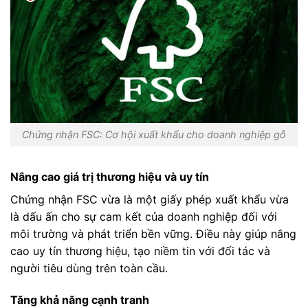
Chứng nhận FSC: Cơ hội xuất khẩu cho doanh nghiệp gỗ
Nâng cao giá trị thương hiệu và uy tín
Chứng nhận FSC vừa là một giấy phép xuất khẩu vừa
là dấu ấn cho sự cam kết của doanh nghiệp đối với
môi trường và phát triển bền vững. Điều này giúp nâng
cao uy tín thương hiệu, tạo niềm tin với đối tác và
người tiêu dùng trên toàn cầu.
Tăng khả năng cạnh tranh