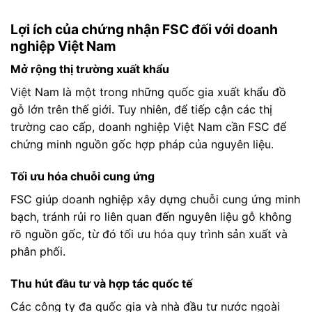
Lợi ích của chứng nhận FSC đối với doanh
nghiệp Việt Nam
Mở rộng thị trường xuất khẩu
Việt Nam là một trong những quốc gia xuất khẩu đồ
gỗ lớn trên thế giới. Tuy nhiên, để tiếp cận các thị
trường cao cấp, doanh nghiệp Việt Nam cần FSC để
chứng minh nguồn gốc hợp pháp của nguyên liệu.
Tối ưu hóa chuỗi cung ứng
FSC giúp doanh nghiệp xây dựng chuỗi cung ứng minh
bạch, tránh rủi ro liên quan đến nguyên liệu gỗ không
rõ nguồn gốc, từ đó tối ưu hóa quy trình sản xuất và
phân phối.
Thu hút đầu tư và hợp tác quốc tế
Các công ty đa quốc gia và nhà đầu tư nước ngoài