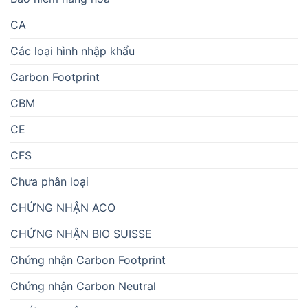
CA
Các loại hình nhập khẩu
Carbon Footprint
CBM
CE
CFS
Chưa phân loại
CHỨNG NHẬN ACO
CHỨNG NHẬN BIO SUISSE
Chứng nhận Carbon Footprint
Chứng nhận Carbon Neutral