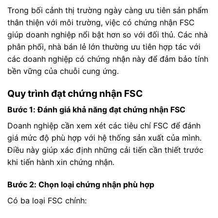
Trong bối cảnh thị trường ngày càng ưu tiên sản phẩm
thân thiện với môi trường, việc có chứng nhận FSC
giúp doanh nghiệp nổi bật hơn so với đối thủ. Các nhà
phân phối, nhà bán lẻ lớn thường ưu tiên hợp tác với
các doanh nghiệp có chứng nhận này để đảm bảo tính
bền vững của chuỗi cung ứng.
Quy trình đạt chứng nhận FSC
Bước 1: Đánh giá khả năng đạt chứng nhận FSC
Doanh nghiệp cần xem xét các tiêu chí FSC để đánh
giá mức độ phù hợp với hệ thống sản xuất của mình.
Điều này giúp xác định những cải tiến cần thiết trước
khi tiến hành xin chứng nhận.
Bước 2: Chọn loại chứng nhận phù hợp
Có ba loại FSC chính: