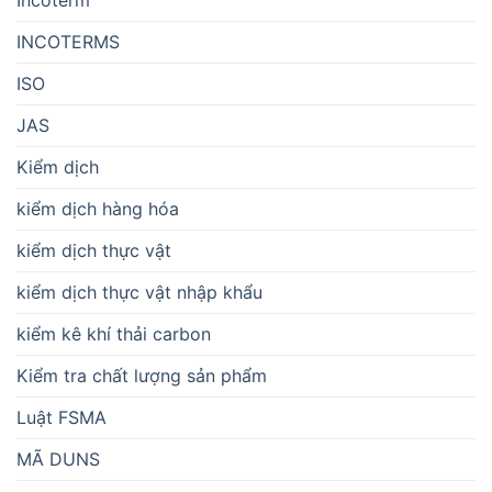
Incoterm
INCOTERMS
ISO
JAS
Kiểm dịch
kiểm dịch hàng hóa
kiểm dịch thực vật
kiểm dịch thực vật nhập khẩu
kiểm kê khí thải carbon
Kiểm tra chất lượng sản phẩm
Luật FSMA
MÃ DUNS