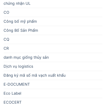
chứng nhận UL
CO
Công bố mỹ phẩm
Công Bố Sản Phẩm
CQ
CR
danh mục giống thủy sản
Dịch vụ logistics
Đăng ký mã số mã vạch xuất khẩu
E-DOCUMENT
Eco Label
ECOCERT