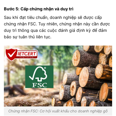
Bước 5: Cấp chứng nhận và duy trì
Sau khi đạt tiêu chuẩn, doanh nghiệp sẽ được cấp
chứng nhận FSC. Tuy nhiên, chứng nhận này cần được
duy trì thông qua các cuộc đánh giá định kỳ để đảm
bảo sự tuân thủ liên tục.
Chứng nhận FSC: Cơ hội xuất khẩu cho doanh nghiệp gỗ