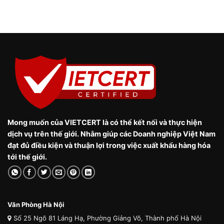
Mong muốn của VIETCERT là có thể kết nối và thực hiện
dịch vụ trên thế giới. Nhằm giúp các Doanh nghiệp Việt Nam
đạt đủ điều kiện và thuận lợi trong việc xuất khẩu hàng hóa
tới thế giới.
Văn Phòng Hà Nội
Số 25 Ngõ 81 Láng Hạ, Phường Giảng Võ, Thành phố Hà Nội