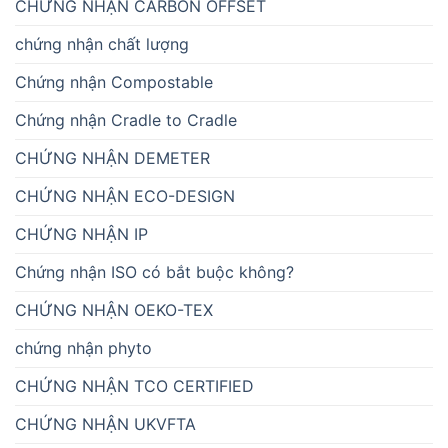
CHỨNG NHẬN CARBON OFFSET
chứng nhận chất lượng
Chứng nhận Compostable
Chứng nhận Cradle to Cradle
CHỨNG NHẬN DEMETER
CHỨNG NHẬN ECO-DESIGN
CHỨNG NHẬN IP
Chứng nhận ISO có bắt buộc không?
CHỨNG NHẬN OEKO-TEX
chứng nhận phyto
CHỨNG NHẬN TCO CERTIFIED
CHỨNG NHẬN UKVFTA