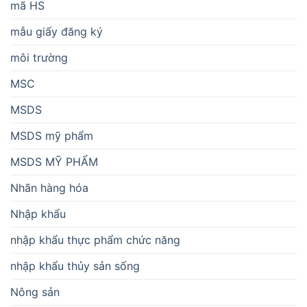
mã HS
mẫu giấy đăng ký
môi trường
MSC
MSDS
MSDS mỹ phẩm
MSDS MỸ PHẨM
Nhãn hàng hóa
Nhập khẩu
nhập khẩu thực phẩm chức năng
nhập khẩu thủy sản sống
Nông sản