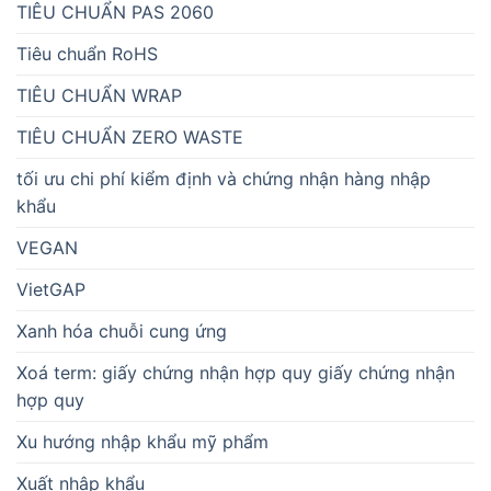
TIÊU CHUẨN PAS 2060
Tiêu chuẩn RoHS
TIÊU CHUẨN WRAP
TIÊU CHUẨN ZERO WASTE
tối ưu chi phí kiểm định và chứng nhận hàng nhập
khẩu
VEGAN
VietGAP
Xanh hóa chuỗi cung ứng
Xoá term: giấy chứng nhận hợp quy giấy chứng nhận
hợp quy
Xu hướng nhập khẩu mỹ phẩm
Xuất nhập khẩu