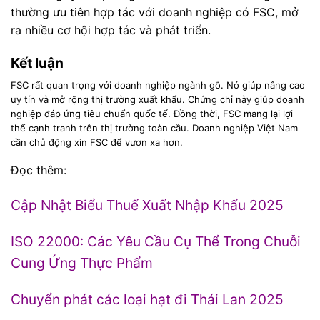
thường ưu tiên hợp tác với doanh nghiệp có FSC, mở
ra nhiều cơ hội hợp tác và phát triển.
Kết luận
FSC rất quan trọng với doanh nghiệp ngành gỗ. Nó giúp nâng cao
uy tín và mở rộng thị trường xuất khẩu. Chứng chỉ này giúp doanh
nghiệp đáp ứng tiêu chuẩn quốc tế. Đồng thời, FSC mang lại lợi
thế cạnh tranh trên thị trường toàn cầu. Doanh nghiệp Việt Nam
cần chủ động xin FSC để vươn xa hơn.
Đọc thêm:
Cập Nhật Biểu Thuế Xuất Nhập Khẩu 2025
ISO 22000: Các Yêu Cầu Cụ Thể Trong Chuỗi
Cung Ứng Thực Phẩm
Chuyển phát các loại hạt đi Thái Lan 2025