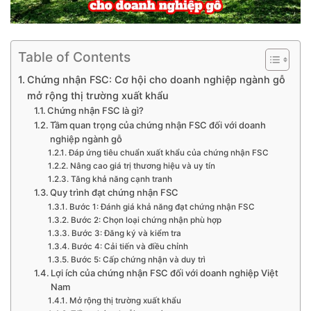
Table of Contents
Chứng nhận FSC: Cơ hội cho doanh nghiệp ngành gỗ
mở rộng thị trường xuất khẩu
Chứng nhận FSC là gì?
Tầm quan trọng của chứng nhận FSC đối với doanh
nghiệp ngành gỗ
Đáp ứng tiêu chuẩn xuất khẩu của chứng nhận FSC
Nâng cao giá trị thương hiệu và uy tín
Tăng khả năng cạnh tranh
Quy trình đạt chứng nhận FSC
Bước 1: Đánh giá khả năng đạt chứng nhận FSC
Bước 2: Chọn loại chứng nhận phù hợp
Bước 3: Đăng ký và kiểm tra
Bước 4: Cải tiến và điều chỉnh
Bước 5: Cấp chứng nhận và duy trì
Lợi ích của chứng nhận FSC đối với doanh nghiệp Việt
Nam
Mở rộng thị trường xuất khẩu