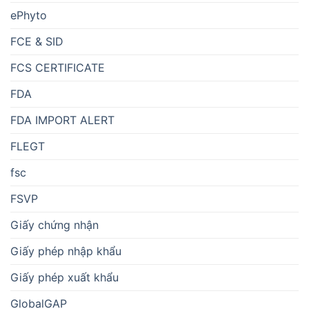
ePhyto
FCE & SID
FCS CERTIFICATE
FDA
FDA IMPORT ALERT
FLEGT
fsc
FSVP
Giấy chứng nhận
Giấy phép nhập khẩu
Giấy phép xuất khẩu
GlobalGAP