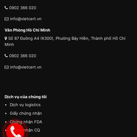
0902 366 020
info@vietcert.vn
Văn Phòng Hồ Chí Minh
Số 87 Đường A4 (K300), Phường Bảy Hiền, Thành phố Hồ Chí
Minh
0902 366 020
info@vietcert.vn
Dịch vụ của chúng tôi
Dịch vụ logistics
Giấy chứng nhận
Chứng nhận FDA
Chứng nhận CQ