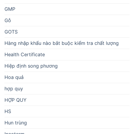
GMP
Gỗ
GOTS
Hàng nhập khẩu nào bắt buộc kiểm tra chất lượng
Health Certificate
Hiệp định song phương
Hoa quả
hợp quy
HỢP QUY
HS
Hun trùng