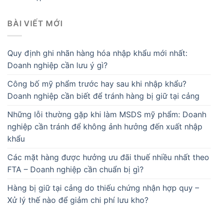
BÀI VIẾT MỚI
Quy định ghi nhãn hàng hóa nhập khẩu mới nhất:
Doanh nghiệp cần lưu ý gì?
Công bố mỹ phẩm trước hay sau khi nhập khẩu?
Doanh nghiệp cần biết để tránh hàng bị giữ tại cảng
Những lỗi thường gặp khi làm MSDS mỹ phẩm: Doanh
nghiệp cần tránh để không ảnh hưởng đến xuất nhập
khẩu
Các mặt hàng được hưởng ưu đãi thuế nhiều nhất theo
FTA – Doanh nghiệp cần chuẩn bị gì?
Hàng bị giữ tại cảng do thiếu chứng nhận hợp quy –
Xử lý thế nào để giảm chi phí lưu kho?