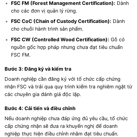
FSC FM (Forest Management Certification):
Dành
cho các đơn vị quản lý rừng.
FSC CoC (Chain of Custody Certification):
Dành
cho chuỗi hành trình sản phẩm.
FSC CW (Controlled Wood Certification):
Gỗ có
nguồn gốc hợp pháp nhưng chưa đạt tiêu chuẩn
FSC FM.
Bước 3: Đăng ký và kiểm tra
Doanh nghiệp cần đăng ký với tổ chức cấp chứng
nhận FSC và trải qua quy trình kiểm tra nghiêm ngặt từ
các chuyên gia đánh giá độc lập.
Bước 4: Cải tiến và điều chỉnh
Nếu doanh nghiệp chưa đáp ứng đủ yêu cầu, tổ chức
cấp chứng nhận sẽ đưa ra khuyến nghị để doanh
nghiệp thực hiện điều chỉnh nhằm đạt tiêu chuẩn.