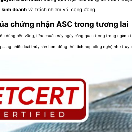
c kinh doanh
và trách nhiệm với cộng đồng.
của chứng nhận ASC trong tương lai
tiêu dùng bền vững, tiêu chuẩn này ngày càng quan trọng trong ngành t
g sang nhiều loài thủy sản hơn, đồng thời tích hợp công nghệ như truy