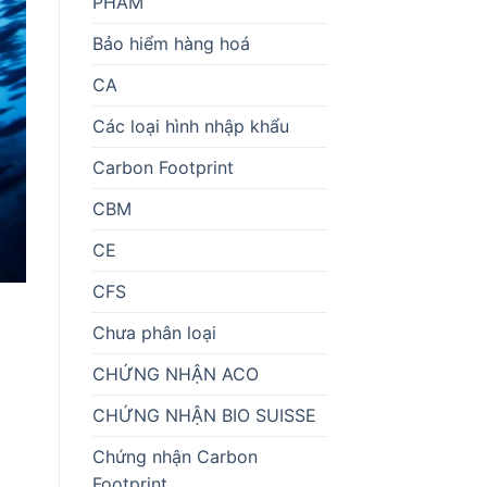
PHẨM
Bảo hiểm hàng hoá
CA
Các loại hình nhập khẩu
Carbon Footprint
CBM
CE
CFS
Chưa phân loại
CHỨNG NHẬN ACO
CHỨNG NHẬN BIO SUISSE
Chứng nhận Carbon
Footprint