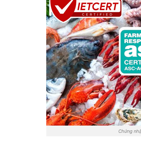
Chứng nhận