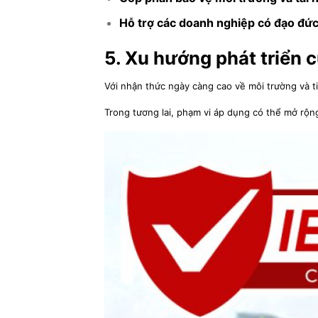
Hỗ trợ các doanh nghiệp có đạo đứ
5. Xu hướng phát triển 
Với nhận thức ngày càng cao về môi trường và 
Trong tương lai, phạm vi áp dụng có thể mở rộn