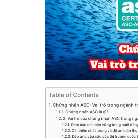
Table of Contents
Chứng nhận ASC: Vai trò trong ngành t
1. Chứng nhận ASC là gì?
2. Vai trò của chứng nhận ASC trong ng
Đảm bảo tính bền vững trong nuôi trồn
Cải thiện chất lượng và độ an toàn th
Đáp ứng yêu cầu của thị trường quốc 