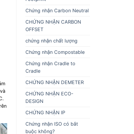
Chứng nhận Carbon Neutral
CHỨNG NHẬN CARBON
OFFSET
chứng nhận chất lượng
Chứng nhận Compostable
Chứng nhận Cradle to
Cradle
CHỨNG NHẬN DEMETER
đảm
 và
CHỨNG NHẬN ECO-
C.
DESIGN
rên
CHỨNG NHẬN IP
Chứng nhận ISO có bắt
buộc không?