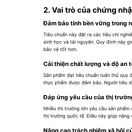
2. Vai trò của chứng nh
Đảm bảo tính bền vững trong n
Tiêu chuẩn này đặt ra các tiêu chí ngh
sinh học và tài nguyên. Quy định này g
bảo vệ tốt hơn.
Cải thiện chất lượng và độ an
Sản phẩm đạt tiêu chuẩn tuân thủ quy đ
thực phẩm được đảm bảo. Người tiêu d
Đáp ứng yêu cầu của thị trườn
Nhiều thị trường lớn yêu cầu sản phẩm
thị trường quốc tế. Điều này giúp nâng c
Nâng cao trách nhiệm xã hội c