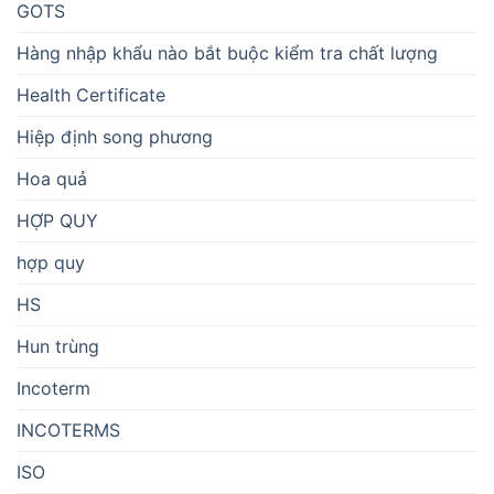
GOTS
Hàng nhập khẩu nào bắt buộc kiểm tra chất lượng
Health Certificate
Hiệp định song phương
Hoa quả
HỢP QUY
hợp quy
HS
Hun trùng
Incoterm
INCOTERMS
ISO