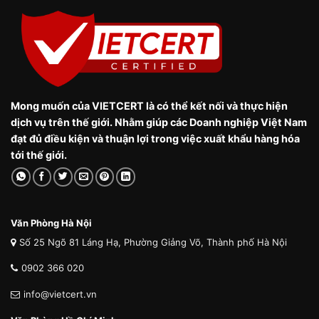
Mong muốn của VIETCERT là có thể kết nối và thực hiện
dịch vụ trên thế giới. Nhằm giúp các Doanh nghiệp Việt Nam
đạt đủ điều kiện và thuận lợi trong việc xuất khẩu hàng hóa
tới thế giới.
Văn Phòng Hà Nội
Số 25 Ngõ 81 Láng Hạ, Phường Giảng Võ, Thành phố Hà Nội
0902 366 020
info@vietcert.vn