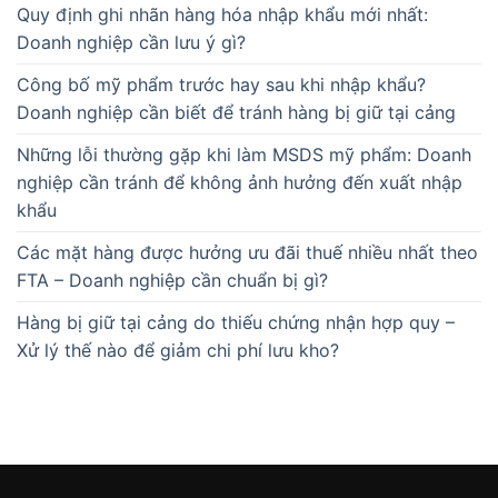
Quy định ghi nhãn hàng hóa nhập khẩu mới nhất:
Doanh nghiệp cần lưu ý gì?
Công bố mỹ phẩm trước hay sau khi nhập khẩu?
Doanh nghiệp cần biết để tránh hàng bị giữ tại cảng
Những lỗi thường gặp khi làm MSDS mỹ phẩm: Doanh
nghiệp cần tránh để không ảnh hưởng đến xuất nhập
khẩu
Các mặt hàng được hưởng ưu đãi thuế nhiều nhất theo
FTA – Doanh nghiệp cần chuẩn bị gì?
Hàng bị giữ tại cảng do thiếu chứng nhận hợp quy –
Xử lý thế nào để giảm chi phí lưu kho?