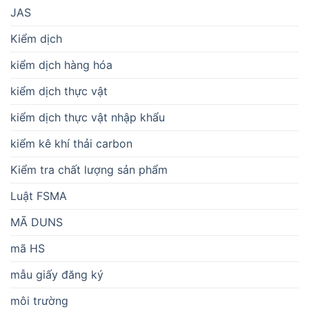
JAS
Kiểm dịch
kiểm dịch hàng hóa
kiểm dịch thực vật
kiểm dịch thực vật nhập khẩu
kiểm kê khí thải carbon
Kiểm tra chất lượng sản phẩm
Luật FSMA
MÃ DUNS
mã HS
mẫu giấy đăng ký
môi trường