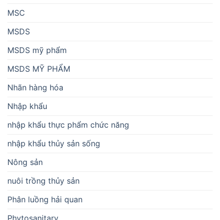
MSC
MSDS
MSDS mỹ phẩm
MSDS MỸ PHẨM
Nhãn hàng hóa
Nhập khẩu
nhập khẩu thực phẩm chức năng
nhập khẩu thủy sản sống
Nông sản
nuôi trồng thủy sản
Phân luồng hải quan
Phytosanitary