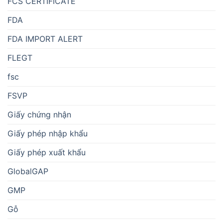
FCS CERTIFICATE
FDA
FDA IMPORT ALERT
FLEGT
fsc
FSVP
Giấy chứng nhận
Giấy phép nhập khẩu
Giấy phép xuất khẩu
GlobalGAP
GMP
Gỗ