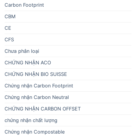
Carbon Footprint
CBM
CE
CFS
Chưa phân loại
CHỨNG NHẬN ACO
CHỨNG NHẬN BIO SUISSE
Chứng nhận Carbon Footprint
Chứng nhận Carbon Neutral
CHỨNG NHẬN CARBON OFFSET
chứng nhận chất lượng
Chứng nhận Compostable