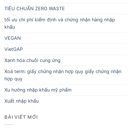
TIÊU CHUẨN ZERO WASTE
tối ưu chi phí kiểm định và chứng nhận hàng nhập
khẩu
VEGAN
VietGAP
Xanh hóa chuỗi cung ứng
Xoá term: giấy chứng nhận hợp quy giấy chứng nhận
hợp quy
Xu hướng nhập khẩu mỹ phẩm
Xuất nhập khẩu
BÀI VIẾT MỚI